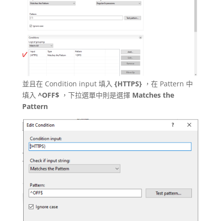
並且在 Condition input 填入
{HTTPS}
，在 Pattern 中
填入
^OFF$
，下拉選單中則是選擇
Matches the
Pattern