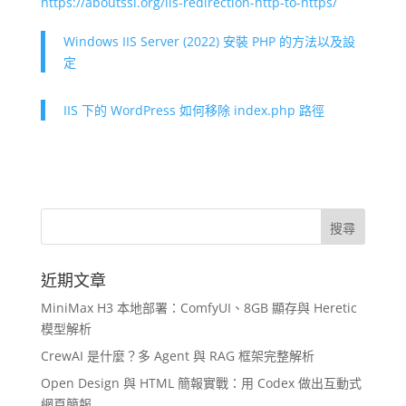
https://aboutssl.org/iis-redirection-http-to-https/
Windows IIS Server (2022) 安裝 PHP 的方法以及設
定
IIS 下的 WordPress 如何移除 index.php 路徑
近期文章
MiniMax H3 本地部署：ComfyUI、8GB 顯存與 Heretic
模型解析
CrewAI 是什麼？多 Agent 與 RAG 框架完整解析
Open Design 與 HTML 簡報實戰：用 Codex 做出互動式
網頁簡報