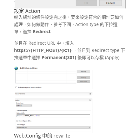
設定 Action
輸入網址的條件設定完之後，要來設定符合的網址要如何
處理，如何做動作，參考下圖，Action type 的下拉選
單，選擇
Redirect
並且在 Redirect URL 中，填入
https://{HTTP_HOST}/{R:1}
，並且到 Redirect type 下
拉選單中選擇
Permanent(301)
後即可以存檔 (Apply)
Web.Config 中的 rewrite