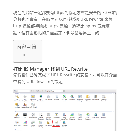
現在的網站一定都要有https的協定才會是安全的，SEO的
分數也才會高，在IIS內可以直接透過 URL rewrite 來將
http 連線都轉換成 https 連線，過程比 nginx 要麻煩一
點，但有圖形化的介面設定，也是蠻容易上手的
內容目錄
打開 IIS Manager 找到 URL Rewrite
先假設你已經完成了 URL Rewrite 的安裝，則可以在介面
中看到 URL Rewrite的設定