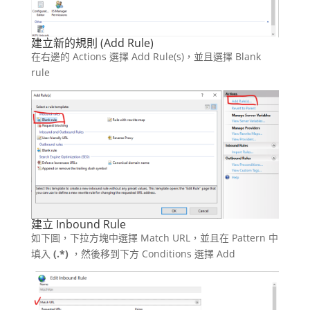
建立新的規則 (Add Rule)
在右邊的 Actions 選擇 Add Rule(s)，並且選擇 Blank
rule
建立 Inbound Rule
如下圖，下拉方塊中選擇 Match URL，並且在 Pattern 中
填入
(.*)
，然後移到下方 Conditions 選擇 Add