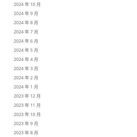
2024 年 10 月
2024 年 9 月
2024 年 8 月
2024 年 7 月
2024 年 6 月
2024 年 5 月
2024 年 4 月
2024 年 3 月
2024 年 2 月
2024 年 1 月
2023 年 12 月
2023 年 11 月
2023 年 10 月
2023 年 9 月
2023 年 8 月