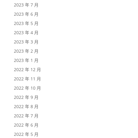
2023 年 7 月
2023 年 6 月
2023 年 5 月
2023 年 4 月
2023 年 3 月
2023 年 2 月
2023 年 1 月
2022 年 12 月
2022 年 11 月
2022 年 10 月
2022 年 9 月
2022 年 8 月
2022 年 7 月
2022 年 6 月
2022 年 5 月