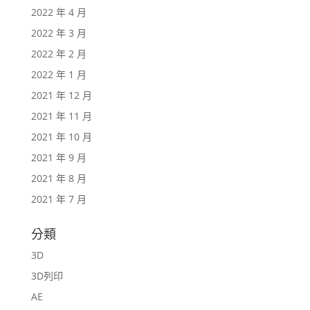
2022 年 4 月
2022 年 3 月
2022 年 2 月
2022 年 1 月
2021 年 12 月
2021 年 11 月
2021 年 10 月
2021 年 9 月
2021 年 8 月
2021 年 7 月
分類
3D
3D列印
AE