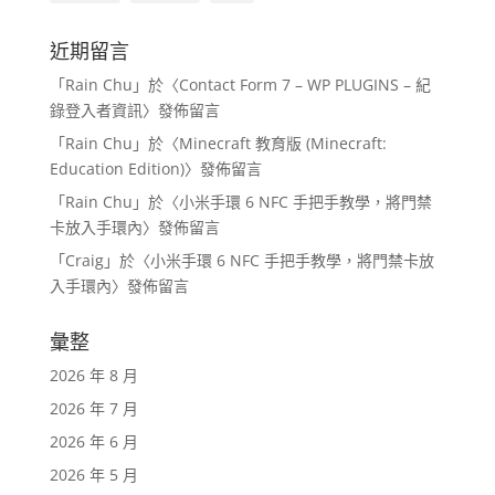
近期留言
「
Rain Chu
」於〈
Contact Form 7 – WP PLUGINS – 紀
錄登入者資訊
〉發佈留言
「
Rain Chu
」於〈
Minecraft 教育版 (Minecraft:
Education Edition)
〉發佈留言
「
Rain Chu
」於〈
小米手環 6 NFC 手把手教學，將門禁
卡放入手環內
〉發佈留言
「
Craig
」於〈
小米手環 6 NFC 手把手教學，將門禁卡放
入手環內
〉發佈留言
彙整
2026 年 8 月
2026 年 7 月
2026 年 6 月
2026 年 5 月