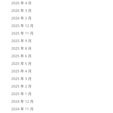
2026 年 4 月
2026 年 3 月
2026 年 2 月
2025 年 12 月
2025 年 11 月
2025 年 9 月
2025 年 8 月
2025 年 6 月
2025 年 5 月
2025 年 4 月
2025 年 3 月
2025 年 2 月
2025 年 1 月
2024 年 12 月
2024 年 11 月