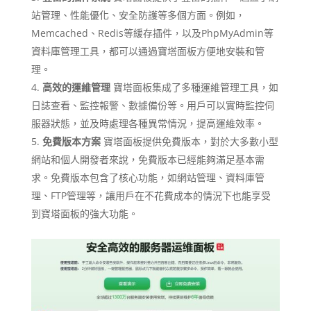
站管理、性能優化、安全防護等多個方面。例如，
Memcached、Redis等緩存插件，以及PhpMyAdmin等
資料庫管理工具，都可以通過寶塔面板方便地安裝和管
理。
高效的運維管理
寶塔面板集成了多種運維管理工具，如
日誌查看、監控報警、數據備份等。用戶可以實時監控伺
服器狀態，並及時處理各種異常情況，提高運維效率。
免費版本方案
寶塔面板提供免費版本，對於大多數小型
網站和個人開發者來說，免費版本已經能夠滿足基本需
求。免費版本包含了核心功能，如網站管理、資料庫管
理、FTP管理等，讓用戶在不花費成本的情況下也能享受
到寶塔面板的強大功能。