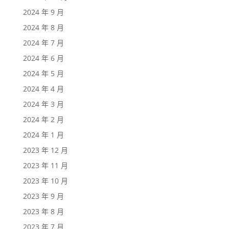
2024 年 9 月
2024 年 8 月
2024 年 7 月
2024 年 6 月
2024 年 5 月
2024 年 4 月
2024 年 3 月
2024 年 2 月
2024 年 1 月
2023 年 12 月
2023 年 11 月
2023 年 10 月
2023 年 9 月
2023 年 8 月
2023 年 7 月