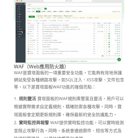
WAF（Web應用防火牆）
WAF是寶塔面板的一項重要安全功能。它能夠有效地保護
網站免受各種網路攻擊，如SQL注入、XSS攻擊、文件包含
等。以下是寶塔面板WAF功能的幾個亮點：
規則靈活
寶塔面板的WAF規則庫豐富且靈活，用戶可以
根據實際需求自定義規則，精確防禦各種攻擊。同時，寶
塔面板會定期更新規則庫，確保最新的安全防護能力。
實時監控與報警
WAF提供實時監控功能，可以實時檢測
並阻止攻擊行為。同時，系統會通過郵件、短信等方式及