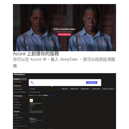
Azure 上創建你的服務
你可以在 Azure 中，輸入 deepfake ，就可以找到這項服
務