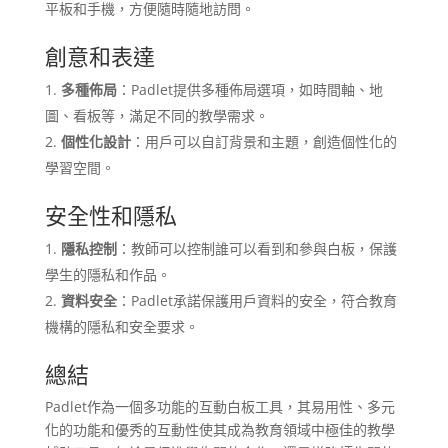
平板和手機，方便隨時隨地訪問。
創意和表達
多種佈局
：Padlet提供多種佈局選項，如時間軸、地
圖、看板等，滿足不同的教學需求。
個性化設計
：用戶可以自訂背景和主題，創造個性化的
學習空間。
安全性和隱私
隱私控制
：教師可以控制誰可以看到和參與白板，保護
學生的隱私和作品。
資料安全
：Padlet承諾保護用戶資料的安全，符合教育
機構的隱私和安全要求。
總結
Padlet作為一個多功能的互動白板工具，其易用性、多元
化的功能和優秀的互動性使其成為教育領域中極佳的教學