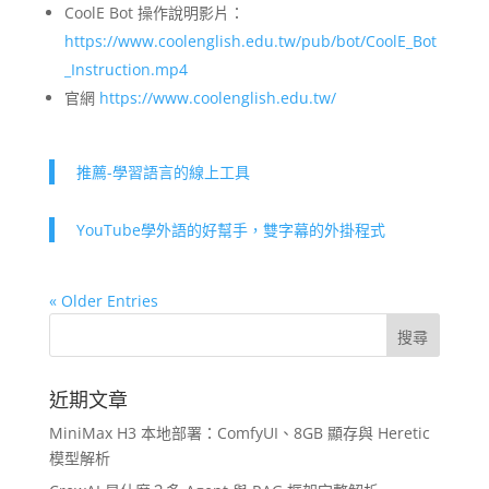
CoolE Bot 操作說明影片：
https://www.coolenglish.edu.tw/pub/bot/CoolE_Bot
_Instruction.mp4
官網
https://www.coolenglish.edu.tw/
推薦-學習語言的線上工具
YouTube學外語的好幫手，雙字幕的外掛程式
« Older Entries
近期文章
MiniMax H3 本地部署：ComfyUI、8GB 顯存與 Heretic
模型解析