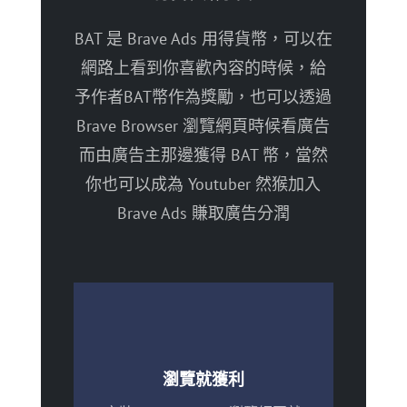
BAT 是 Brave Ads 用得貨幣，可以在
網路上看到你喜歡內容的時候，給
予作者BAT幣作為獎勵，也可以透過
Brave Browser 瀏覽網頁時候看廣告
而由廣告主那邊獲得 BAT 幣，當然
你也可以成為 Youtuber 然猴加入
Brave Ads 賺取廣告分潤
瀏覽就獲利