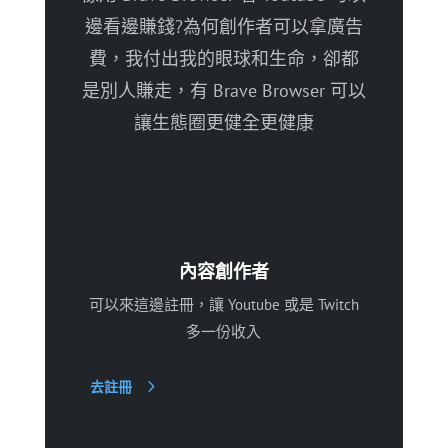
邊看邊賺錢?為何創作者可以拿廣告
費，我付出我的眼球和生命，卻都
是別人賺走，有 Brave Browser 可以
讓生態圈更健全更健康
內容創作者
可以來這邊註冊，讓 Youtube 或是 Twitch
多一份收入
去註冊