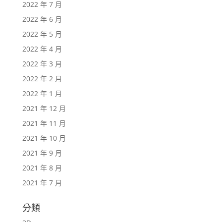
2022 年 7 月
2022 年 6 月
2022 年 5 月
2022 年 4 月
2022 年 3 月
2022 年 2 月
2022 年 1 月
2021 年 12 月
2021 年 11 月
2021 年 10 月
2021 年 9 月
2021 年 8 月
2021 年 7 月
分類