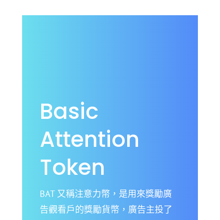
Basic
Attention
Token
BAT 又稱注意力幣，是用來獎勵廣
告觀看戶的獎勵貨幣，廣告主投了