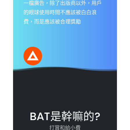
一檔廣告，除了出版商以外，用戶
的眼球使用時間不應該被白白浪
費，而是應該被合理獎勵
BAT是幹嘛的?
打賞和給小費