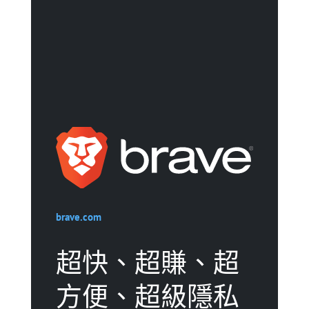
brave.com
超快、超賺、超
方便、超級隱私