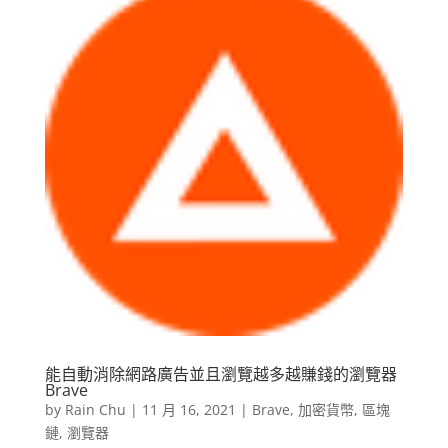
能自動消除網路廣告並且瀏覽越多越賺錢的瀏覽器
Brave
by
Rain Chu
|
11 月 16, 2021
|
Brave
,
加密貨幣
,
區塊
鏈
,
瀏覽器