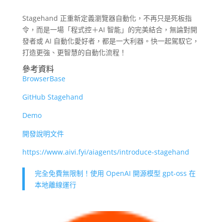
Stagehand 正重新定義瀏覽器自動化，不再只是死板指
令，而是一場「程式控＋AI 智能」的完美結合，無論對開
發者或 AI 自動化愛好者，都是一大利器。快一起駕馭它，
打造更強、更智慧的自動化流程！
參考資料
BrowserBase
GitHub Stagehand
Demo
開發說明文件
https://www.aivi.fyi/aiagents/introduce-stagehand
完全免費無限制！使用 OpenAI 開源模型 gpt‑oss 在
本地離線運行