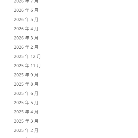
2026 年 7 月
2026 年 6 月
2026 年 5 月
2026 年 4 月
2026 年 3 月
2026 年 2 月
2025 年 12 月
2025 年 11 月
2025 年 9 月
2025 年 8 月
2025 年 6 月
2025 年 5 月
2025 年 4 月
2025 年 3 月
2025 年 2 月