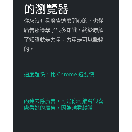
的瀏覽器
從來沒有看廣告這麼開心的，也從
廣告那邊學了很多知識，終於瞭解
了知識就是力量，力量是可以賺錢
的。
速度超快，比 Chrome 還要快
內建去除廣告，可是你可能會很喜
歡看她的廣告，因為越看越賺