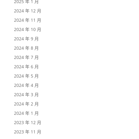
2025 年 1 月
2024 年 12 月
2024 年 11 月
2024 年 10 月
2024 年 9 月
2024 年 8 月
2024 年 7 月
2024 年 6 月
2024 年 5 月
2024 年 4 月
2024 年 3 月
2024 年 2 月
2024 年 1 月
2023 年 12 月
2023 年 11 月