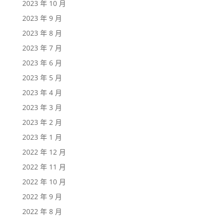
2023 年 10 月
2023 年 9 月
2023 年 8 月
2023 年 7 月
2023 年 6 月
2023 年 5 月
2023 年 4 月
2023 年 3 月
2023 年 2 月
2023 年 1 月
2022 年 12 月
2022 年 11 月
2022 年 10 月
2022 年 9 月
2022 年 8 月