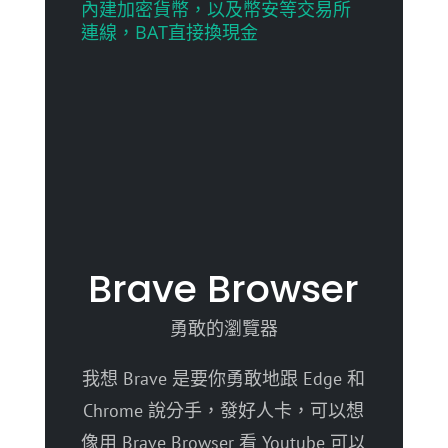
內建加密貨幣，以及幣安等交易所
連線，BAT直接換現金
Brave Browser
勇敢的瀏覽器
我想 Brave 是要你勇敢地跟 Edge 和
Chrome 說分手，發好人卡，可以想
像用 Brave Browser 看 Youtube 可以