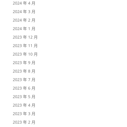
2024 年 4 月
2024 年 3 月
2024 年 2 月
2024 年 1 月
2023 年 12 月
2023 年 11 月
2023 年 10 月
2023 年 9 月
2023 年 8 月
2023 年 7 月
2023 年 6 月
2023 年 5 月
2023 年 4 月
2023 年 3 月
2023 年 2 月