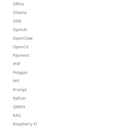
Office
Ollama
ONE
OpenAI
OpenClaw
OpenCV
Payment
PHP
Polygon
PPT
Prompt
Python
QWEN
RAG
Raspberry Pi