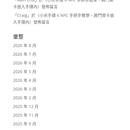
卡放入手環內
〉發佈留言
「
Craig
」於〈
小米手環 6 NFC 手把手教學，將門禁卡放
入手環內
〉發佈留言
彙整
2026 年 8 月
2026 年 7 月
2026 年 6 月
2026 年 5 月
2026 年 4 月
2026 年 3 月
2026 年 2 月
2025 年 12 月
2025 年 11 月
2025 年 9 月