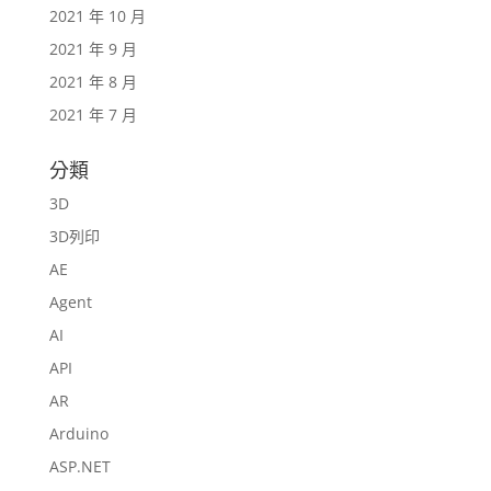
2021 年 10 月
2021 年 9 月
2021 年 8 月
2021 年 7 月
分類
3D
3D列印
AE
Agent
AI
API
AR
Arduino
ASP.NET