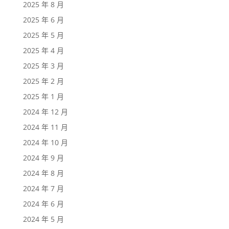
2025 年 8 月
2025 年 6 月
2025 年 5 月
2025 年 4 月
2025 年 3 月
2025 年 2 月
2025 年 1 月
2024 年 12 月
2024 年 11 月
2024 年 10 月
2024 年 9 月
2024 年 8 月
2024 年 7 月
2024 年 6 月
2024 年 5 月