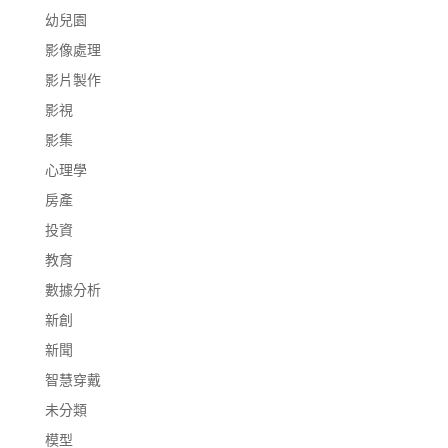
幼兒園
影像處理
影片製作
影視
影集
心理學
房產
投資
教育
數據分析
新創
新聞
智慧穿戴
未分類
模型