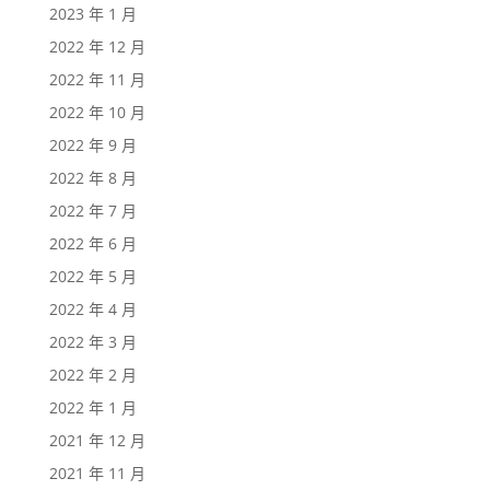
2023 年 1 月
2022 年 12 月
2022 年 11 月
2022 年 10 月
2022 年 9 月
2022 年 8 月
2022 年 7 月
2022 年 6 月
2022 年 5 月
2022 年 4 月
2022 年 3 月
2022 年 2 月
2022 年 1 月
2021 年 12 月
2021 年 11 月