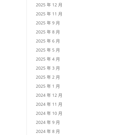
2025 年 12 月
2025 年 11 月
2025 年 9 月
2025 年 8 月
2025 年 6 月
2025 年 5 月
2025 年 4 月
2025 年 3 月
2025 年 2 月
2025 年 1 月
2024 年 12 月
2024 年 11 月
2024 年 10 月
2024 年 9 月
2024 年 8 月