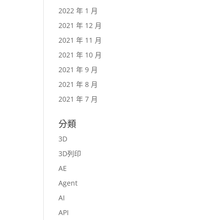
2022 年 1 月
2021 年 12 月
2021 年 11 月
2021 年 10 月
2021 年 9 月
2021 年 8 月
2021 年 7 月
分類
3D
3D列印
AE
Agent
AI
API