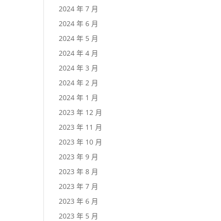
2024 年 7 月
2024 年 6 月
2024 年 5 月
2024 年 4 月
2024 年 3 月
2024 年 2 月
2024 年 1 月
2023 年 12 月
2023 年 11 月
2023 年 10 月
2023 年 9 月
2023 年 8 月
2023 年 7 月
2023 年 6 月
2023 年 5 月