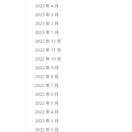
2023 年 4 月
2023 年 3 月
2023 年 2 月
2023 年 1 月
2022 年 12 月
2022 年 11 月
2022 年 10 月
2022 年 9 月
2022 年 8 月
2022 年 7 月
2022 年 6 月
2022 年 5 月
2022 年 4 月
2022 年 3 月
2022 年 2 月