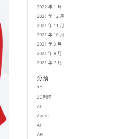
2022 年 1 月
2021 年 12 月
2021 年 11 月
2021 年 10 月
2021 年 9 月
2021 年 8 月
2021 年 7 月
分類
3D
3D列印
AE
Agent
AI
API