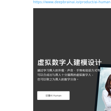
https://www.deepbrainai.io/product/ai-human