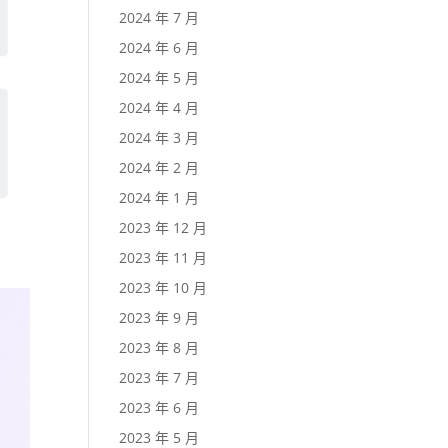
2024 年 7 月
2024 年 6 月
2024 年 5 月
2024 年 4 月
2024 年 3 月
2024 年 2 月
2024 年 1 月
2023 年 12 月
2023 年 11 月
2023 年 10 月
2023 年 9 月
2023 年 8 月
2023 年 7 月
2023 年 6 月
2023 年 5 月