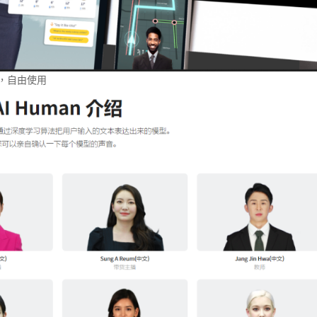
上，自由使用