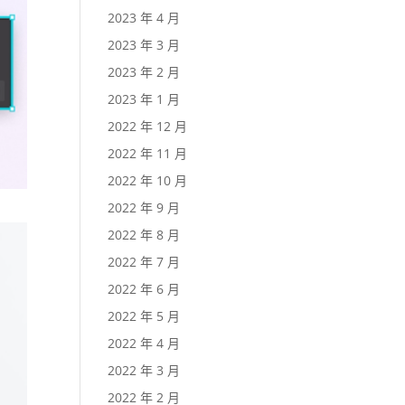
2023 年 4 月
2023 年 3 月
2023 年 2 月
2023 年 1 月
2022 年 12 月
2022 年 11 月
2022 年 10 月
2022 年 9 月
2022 年 8 月
2022 年 7 月
2022 年 6 月
2022 年 5 月
2022 年 4 月
2022 年 3 月
2022 年 2 月