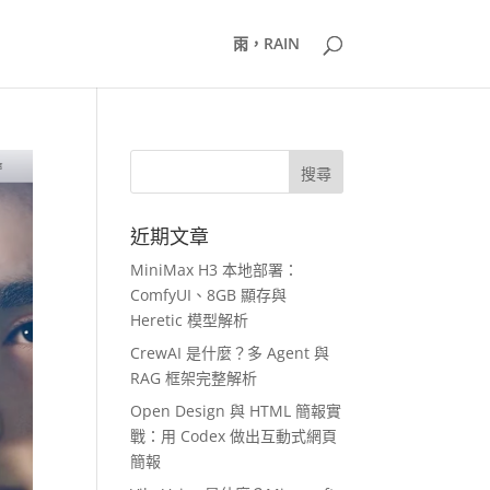
雨，RAIN
近期文章
MiniMax H3 本地部署：
ComfyUI、8GB 顯存與
Heretic 模型解析
CrewAI 是什麼？多 Agent 與
RAG 框架完整解析
Open Design 與 HTML 簡報實
戰：用 Codex 做出互動式網頁
簡報