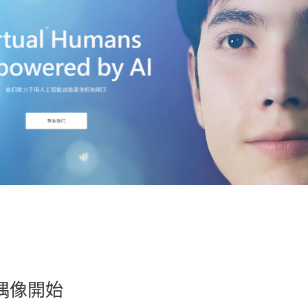
的偶像開始