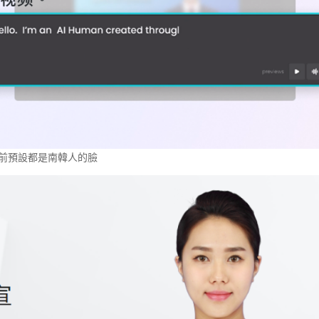
前預設都是南韓人的臉