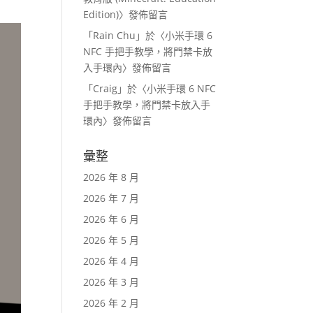
Edition)
〉發佈留言
「
Rain Chu
」於〈
小米手環 6
NFC 手把手教學，將門禁卡放
入手環內
〉發佈留言
「
Craig
」於〈
小米手環 6 NFC
手把手教學，將門禁卡放入手
環內
〉發佈留言
彙整
2026 年 8 月
2026 年 7 月
2026 年 6 月
2026 年 5 月
2026 年 4 月
2026 年 3 月
2026 年 2 月