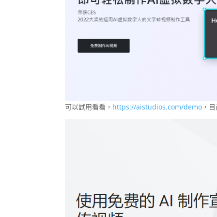
可以試用看看，
https://aistudios.com/demo
，目