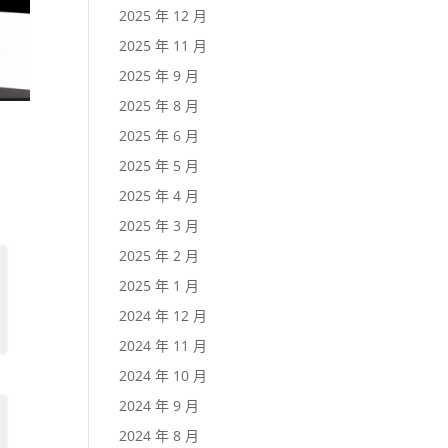
2025 年 12 月
2025 年 11 月
2025 年 9 月
2025 年 8 月
2025 年 6 月
2025 年 5 月
2025 年 4 月
2025 年 3 月
2025 年 2 月
2025 年 1 月
2024 年 12 月
2024 年 11 月
2024 年 10 月
2024 年 9 月
2024 年 8 月