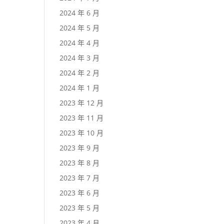
2024 年 6 月
2024 年 5 月
2024 年 4 月
2024 年 3 月
2024 年 2 月
2024 年 1 月
2023 年 12 月
2023 年 11 月
2023 年 10 月
2023 年 9 月
2023 年 8 月
2023 年 7 月
2023 年 6 月
2023 年 5 月
2023 年 4 月