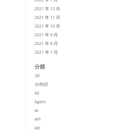
2021 年 12 月
2021 年 11 月
2021 年 10 月
2021 年 9 月
2021 年 8 月
2021 年 7 月
分類
3D
3D列印
AE
Agent
AI
API
AR