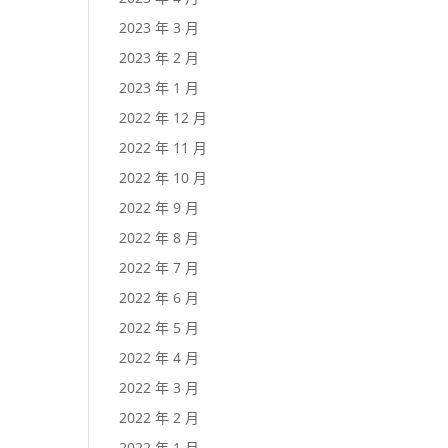
2023 年 3 月
2023 年 2 月
2023 年 1 月
2022 年 12 月
2022 年 11 月
2022 年 10 月
2022 年 9 月
2022 年 8 月
2022 年 7 月
2022 年 6 月
2022 年 5 月
2022 年 4 月
2022 年 3 月
2022 年 2 月
2022 年 1 月