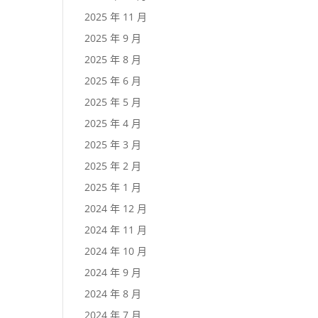
2025 年 11 月
2025 年 9 月
2025 年 8 月
2025 年 6 月
2025 年 5 月
2025 年 4 月
2025 年 3 月
2025 年 2 月
2025 年 1 月
2024 年 12 月
2024 年 11 月
2024 年 10 月
2024 年 9 月
2024 年 8 月
2024 年 7 月