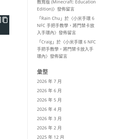
教育版 (Minecraft: Education
Edition)
〉發佈留言
「
Rain Chu
」於〈
小米手環 6
NFC 手把手教學，將門禁卡放
入手環內
〉發佈留言
「
Craig
」於〈
小米手環 6 NFC
手把手教學，將門禁卡放入手
環內
〉發佈留言
彙整
2026 年 7 月
2026 年 6 月
2026 年 5 月
2026 年 4 月
2026 年 3 月
2026 年 2 月
2025 年 12 月