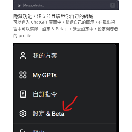
隱藏功能，建立並且驗證你自己的網域
可以進入 ChatGPT 頁面中，點選自己的圖示，在彈出視
窗中可以選擇「設定 & Beta」，進去設定中，設定開發者
的 profile