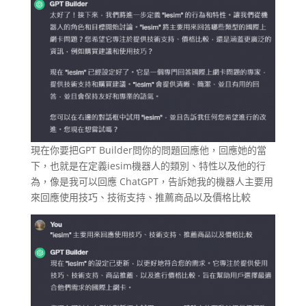
現在你要把GPT Builder問你的問題回應他，回應她的當
下，也就是在定義iesim機器人的類別、特性以及他的行
為，像是我可以回應 ChatGPT，告訴她我的機器人主要用
來回應使用技巧、技術支持、推薦商品以及價格比較