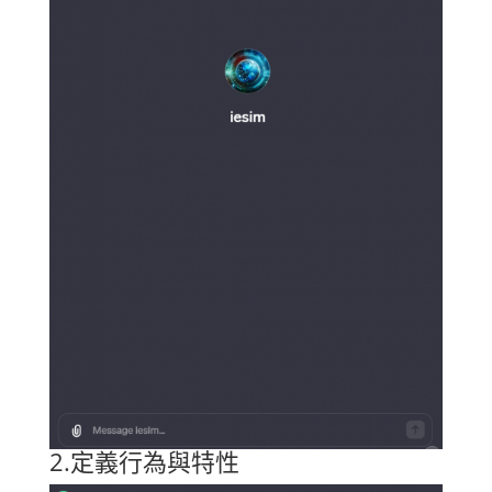
2.定義行為與特性