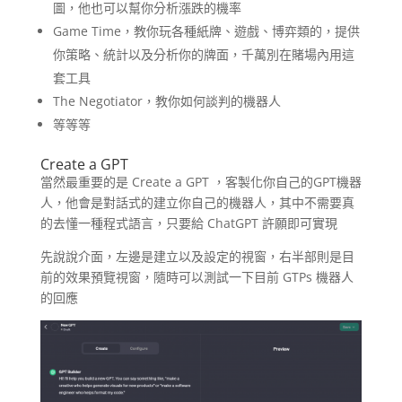
圖，他也可以幫你分析漲跌的機率
Game Time，教你玩各種紙牌、遊戲、博弈類的，提供
你策略、統計以及分析你的牌面，千萬別在賭場內用這
套工具
The Negotiator，教你如何談判的機器人
等等等
Create a GPT
當然最重要的是 Create a GPT ，客製化你自己的GPT機器
人，他會是對話式的建立你自己的機器人，其中不需要真
的去懂一種程式語言，只要給 ChatGPT 許願即可實現
先說說介面，左邊是建立以及設定的視窗，右半部則是目
前的效果預覽視窗，隨時可以測試一下目前 GTPs 機器人
的回應