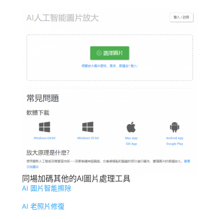
同場加碼其他的AI圖片處理工具
AI 圖片智能擦除
AI 老照片修復