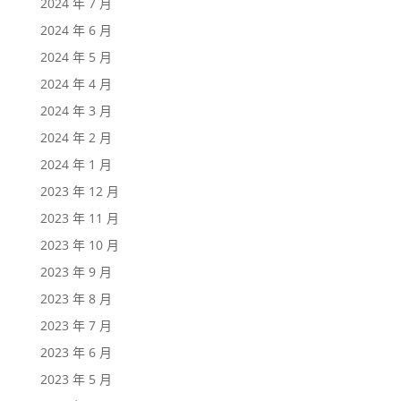
2024 年 7 月
2024 年 6 月
2024 年 5 月
2024 年 4 月
2024 年 3 月
2024 年 2 月
2024 年 1 月
2023 年 12 月
2023 年 11 月
2023 年 10 月
2023 年 9 月
2023 年 8 月
2023 年 7 月
2023 年 6 月
2023 年 5 月