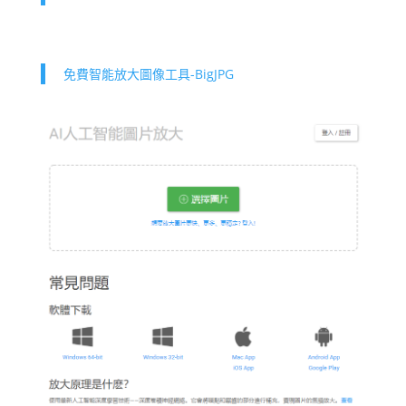
免費智能放大圖像工具-BigJPG