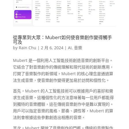
從專業到大眾：Mubert如何使音樂創作變得觸手
可及
by
Rain Chu
|
2 月 6, 2024
|
AI
,
音樂
Mubert 是一個利用人工智能技術創造音樂的創新平台。
它結合了對音樂創作的傳統理解和現代技術的創新應用，
打開了音樂製作的新領域。Mubert 的核心理念是通過算
法生成音樂，使音樂創作變得更加易於訪問和個性化。
首先，Mubert 的人工智能技術可以根據用戶的喜好和需
求生成音樂。這種個性化的方法意味著每一位用戶都能得
到獨特的音樂體驗，這在傳統音樂創作中是難以實現的。
用戶可以指定音樂的風格、節奏、調性等，Mubert 的算
法則會根據這些參數創造出相應的音樂。
其次，Mubert 開放了音樂創作的門檻。傳統的音樂製作