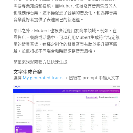
需要專業知識和技能，而Mubert 使得沒有音樂背景的人
也能創作音樂。這不僅促進了音樂的普及化，也為非專業
音樂愛好者提供了表達自己的新途徑。
除此之外，Mubert 也被廣泛應用於商業領域。例如，在
零售店、餐廳或活動中，可以利用Mubert生成符合特定氛
圍的背景音樂。這種定制化的背景音樂有助於提升顧客體
驗，並能根據不同場合和時間調整音樂風格。
簡單來說就兩種方法快速生成
文字生成音樂
選擇
My generated tracks
，然後在 prompt 中輸入文字