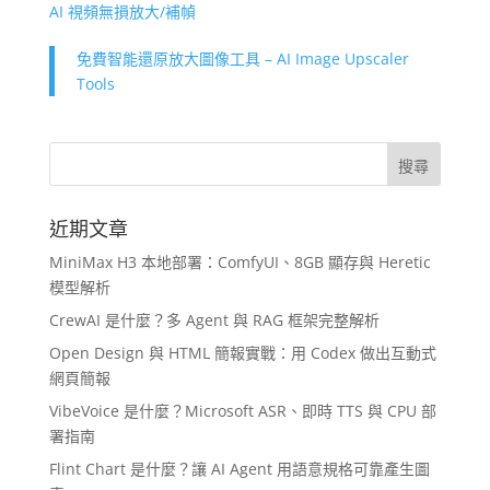
AI 視頻無損放大/補幀
免費智能還原放大圖像工具 – AI Image Upscaler
Tools
近期文章
MiniMax H3 本地部署：ComfyUI、8GB 顯存與 Heretic
模型解析
CrewAI 是什麼？多 Agent 與 RAG 框架完整解析
Open Design 與 HTML 簡報實戰：用 Codex 做出互動式
網頁簡報
VibeVoice 是什麼？Microsoft ASR、即時 TTS 與 CPU 部
署指南
Flint Chart 是什麼？讓 AI Agent 用語意規格可靠產生圖