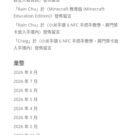
「
Rain Chu
」於〈
Minecraft 教育版 (Minecraft:
Education Edition)
〉發佈留言
「
Rain Chu
」於〈
小米手環 6 NFC 手把手教學，將門禁
卡放入手環內
〉發佈留言
「
Craig
」於〈
小米手環 6 NFC 手把手教學，將門禁卡放
入手環內
〉發佈留言
彙整
2026 年 8 月
2026 年 7 月
2026 年 6 月
2026 年 5 月
2026 年 4 月
2026 年 3 月
2026 年 2 月