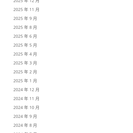
2025 年 12 月
2025 年 11 月
2025 年 9 月
2025 年 8 月
2025 年 6 月
2025 年 5 月
2025 年 4 月
2025 年 3 月
2025 年 2 月
2025 年 1 月
2024 年 12 月
2024 年 11 月
2024 年 10 月
2024 年 9 月
2024 年 8 月