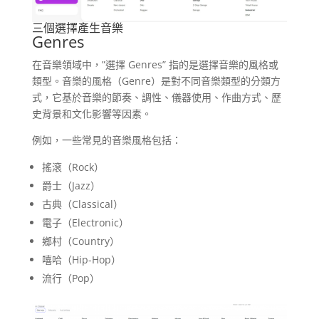
三個選擇產生音樂
Genres
在音樂領域中，”選擇 Genres” 指的是選擇音樂的風格或
類型。音樂的風格（Genre）是對不同音樂類型的分類方
式，它基於音樂的節奏、調性、儀器使用、作曲方式、歷
史背景和文化影響等因素。
例如，一些常見的音樂風格包括：
搖滾（Rock）
爵士（Jazz）
古典（Classical）
電子（Electronic）
鄉村（Country）
嘻哈（Hip-Hop）
流行（Pop）