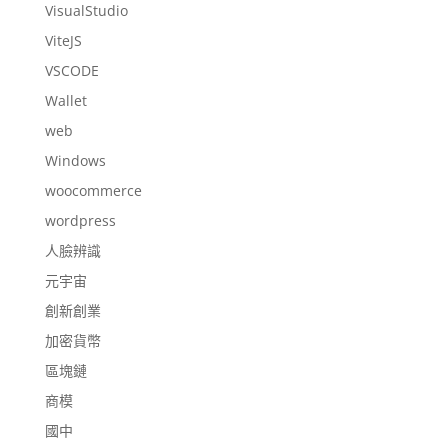
VisualStudio
ViteJS
VSCODE
Wallet
web
Windows
woocommerce
wordpress
人臉辨識
元宇宙
創新創業
加密貨幣
區塊鏈
商模
國中