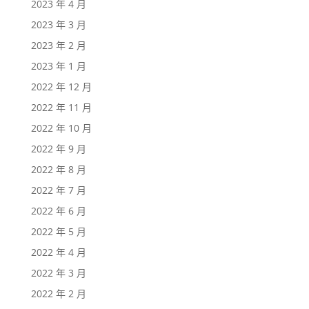
2023 年 4 月
2023 年 3 月
2023 年 2 月
2023 年 1 月
2022 年 12 月
2022 年 11 月
2022 年 10 月
2022 年 9 月
2022 年 8 月
2022 年 7 月
2022 年 6 月
2022 年 5 月
2022 年 4 月
2022 年 3 月
2022 年 2 月