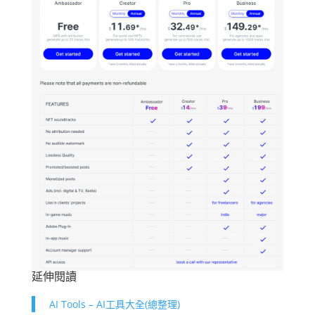
延伸閱讀
AI Tools – AI工具大全(總整理)