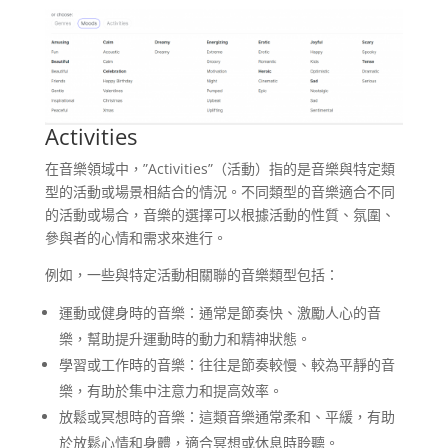
Activities
在音樂領域中，”Activities”（活動）指的是音樂與特定類
型的活動或場景相結合的情況。不同類型的音樂適合不同
的活動或場合，音樂的選擇可以根據活動的性質、氛圍、
參與者的心情和需求來進行。
例如，一些與特定活動相關聯的音樂類型包括：
運動或健身時的音樂：通常是節奏快、激勵人心的音
樂，幫助提升運動時的動力和精神狀態。
學習或工作時的音樂：往往是節奏較慢、較為平靜的音
樂，有助於集中注意力和提高效率。
放鬆或冥想時的音樂：這類音樂通常柔和、平緩，有助
於放鬆心情和身體，適合冥想或休息時聆聽。