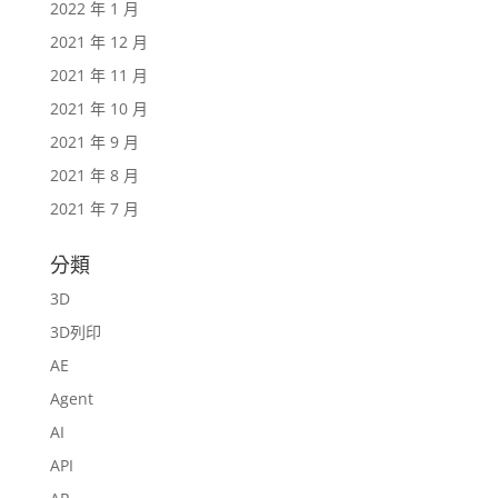
2022 年 1 月
2021 年 12 月
2021 年 11 月
2021 年 10 月
2021 年 9 月
2021 年 8 月
2021 年 7 月
分類
3D
3D列印
AE
Agent
AI
API