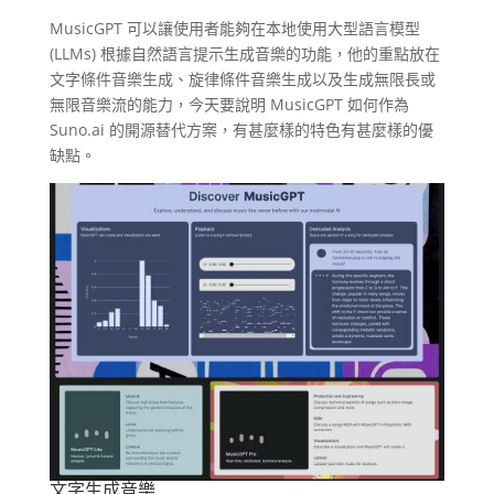
MusicGPT 可以讓使用者能夠在本地使用大型語言模型
(LLMs) 根據自然語言提示生成音樂的功能，他的重點放在
文字條件音樂生成、旋律條件音樂生成以及生成無限長或
無限音樂流的能力，今天要說明 MusicGPT 如何作為
Suno.ai 的開源替代方案，有甚麼樣的特色有甚麼樣的優
缺點。
文字生成音樂