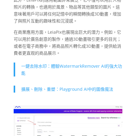
照片的轉換，也適用於風景、物品等其他類型的圖片。這
意味著用戶可以將任何記憶中的瞬間轉換成3D動畫，增加
了與照片互動的趣味性和沉浸感。
在商業應用方面，LeiaPix也展現出巨大的潛力。例如，它
可以用於廣告創意的製作，通過3D動畫吸引更多的目光；
或者在電子商務中，將商品照片轉化成3D動畫，提供給消
費者更直观的商品展示。
一鍵去除水印：體驗WatermarkRemover AI的強大功
能
擴展、刪除、重塑：Playground AI中的圖像魔法