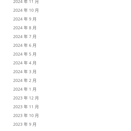
2024 年 11 月
2024 年 10 月
2024 年 9 月
2024 年 8 月
2024 年 7 月
2024 年 6 月
2024 年 5 月
2024 年 4 月
2024 年 3 月
2024 年 2 月
2024 年 1 月
2023 年 12 月
2023 年 11 月
2023 年 10 月
2023 年 9 月