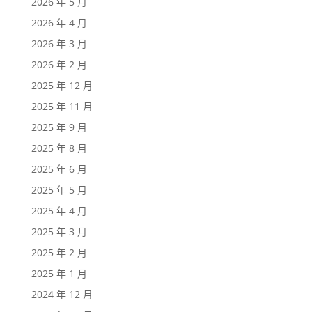
2026 年 5 月
2026 年 4 月
2026 年 3 月
2026 年 2 月
2025 年 12 月
2025 年 11 月
2025 年 9 月
2025 年 8 月
2025 年 6 月
2025 年 5 月
2025 年 4 月
2025 年 3 月
2025 年 2 月
2025 年 1 月
2024 年 12 月