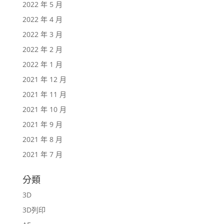
2022 年 5 月
2022 年 4 月
2022 年 3 月
2022 年 2 月
2022 年 1 月
2021 年 12 月
2021 年 11 月
2021 年 10 月
2021 年 9 月
2021 年 8 月
2021 年 7 月
分類
3D
3D列印