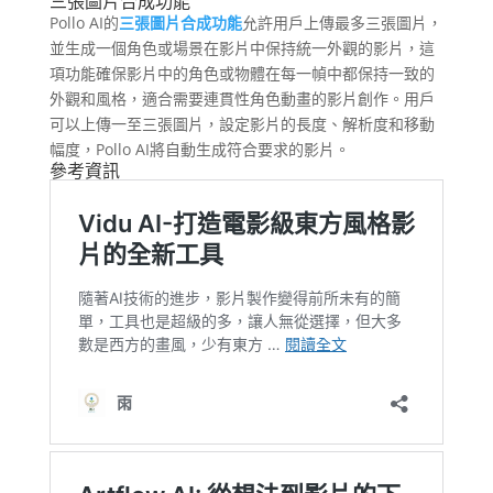
三張圖片合成功能
Pollo AI的
三張圖片合成功能
允許用戶上傳最多三張圖片，
並生成一個角色或場景在影片中保持統一外觀的影片，這
項功能確保影片中的角色或物體在每一幀中都保持一致的
外觀和風格，適合需要連貫性角色動畫的影片創作。用戶
可以上傳一至三張圖片，設定影片的長度、解析度和移動
幅度，Pollo AI將自動生成符合要求的影片。
參考資訊