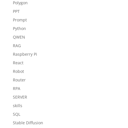
Polygon
PPT
Prompt
Python
QWEN
RAG
Raspberry Pi
React
Robot
Router
RPA
SERVER
skills
SQL
Stable Diffusion