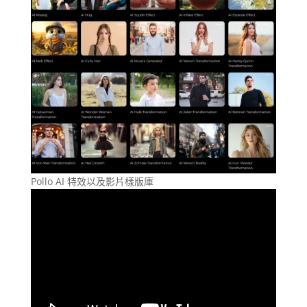
Pollo AI 特效以及影片樣版庫