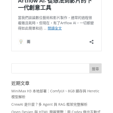
近期文章
MiniMax H3 本地部署：ComfyUI、8GB 顯存與 Heretic
模型解析
CrewAI 是什麼？多 Agent 與 RAG 框架完整解析
Open Design 與 HTML 簡報實戰：用 Codex 做出互動式