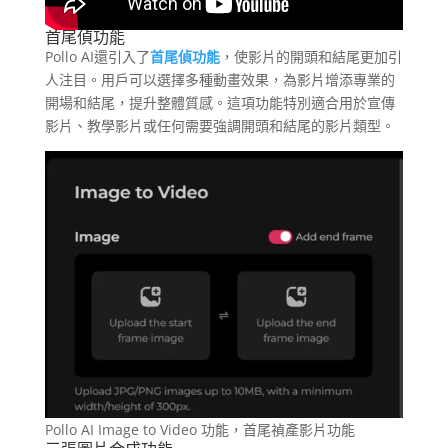
首尾偵功能
Pollo AI還引入了
首尾偵功能
，使影片的開頭和結尾更加引
人注目。用戶可以選擇多種動畫效果，為影片增添專業的
開場和結尾，提升整體質感。這項功能特別適合用於宣傳
影片、教學影片或任何需要強調開頭和結尾的影片類型。
Pollo AI Image to Video 功能，首尾禎產影片功能