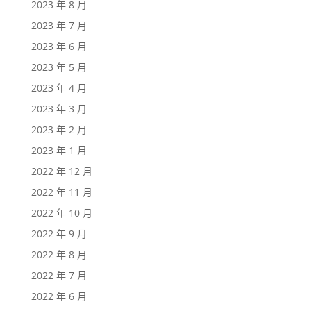
2023 年 8 月
2023 年 7 月
2023 年 6 月
2023 年 5 月
2023 年 4 月
2023 年 3 月
2023 年 2 月
2023 年 1 月
2022 年 12 月
2022 年 11 月
2022 年 10 月
2022 年 9 月
2022 年 8 月
2022 年 7 月
2022 年 6 月