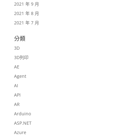
2021 年 9 月
2021 年 8 月
2021 年 7 月
分類
3D
3D列印
AE
Agent
AI
API
AR
Arduino
ASP.NET
Azure