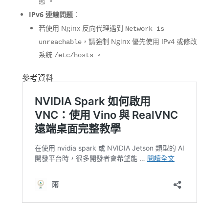
態 。
IPv6 連線問題
：
若使用 Nginx 反向代理遇到
Network is
，請強制 Nginx 優先使用 IPv4 或修改
unreachable
系統
。
/etc/hosts
參考資料