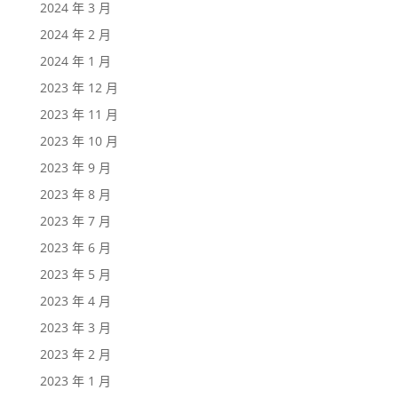
2024 年 3 月
2024 年 2 月
2024 年 1 月
2023 年 12 月
2023 年 11 月
2023 年 10 月
2023 年 9 月
2023 年 8 月
2023 年 7 月
2023 年 6 月
2023 年 5 月
2023 年 4 月
2023 年 3 月
2023 年 2 月
2023 年 1 月