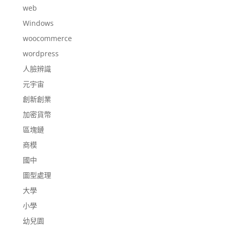
web
Windows
woocommerce
wordpress
人臉辨識
元宇宙
創新創業
加密貨幣
區塊鏈
商模
國中
圖型處理
大學
小學
幼兒園