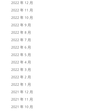
2022 年 12 月
2022 年 11 月
2022 年 10 月
2022 年 9 月
2022 年 8 月
2022 年 7 月
2022 年 6 月
2022 年 5 月
2022 年 4 月
2022 年 3 月
2022 年 2 月
2022 年 1 月
2021 年 12 月
2021 年 11 月
2021 年 10 月