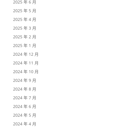
2025 年 6 月
2025 年 5 月
2025 年 4 月
2025 年 3 月
2025 年 2 月
2025 年 1 月
2024 年 12 月
2024 年 11 月
2024 年 10 月
2024 年 9 月
2024 年 8 月
2024 年 7 月
2024 年 6 月
2024 年 5 月
2024 年 4 月