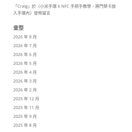
「
Craig
」於〈
小米手環 6 NFC 手把手教學，將門禁卡放
入手環內
〉發佈留言
彙整
2026 年 8 月
2026 年 7 月
2026 年 6 月
2026 年 5 月
2026 年 4 月
2026 年 3 月
2026 年 2 月
2025 年 12 月
2025 年 11 月
2025 年 9 月
2025 年 8 月