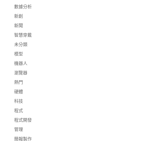
數據分析
新創
新聞
智慧穿戴
未分類
模型
機器人
瀏覽器
熱門
硬體
科技
程式
程式開發
管理
簡報製作