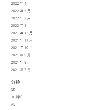
2022 年 4 月
2022 年 3 月
2022 年 2 月
2022 年 1 月
2021 年 12 月
2021 年 11 月
2021 年 10 月
2021 年 9 月
2021 年 8 月
2021 年 7 月
分類
3D
3D列印
AE