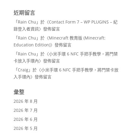
近期留言
「
Rain Chu
」於〈
Contact Form 7 – WP PLUGINS – 紀
錄登入者資訊
〉發佈留言
「
Rain Chu
」於〈
Minecraft 教育版 (Minecraft:
Education Edition)
〉發佈留言
「
Rain Chu
」於〈
小米手環 6 NFC 手把手教學，將門禁
卡放入手環內
〉發佈留言
「
Craig
」於〈
小米手環 6 NFC 手把手教學，將門禁卡放
入手環內
〉發佈留言
彙整
2026 年 8 月
2026 年 7 月
2026 年 6 月
2026 年 5 月