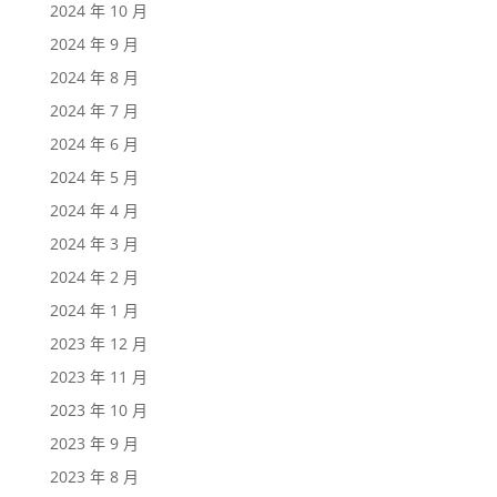
2024 年 10 月
2024 年 9 月
2024 年 8 月
2024 年 7 月
2024 年 6 月
2024 年 5 月
2024 年 4 月
2024 年 3 月
2024 年 2 月
2024 年 1 月
2023 年 12 月
2023 年 11 月
2023 年 10 月
2023 年 9 月
2023 年 8 月