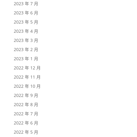
2023 年 7 月
2023 年 6 月
2023 年 5 月
2023 年 4 月
2023 年 3 月
2023 年 2 月
2023 年 1 月
2022 年 12 月
2022 年 11 月
2022 年 10 月
2022 年 9 月
2022 年 8 月
2022 年 7 月
2022 年 6 月
2022 年 5 月