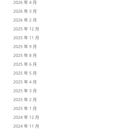
2026 年 4 月
2026 年 3 月
2026 年 2 月
2025 年 12 月
2025 年 11 月
2025 年 9 月
2025 年 8 月
2025 年 6 月
2025 年 5 月
2025 年 4 月
2025 年 3 月
2025 年 2 月
2025 年 1 月
2024 年 12 月
2024 年 11 月