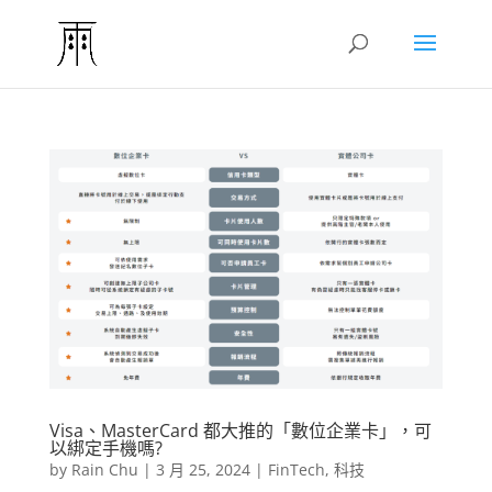
Visa、MasterCard 都大推的「數位企業卡」，可
以綁定手機嗎?
by
Rain Chu
|
3 月 25, 2024
|
FinTech
,
科技