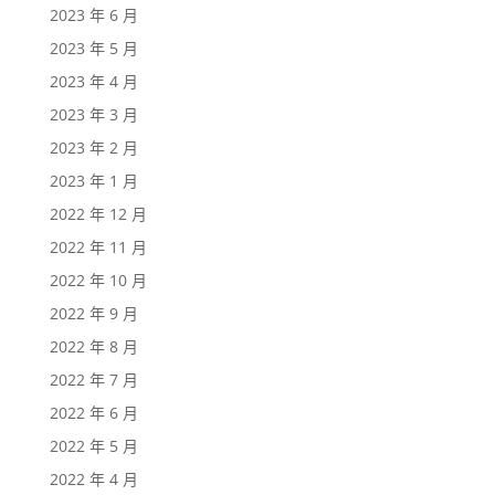
2023 年 6 月
2023 年 5 月
2023 年 4 月
2023 年 3 月
2023 年 2 月
2023 年 1 月
2022 年 12 月
2022 年 11 月
2022 年 10 月
2022 年 9 月
2022 年 8 月
2022 年 7 月
2022 年 6 月
2022 年 5 月
2022 年 4 月