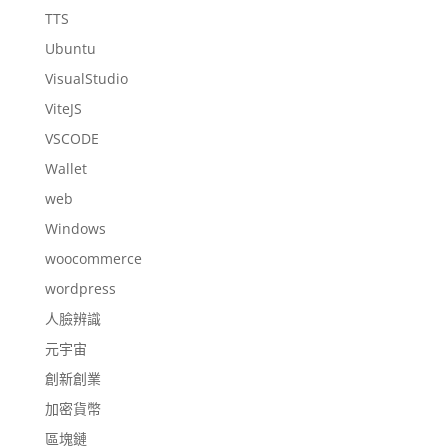
TTS
Ubuntu
VisualStudio
ViteJS
VSCODE
Wallet
web
Windows
woocommerce
wordpress
人臉辨識
元宇宙
創新創業
加密貨幣
區塊鏈