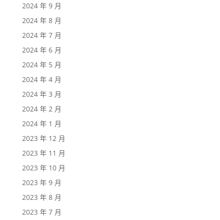
2024 年 9 月
2024 年 8 月
2024 年 7 月
2024 年 6 月
2024 年 5 月
2024 年 4 月
2024 年 3 月
2024 年 2 月
2024 年 1 月
2023 年 12 月
2023 年 11 月
2023 年 10 月
2023 年 9 月
2023 年 8 月
2023 年 7 月