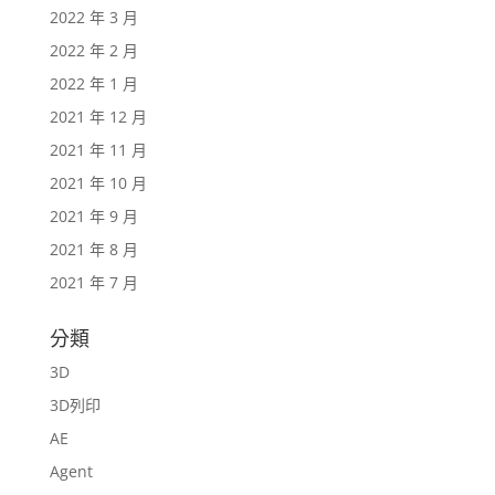
2022 年 3 月
2022 年 2 月
2022 年 1 月
2021 年 12 月
2021 年 11 月
2021 年 10 月
2021 年 9 月
2021 年 8 月
2021 年 7 月
分類
3D
3D列印
AE
Agent