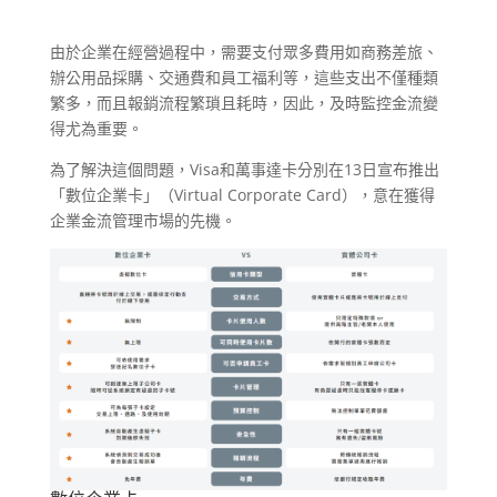
由於企業在經營過程中，需要支付眾多費用如商務差旅、
辦公用品採購、交通費和員工福利等，這些支出不僅種類
繁多，而且報銷流程繁瑣且耗時，因此，及時監控金流變
得尤為重要。
為了解決這個問題，Visa和萬事達卡分別在13日宣布推出
「數位企業卡」（Virtual Corporate Card），意在獲得
企業金流管理市場的先機。