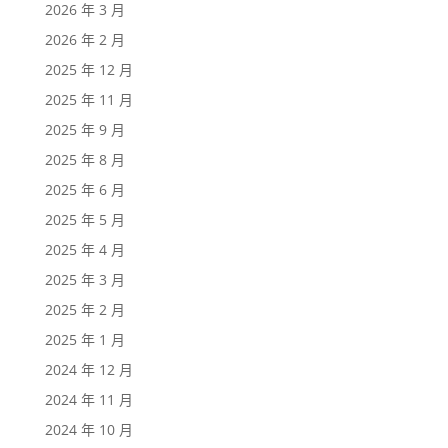
2026 年 3 月
2026 年 2 月
2025 年 12 月
2025 年 11 月
2025 年 9 月
2025 年 8 月
2025 年 6 月
2025 年 5 月
2025 年 4 月
2025 年 3 月
2025 年 2 月
2025 年 1 月
2024 年 12 月
2024 年 11 月
2024 年 10 月