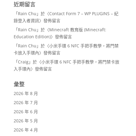
近期留言
「
Rain Chu
」於〈
Contact Form 7 – WP PLUGINS – 紀
錄登入者資訊
〉發佈留言
「
Rain Chu
」於〈
Minecraft 教育版 (Minecraft:
Education Edition)
〉發佈留言
「
Rain Chu
」於〈
小米手環 6 NFC 手把手教學，將門禁
卡放入手環內
〉發佈留言
「
Craig
」於〈
小米手環 6 NFC 手把手教學，將門禁卡放
入手環內
〉發佈留言
彙整
2026 年 8 月
2026 年 7 月
2026 年 6 月
2026 年 5 月
2026 年 4 月