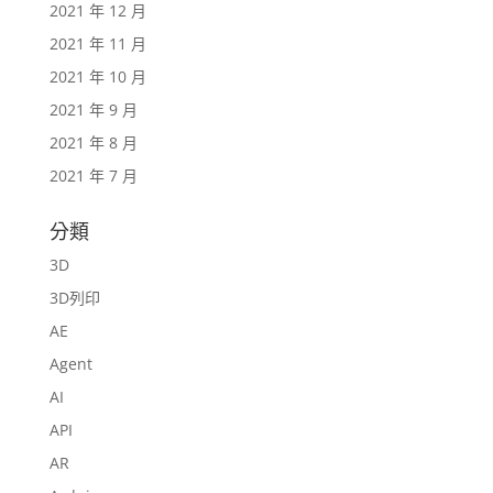
2021 年 12 月
2021 年 11 月
2021 年 10 月
2021 年 9 月
2021 年 8 月
2021 年 7 月
分類
3D
3D列印
AE
Agent
AI
API
AR