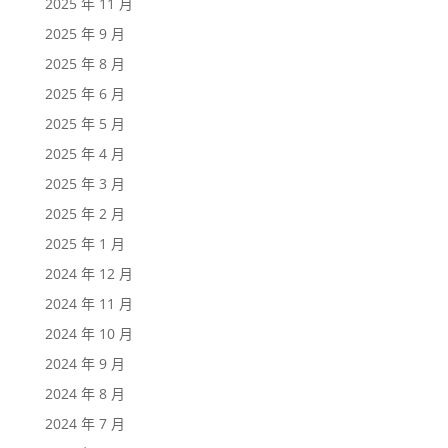
2025 年 11 月
2025 年 9 月
2025 年 8 月
2025 年 6 月
2025 年 5 月
2025 年 4 月
2025 年 3 月
2025 年 2 月
2025 年 1 月
2024 年 12 月
2024 年 11 月
2024 年 10 月
2024 年 9 月
2024 年 8 月
2024 年 7 月