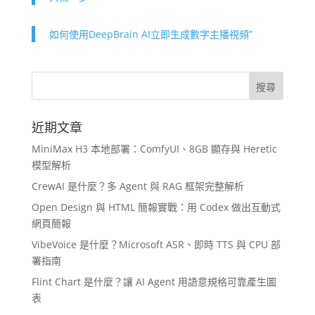
如何使用DeepBrain AI立即生成數字主播視頻”
近期文章
MiniMax H3 本地部署：ComfyUI、8GB 顯存與 Heretic
模型解析
CrewAI 是什麼？多 Agent 與 RAG 框架完整解析
Open Design 與 HTML 簡報實戰：用 Codex 做出互動式
網頁簡報
VibeVoice 是什麼？Microsoft ASR、即時 TTS 與 CPU 部
署指南
Flint Chart 是什麼？讓 AI Agent 用語意規格可靠產生圖
表