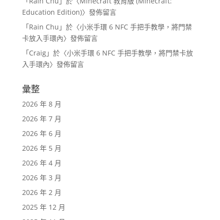
「
Rain Chu
」於〈
Minecraft 教育版 (Minecraft:
Education Edition)
〉發佈留言
「
Rain Chu
」於〈
小米手環 6 NFC 手把手教學，將門禁
卡放入手環內
〉發佈留言
「
Craig
」於〈
小米手環 6 NFC 手把手教學，將門禁卡放
入手環內
〉發佈留言
彙整
2026 年 8 月
2026 年 7 月
2026 年 6 月
2026 年 5 月
2026 年 4 月
2026 年 3 月
2026 年 2 月
2025 年 12 月