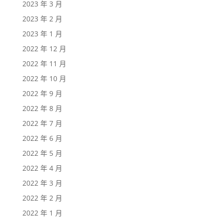
2023 年 3 月
2023 年 2 月
2023 年 1 月
2022 年 12 月
2022 年 11 月
2022 年 10 月
2022 年 9 月
2022 年 8 月
2022 年 7 月
2022 年 6 月
2022 年 5 月
2022 年 4 月
2022 年 3 月
2022 年 2 月
2022 年 1 月