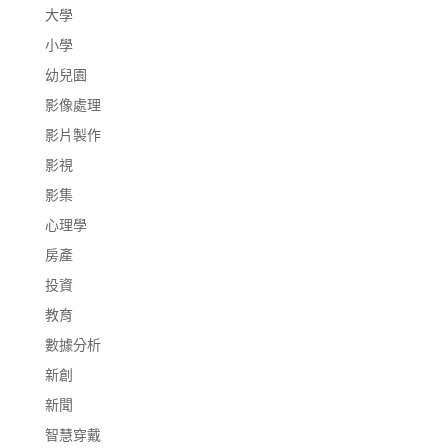
大學
小學
幼兒園
影像處理
影片製作
影視
影集
心理學
房產
投資
教育
數據分析
新創
新聞
智慧穿戴