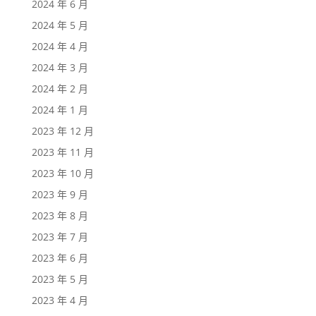
2024 年 6 月
2024 年 5 月
2024 年 4 月
2024 年 3 月
2024 年 2 月
2024 年 1 月
2023 年 12 月
2023 年 11 月
2023 年 10 月
2023 年 9 月
2023 年 8 月
2023 年 7 月
2023 年 6 月
2023 年 5 月
2023 年 4 月