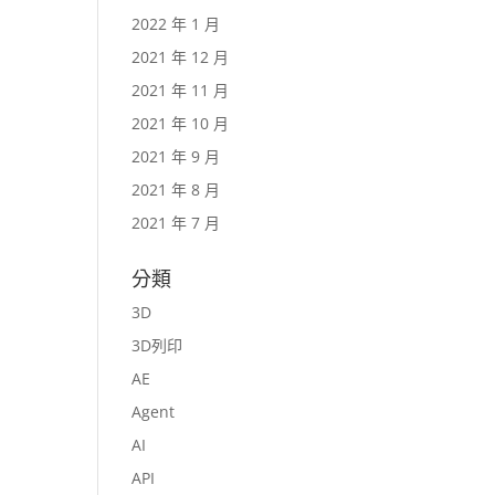
2022 年 1 月
2021 年 12 月
2021 年 11 月
2021 年 10 月
2021 年 9 月
2021 年 8 月
2021 年 7 月
分類
3D
3D列印
AE
Agent
AI
API