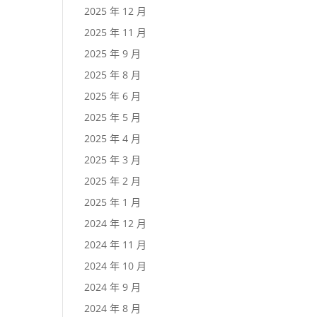
2025 年 12 月
2025 年 11 月
2025 年 9 月
2025 年 8 月
2025 年 6 月
2025 年 5 月
2025 年 4 月
2025 年 3 月
2025 年 2 月
2025 年 1 月
2024 年 12 月
2024 年 11 月
2024 年 10 月
2024 年 9 月
2024 年 8 月