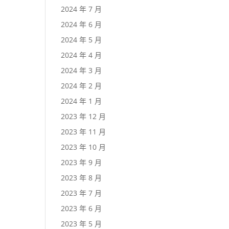
2024 年 7 月
2024 年 6 月
2024 年 5 月
2024 年 4 月
2024 年 3 月
2024 年 2 月
2024 年 1 月
2023 年 12 月
2023 年 11 月
2023 年 10 月
2023 年 9 月
2023 年 8 月
2023 年 7 月
2023 年 6 月
2023 年 5 月