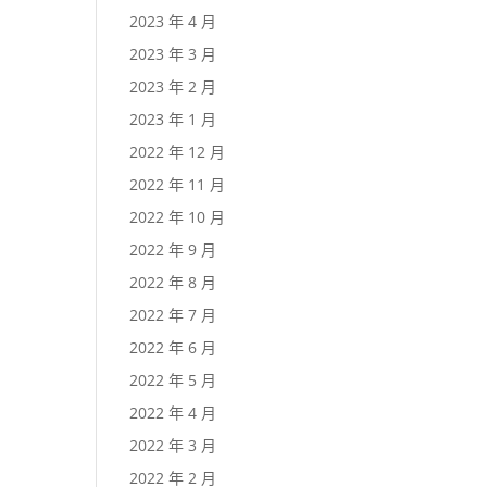
2023 年 4 月
2023 年 3 月
2023 年 2 月
2023 年 1 月
2022 年 12 月
2022 年 11 月
2022 年 10 月
2022 年 9 月
2022 年 8 月
2022 年 7 月
2022 年 6 月
2022 年 5 月
2022 年 4 月
2022 年 3 月
2022 年 2 月