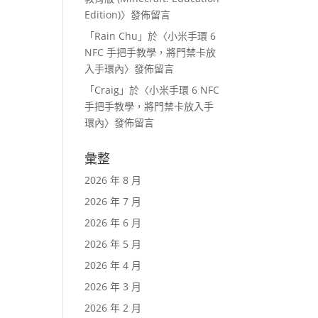
Edition)
〉發佈留言
「
Rain Chu
」於〈
小米手環 6
NFC 手把手教學，將門禁卡放
入手環內
〉發佈留言
「
Craig
」於〈
小米手環 6 NFC
手把手教學，將門禁卡放入手
環內
〉發佈留言
彙整
2026 年 8 月
2026 年 7 月
2026 年 6 月
2026 年 5 月
2026 年 4 月
2026 年 3 月
2026 年 2 月