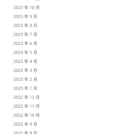
2023 年 10 月
2023 年 9 月
2023 年 8 月
2023 年 7 月
2023 年 6 月
2023 年 5 月
2023 年 4 月
2023 年 3 月
2023 年 2 月
2023 年 1 月
2022 年 12 月
2022 年 11 月
2022 年 10 月
2022 年 9 月
2022 年 8 月