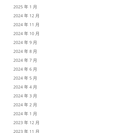
2025 年 1 月
2024 年 12 月
2024 年 11 月
2024 年 10 月
2024 年 9 月
2024 年 8 月
2024 年 7 月
2024 年 6 月
2024 年 5 月
2024 年 4 月
2024 年 3 月
2024 年 2 月
2024 年 1 月
2023 年 12 月
2023 年 11 月