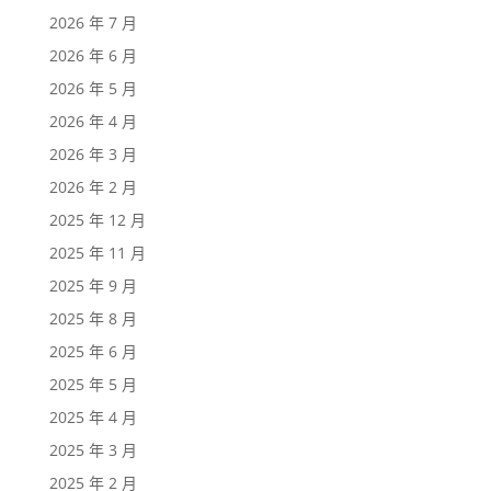
2026 年 7 月
2026 年 6 月
2026 年 5 月
2026 年 4 月
2026 年 3 月
2026 年 2 月
2025 年 12 月
2025 年 11 月
2025 年 9 月
2025 年 8 月
2025 年 6 月
2025 年 5 月
2025 年 4 月
2025 年 3 月
2025 年 2 月