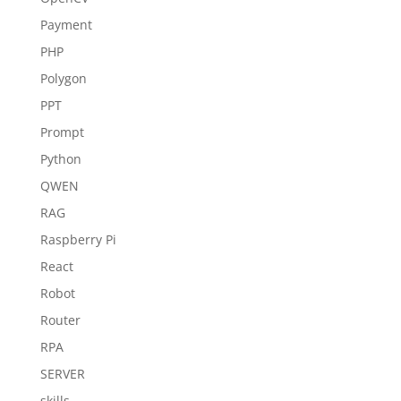
Payment
PHP
Polygon
PPT
Prompt
Python
QWEN
RAG
Raspberry Pi
React
Robot
Router
RPA
SERVER
skills