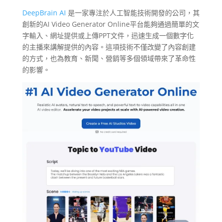
DeepBrain AI
是一家專注於人工智能技術開發的公司，其
創新的AI Video Generator Online平台能夠通過簡單的文
字輸入、網址提供或上傳PPT文件，迅速生成一個數字化
的主播來講解提供的內容。這項技術不僅改變了內容創建
的方式，也為教育、新聞、營銷等多個領域帶來了革命性
的影響。