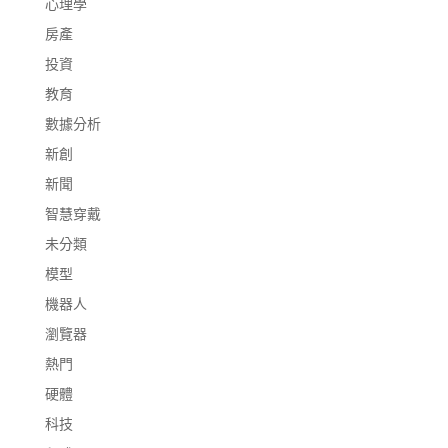
心理學
房產
投資
教育
數據分析
新創
新聞
智慧穿戴
未分類
模型
機器人
瀏覽器
熱門
硬體
科技