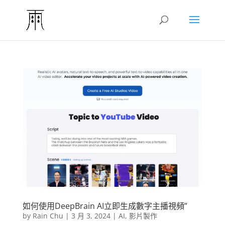
如何使用DeepBrain AI立即生成數字主播視頻”
by
Rain Chu
|
3 月 3, 2024
|
AI
,
影片製作