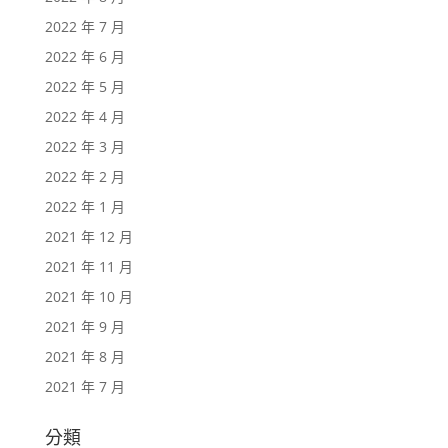
2022 年 7 月
2022 年 6 月
2022 年 5 月
2022 年 4 月
2022 年 3 月
2022 年 2 月
2022 年 1 月
2021 年 12 月
2021 年 11 月
2021 年 10 月
2021 年 9 月
2021 年 8 月
2021 年 7 月
分類