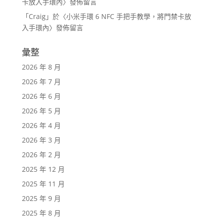
卡放入手環內
〉發佈留言
「
Craig
」於〈
小米手環 6 NFC 手把手教學，將門禁卡放
入手環內
〉發佈留言
彙整
2026 年 8 月
2026 年 7 月
2026 年 6 月
2026 年 5 月
2026 年 4 月
2026 年 3 月
2026 年 2 月
2025 年 12 月
2025 年 11 月
2025 年 9 月
2025 年 8 月