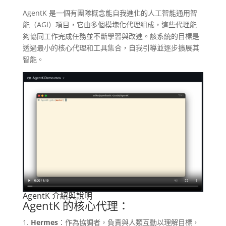
AgentK 是一個有團隊概念能自我進化的人工智能通用智
能（AGI）項目，它由多個模塊化代理組成，這些代理能
夠協同工作完成任務並不斷學習與改進。該系統的目標是
透過最小的核心代理和工具集合，自我引導並逐步擴展其
智能。
AgentK 介紹與說明
AgentK 的核心代理：
Hermes
：作為協調者，負責與人類互動以理解目標，