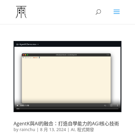
AgentK與AI的融合：打造自學能力的AGI核心技術
by
rainchu
|
8 月 13, 2024
|
AI
,
程式開發