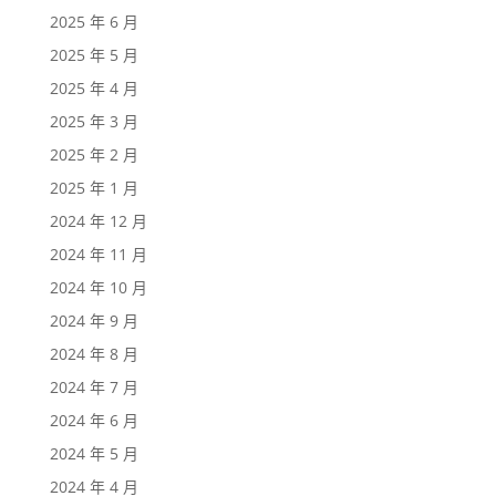
2025 年 6 月
2025 年 5 月
2025 年 4 月
2025 年 3 月
2025 年 2 月
2025 年 1 月
2024 年 12 月
2024 年 11 月
2024 年 10 月
2024 年 9 月
2024 年 8 月
2024 年 7 月
2024 年 6 月
2024 年 5 月
2024 年 4 月