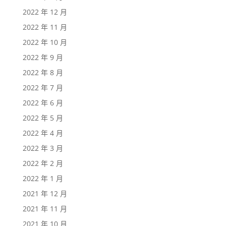
2022 年 12 月
2022 年 11 月
2022 年 10 月
2022 年 9 月
2022 年 8 月
2022 年 7 月
2022 年 6 月
2022 年 5 月
2022 年 4 月
2022 年 3 月
2022 年 2 月
2022 年 1 月
2021 年 12 月
2021 年 11 月
2021 年 10 月