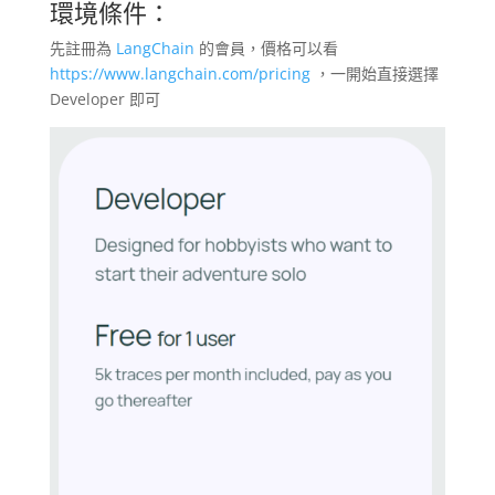
環境條件：
先註冊為
LangChain
的會員，價格可以看
https://www.langchain.com/pricing
，一開始直接選擇
Developer 即可