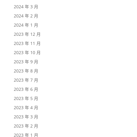
2024 年 3 月
2024 年 2 月
2024 年 1 月
2023 年 12 月
2023 年 11 月
2023 年 10 月
2023 年 9 月
2023 年 8 月
2023 年 7 月
2023 年 6 月
2023 年 5 月
2023 年 4 月
2023 年 3 月
2023 年 2 月
2023 年 1 月