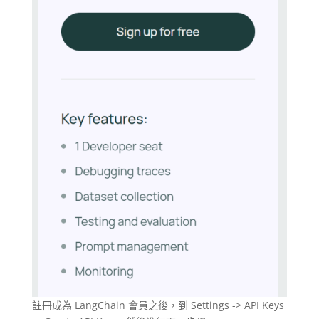
註冊成為 LangChain 會員之後，到 Settings -> API Keys