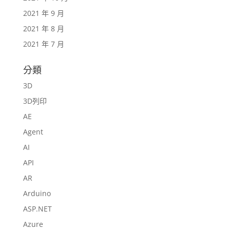
2021 年 9 月
2021 年 8 月
2021 年 7 月
分類
3D
3D列印
AE
Agent
AI
API
AR
Arduino
ASP.NET
Azure