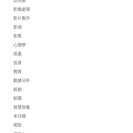
幼兒園
影像處理
影片製作
影視
影集
心理學
房產
投資
教育
數據分析
新創
新聞
智慧穿戴
未分類
模型