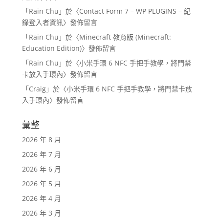
「
Rain Chu
」於〈
Contact Form 7 – WP PLUGINS – 紀
錄登入者資訊
〉發佈留言
「
Rain Chu
」於〈
Minecraft 教育版 (Minecraft:
Education Edition)
〉發佈留言
「
Rain Chu
」於〈
小米手環 6 NFC 手把手教學，將門禁
卡放入手環內
〉發佈留言
「
Craig
」於〈
小米手環 6 NFC 手把手教學，將門禁卡放
入手環內
〉發佈留言
彙整
2026 年 8 月
2026 年 7 月
2026 年 6 月
2026 年 5 月
2026 年 4 月
2026 年 3 月