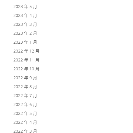
2023 年 5 月
2023 年 4 月
2023 年 3 月
2023 年 2 月
2023 年 1 月
2022 年 12 月
2022 年 11 月
2022 年 10 月
2022 年 9 月
2022 年 8 月
2022 年 7 月
2022 年 6 月
2022 年 5 月
2022 年 4 月
2022 年 3 月