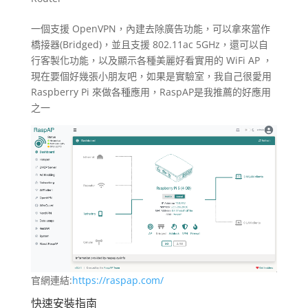
一個支援 OpenVPN，內建去除廣告功能，可以拿來當作
橋接器(Bridged)，並且支援 802.11ac 5GHz，還可以自
行客製化功能，以及顯示各種美麗好看實用的 WiFi AP ，
現在要個好幾張小朋友吧，如果是實驗室，我自己很愛用
Raspberry Pi 來做各種應用，RaspAP是我推薦的好應用
之一
官網連結:
https://raspap.com/
快速安裝指南