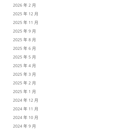
2026 年 2 月
2025 年 12 月
2025 年 11 月
2025 年 9 月
2025 年 8 月
2025 年 6 月
2025 年 5 月
2025 年 4 月
2025 年 3 月
2025 年 2 月
2025 年 1 月
2024 年 12 月
2024 年 11 月
2024 年 10 月
2024 年 9 月