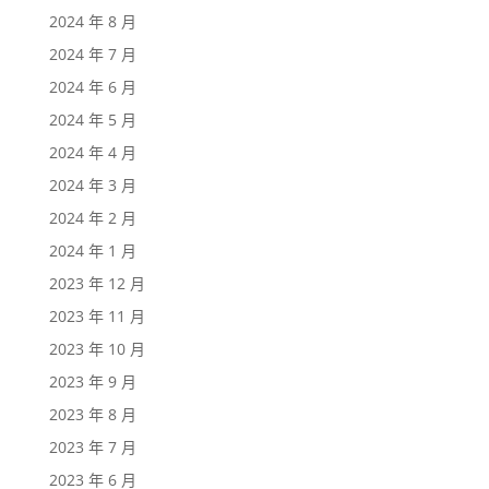
2024 年 8 月
2024 年 7 月
2024 年 6 月
2024 年 5 月
2024 年 4 月
2024 年 3 月
2024 年 2 月
2024 年 1 月
2023 年 12 月
2023 年 11 月
2023 年 10 月
2023 年 9 月
2023 年 8 月
2023 年 7 月
2023 年 6 月