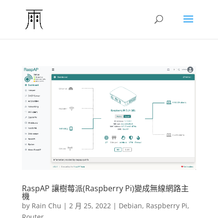
RaspAP 讓樹莓派(Raspberry Pi)變成無線網路主
機
by
Rain Chu
|
2 月 25, 2022
|
Debian
,
Raspberry Pi
,
Router