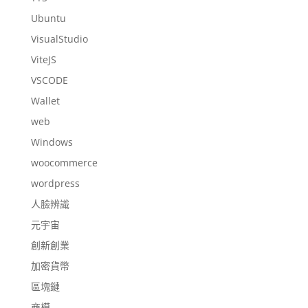
Ubuntu
VisualStudio
ViteJS
VSCODE
Wallet
web
Windows
woocommerce
wordpress
人臉辨識
元宇宙
創新創業
加密貨幣
區塊鏈
商模