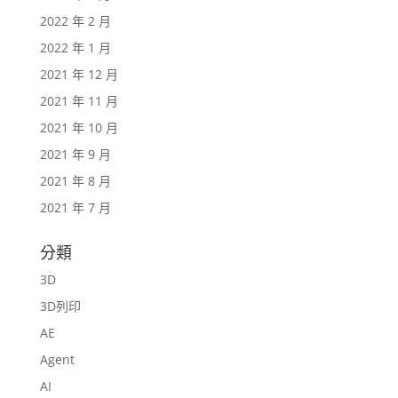
2022 年 2 月
2022 年 1 月
2021 年 12 月
2021 年 11 月
2021 年 10 月
2021 年 9 月
2021 年 8 月
2021 年 7 月
分類
3D
3D列印
AE
Agent
AI