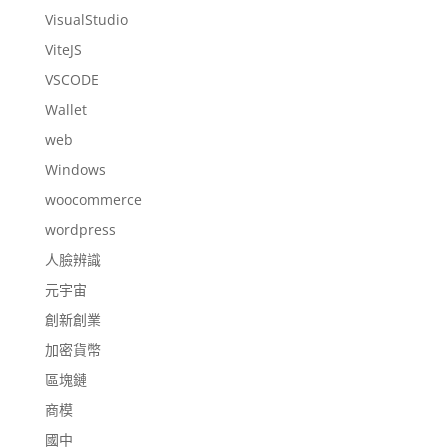
VisualStudio
ViteJS
VSCODE
Wallet
web
Windows
woocommerce
wordpress
人臉辨識
元宇宙
創新創業
加密貨幣
區塊鏈
商模
國中