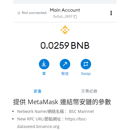
提供 MetaMask 連結幣安鏈的參數
Network Name/網絡名稱： BSC Mainnet
New RPC URL/節點網址：https://bsc-
dataseed.binance.org