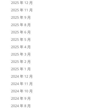
2025 年 12 月
2025 年 11 月
2025 年 9 月
2025 年 8 月
2025 年 6 月
2025 年 5 月
2025 年 4 月
2025 年 3 月
2025 年 2 月
2025 年 1 月
2024 年 12 月
2024 年 11 月
2024 年 10 月
2024 年 9 月
2024 年 8 月