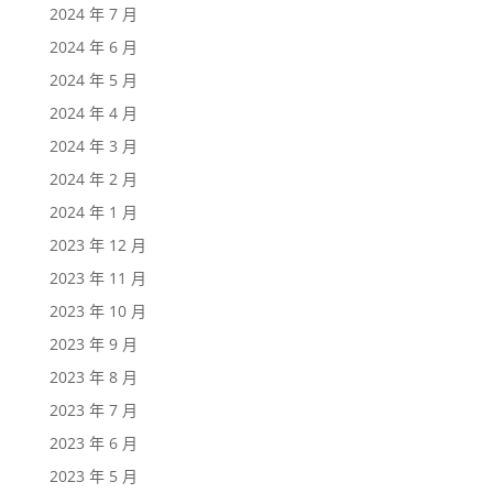
2024 年 7 月
2024 年 6 月
2024 年 5 月
2024 年 4 月
2024 年 3 月
2024 年 2 月
2024 年 1 月
2023 年 12 月
2023 年 11 月
2023 年 10 月
2023 年 9 月
2023 年 8 月
2023 年 7 月
2023 年 6 月
2023 年 5 月