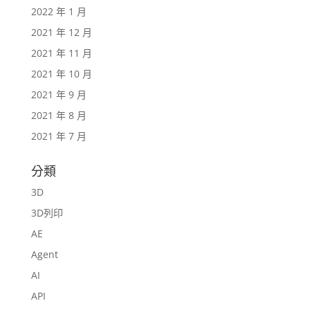
2022 年 1 月
2021 年 12 月
2021 年 11 月
2021 年 10 月
2021 年 9 月
2021 年 8 月
2021 年 7 月
分類
3D
3D列印
AE
Agent
AI
API