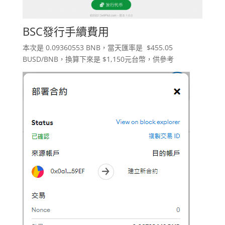
BSC發行手續費用
本次是 0.09360553 BNB，當天匯率是 $455.05
BUSD/BNB，換算下來是 $1,150元台幣，供參考