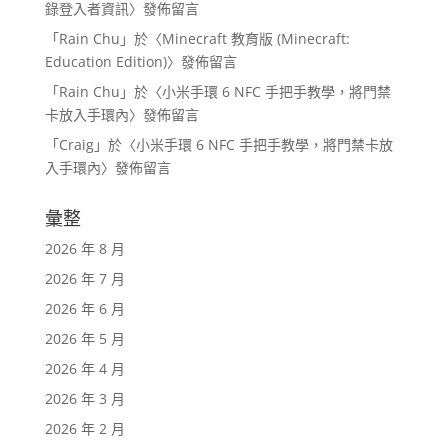
錄登入者資訊
〉發佈留言
「
Rain Chu
」於〈
Minecraft 教育版 (Minecraft:
Education Edition)
〉發佈留言
「
Rain Chu
」於〈
小米手環 6 NFC 手把手教學，將門禁
卡放入手環內
〉發佈留言
「
Craig
」於〈
小米手環 6 NFC 手把手教學，將門禁卡放
入手環內
〉發佈留言
彙整
2026 年 8 月
2026 年 7 月
2026 年 6 月
2026 年 5 月
2026 年 4 月
2026 年 3 月
2026 年 2 月