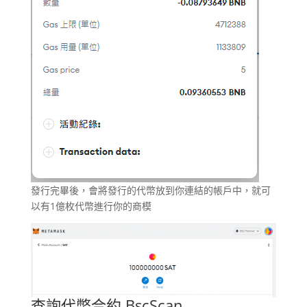
發行完畢後，會將發行的代幣放到你連結的帳戶中，就可
以有1億枚代幣進行你的商模
查詢代幣合約
BscScan