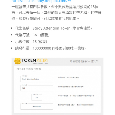
http://bsc.tokendiy.defiplot.com/#/
一鍵發幣共有四個參數，但小數位數建議用預設的18位
數，可以去掉一個，其他的就只要填寫代幣名稱，代幣符
號、和發行量即可，可以試試看我的範本。
代幣名稱 : Study Attention Token (學習專注幣)
代幣符號 : SAT (簡稱)
小數位數 : 18 (預設)
總發行量 : 100000000 (1後面8個0唯一億枚)