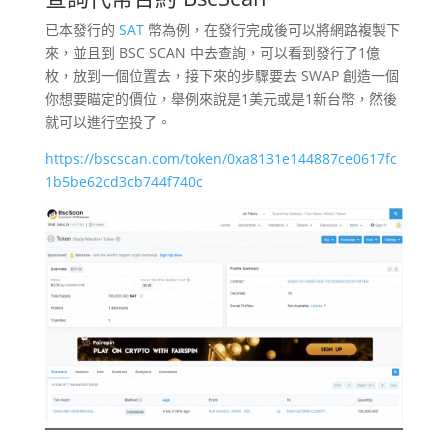
已本發行的
SAT
幣為例，在發行完成後可以將網路複製下
來，並且到 BSC SCAN 中去查詢，可以看到發行了1億
枚，放到一個位置去，接下來的步驟要去 SWAP 創造一個
你想要瞄定的價位，舉例來說是1美元或是1新台幣，然後
就可以進行空投了。
https://bscscan.com/token/0xa8131e144887ce0617fc
1b5be62cd3cb744f740c