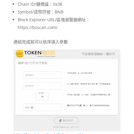
Chain ID/鏈標識：0x38
Symbol/貨幣符號：BNB
Block Explorer URL/區塊瀏覽器網址：
https://bsscan.com/
連結完成就可以依序填入參數