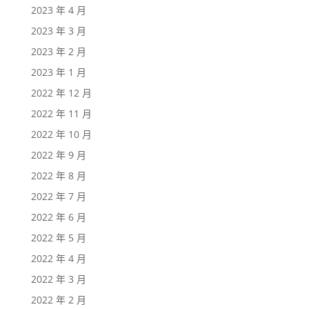
2023 年 4 月
2023 年 3 月
2023 年 2 月
2023 年 1 月
2022 年 12 月
2022 年 11 月
2022 年 10 月
2022 年 9 月
2022 年 8 月
2022 年 7 月
2022 年 6 月
2022 年 5 月
2022 年 4 月
2022 年 3 月
2022 年 2 月