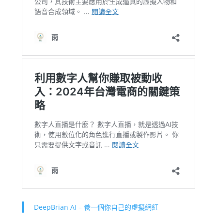
DeepBrian AI – 養一個你自己的虛擬網紅