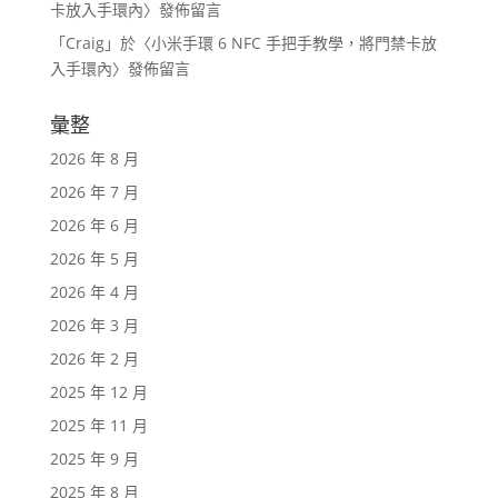
卡放入手環內
〉發佈留言
「
Craig
」於〈
小米手環 6 NFC 手把手教學，將門禁卡放
入手環內
〉發佈留言
彙整
2026 年 8 月
2026 年 7 月
2026 年 6 月
2026 年 5 月
2026 年 4 月
2026 年 3 月
2026 年 2 月
2025 年 12 月
2025 年 11 月
2025 年 9 月
2025 年 8 月