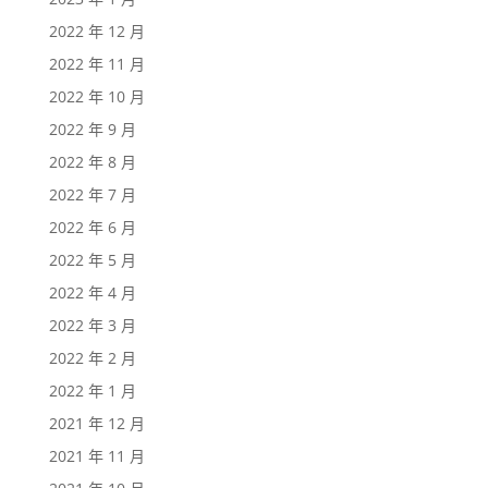
2022 年 12 月
2022 年 11 月
2022 年 10 月
2022 年 9 月
2022 年 8 月
2022 年 7 月
2022 年 6 月
2022 年 5 月
2022 年 4 月
2022 年 3 月
2022 年 2 月
2022 年 1 月
2021 年 12 月
2021 年 11 月