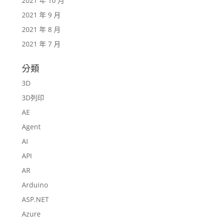
2021 年 10 月
2021 年 9 月
2021 年 8 月
2021 年 7 月
分類
3D
3D列印
AE
Agent
AI
API
AR
Arduino
ASP.NET
Azure