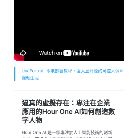
LivePortrait 本地部署教程，强大且开源的可控人像AI
视频生成