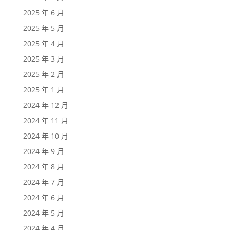
2025 年 6 月
2025 年 5 月
2025 年 4 月
2025 年 3 月
2025 年 2 月
2025 年 1 月
2024 年 12 月
2024 年 11 月
2024 年 10 月
2024 年 9 月
2024 年 8 月
2024 年 7 月
2024 年 6 月
2024 年 5 月
2024 年 4 月