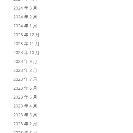
2024 年 3 月
2024 年 2 月
2024 年 1 月
2023 年 12 月
2023 年 11 月
2023 年 10 月
2023 年 9 月
2023 年 8 月
2023 年 7 月
2023 年 6 月
2023 年 5 月
2023 年 4 月
2023 年 3 月
2023 年 2 月
2023 年 1 月