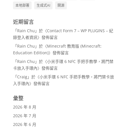
本地部署
生成式AI
開源
近期留言
「
Rain Chu
」於〈
Contact Form 7 – WP PLUGINS – 紀
錄登入者資訊
〉發佈留言
「
Rain Chu
」於〈
Minecraft 教育版 (Minecraft:
Education Edition)
〉發佈留言
「
Rain Chu
」於〈
小米手環 6 NFC 手把手教學，將門禁
卡放入手環內
〉發佈留言
「
Craig
」於〈
小米手環 6 NFC 手把手教學，將門禁卡放
入手環內
〉發佈留言
彙整
2026 年 8 月
2026 年 7 月
2026 年 6 月