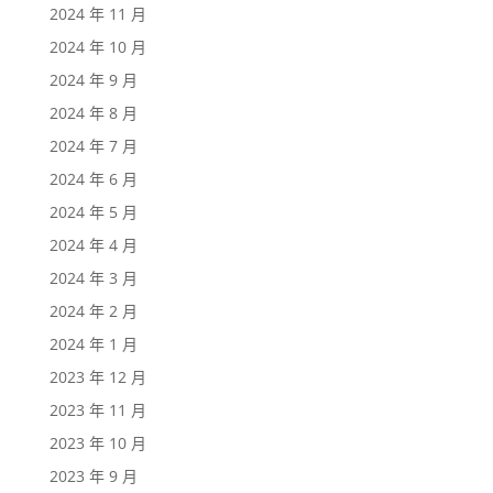
2024 年 11 月
2024 年 10 月
2024 年 9 月
2024 年 8 月
2024 年 7 月
2024 年 6 月
2024 年 5 月
2024 年 4 月
2024 年 3 月
2024 年 2 月
2024 年 1 月
2023 年 12 月
2023 年 11 月
2023 年 10 月
2023 年 9 月