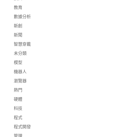
教育
數據分析
新創
新聞
智慧穿戴
未分類
模型
機器人
瀏覽器
熱門
硬體
科技
程式
程式開發
管理