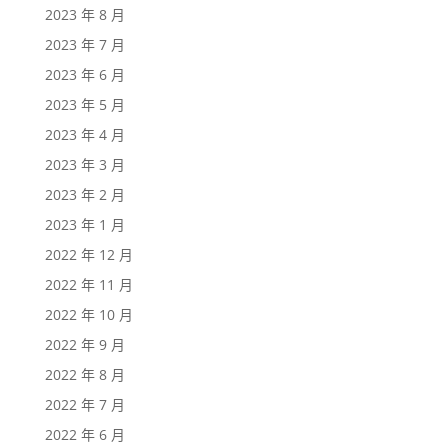
2023 年 8 月
2023 年 7 月
2023 年 6 月
2023 年 5 月
2023 年 4 月
2023 年 3 月
2023 年 2 月
2023 年 1 月
2022 年 12 月
2022 年 11 月
2022 年 10 月
2022 年 9 月
2022 年 8 月
2022 年 7 月
2022 年 6 月