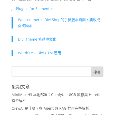
JetPlugins for Elementor
Woocommerce Divi Shop的手機版本頁面，要改成
兩欄顯示
Divi Theme 繁體中文化
WordPress Divi UTM 應用
近期文章
MiniMax H3 本地部署：ComfyUI、8GB 顯存與 Heretic
模型解析
CrewAI 是什麼？多 Agent 與 RAG 框架完整解析