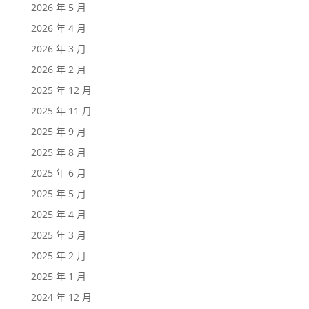
2026 年 5 月
2026 年 4 月
2026 年 3 月
2026 年 2 月
2025 年 12 月
2025 年 11 月
2025 年 9 月
2025 年 8 月
2025 年 6 月
2025 年 5 月
2025 年 4 月
2025 年 3 月
2025 年 2 月
2025 年 1 月
2024 年 12 月