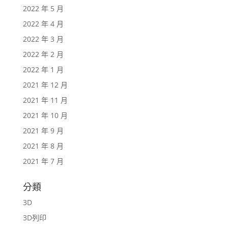
2022 年 5 月
2022 年 4 月
2022 年 3 月
2022 年 2 月
2022 年 1 月
2021 年 12 月
2021 年 11 月
2021 年 10 月
2021 年 9 月
2021 年 8 月
2021 年 7 月
分類
3D
3D列印