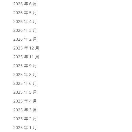
2026 年 6 月
2026 年 5 月
2026 年 4 月
2026 年 3 月
2026 年 2 月
2025 年 12 月
2025 年 11 月
2025 年 9 月
2025 年 8 月
2025 年 6 月
2025 年 5 月
2025 年 4 月
2025 年 3 月
2025 年 2 月
2025 年 1 月