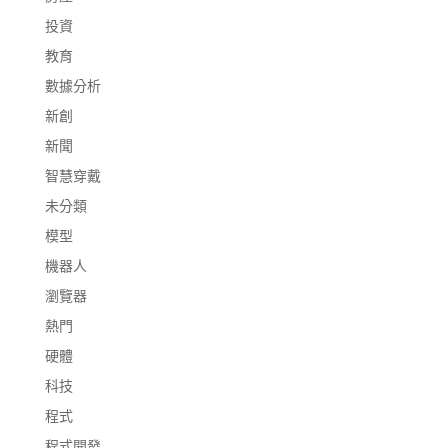
投資
教育
數據分析
新創
新聞
智慧穿戴
未分類
模型
機器人
瀏覽器
熱門
硬體
科技
程式
程式開發