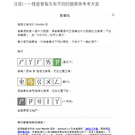
注音)，一樣是會每天有不同的題庫來考考大家