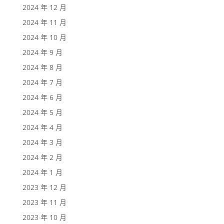
2024 年 12 月
2024 年 11 月
2024 年 10 月
2024 年 9 月
2024 年 8 月
2024 年 7 月
2024 年 6 月
2024 年 5 月
2024 年 4 月
2024 年 3 月
2024 年 2 月
2024 年 1 月
2023 年 12 月
2023 年 11 月
2023 年 10 月