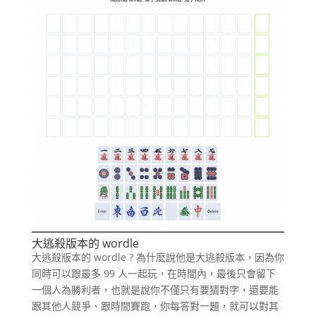
大逃殺版本的 wordle
大逃殺版本的 wordle ? 為什麼說他是大逃殺版本，因為你
同時可以跟最多 99 人一起玩，在時間內，最後只會留下
一個人為勝利者，也就是說你不僅只有要猜對字，還要能
跟其他人競爭、跟時間賽跑，你每答對一題，就可以對其