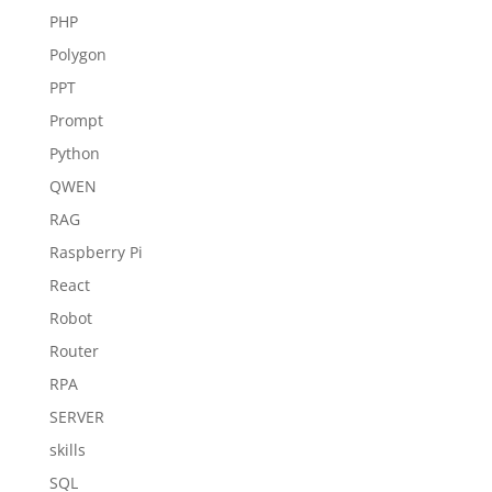
PHP
Polygon
PPT
Prompt
Python
QWEN
RAG
Raspberry Pi
React
Robot
Router
RPA
SERVER
skills
SQL