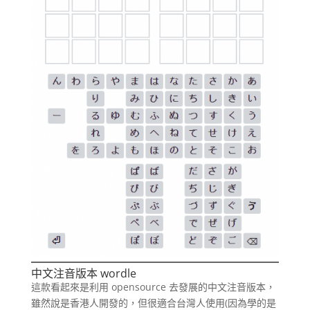
中文注音版本 wordle
這款看起來是利用 opensource 去發展的中文注音版本，
雖然說是香港人開發的，但很適合台灣人使用(因為學的是