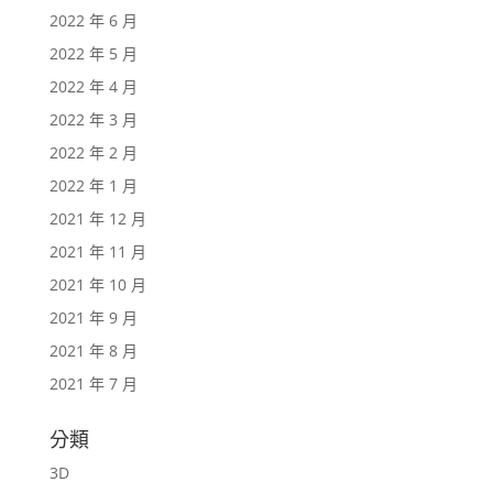
2022 年 6 月
2022 年 5 月
2022 年 4 月
2022 年 3 月
2022 年 2 月
2022 年 1 月
2021 年 12 月
2021 年 11 月
2021 年 10 月
2021 年 9 月
2021 年 8 月
2021 年 7 月
分類
3D