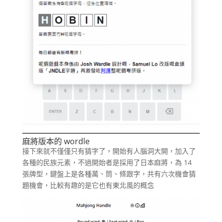
麻將版本的 wordle
接下來就不僅僅只有猜字了，開始有人腦洞大開，加入了
各種的民族元素，不過開始者是採用了日本麻將，為 14
張牌型，鍵盤上是各種萬、筒、條跟字，共有六次機會猜
題機會，比較有趣的是它也有東北風的概念