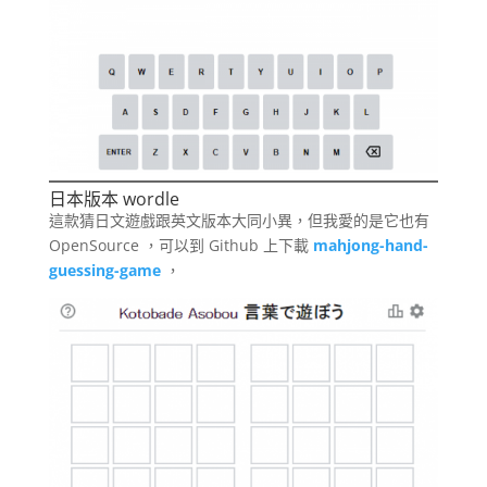
日本版本 wordle
這款猜日文遊戲跟英文版本大同小異，但我愛的是它也有
OpenSource ，可以到 Github 上下載
mahjong-hand-
guessing-game
，