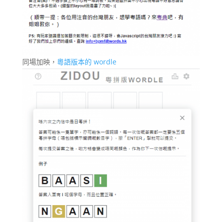
同場加映，
粵語版本的 wordle