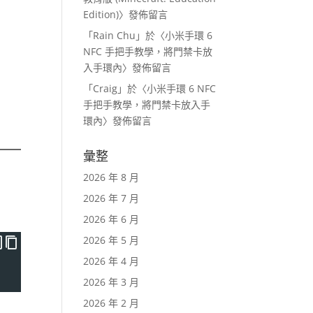
Edition)
〉發佈留言
「
Rain Chu
」於〈
小米手環 6
NFC 手把手教學，將門禁卡放
入手環內
〉發佈留言
「
Craig
」於〈
小米手環 6 NFC
手把手教學，將門禁卡放入手
環內
〉發佈留言
彙整
2026 年 8 月
2026 年 7 月
2026 年 6 月
2026 年 5 月
2026 年 4 月
2026 年 3 月
2026 年 2 月