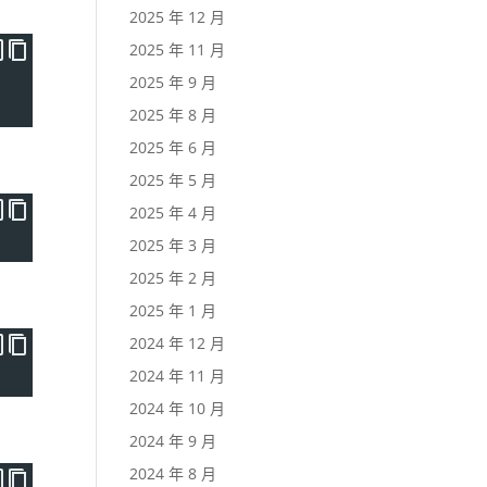
2025 年 12 月
2025 年 11 月
2025 年 9 月
2025 年 8 月
2025 年 6 月
2025 年 5 月
2025 年 4 月
2025 年 3 月
2025 年 2 月
2025 年 1 月
2024 年 12 月
2024 年 11 月
2024 年 10 月
2024 年 9 月
2024 年 8 月