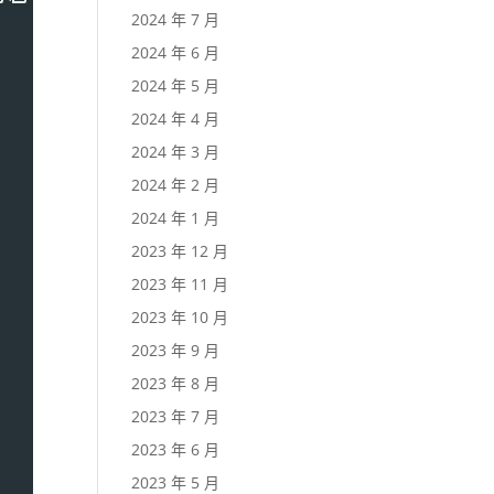
2024 年 7 月
2024 年 6 月
2024 年 5 月
2024 年 4 月
2024 年 3 月
2024 年 2 月
2024 年 1 月
2023 年 12 月
2023 年 11 月
2023 年 10 月
2023 年 9 月
2023 年 8 月
2023 年 7 月
2023 年 6 月
2023 年 5 月