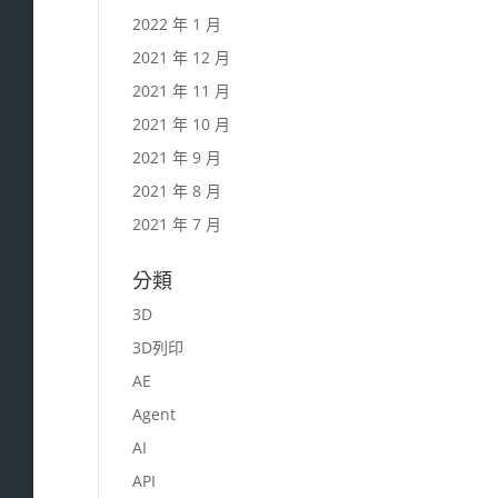
2022 年 1 月
2021 年 12 月
2021 年 11 月
2021 年 10 月
2021 年 9 月
2021 年 8 月
2021 年 7 月
分類
3D
3D列印
AE
Agent
AI
API