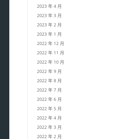
2023 年 4 月
2023 年 3 月
2023 年 2 月
2023 年 1 月
2022 年 12 月
2022 年 11 月
2022 年 10 月
2022 年 9 月
2022 年 8 月
2022 年 7 月
2022 年 6 月
2022 年 5 月
2022 年 4 月
2022 年 3 月
2022 年 2 月