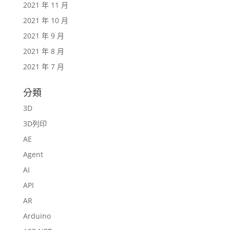
2021 年 11 月
2021 年 10 月
2021 年 9 月
2021 年 8 月
2021 年 7 月
分類
3D
3D列印
AE
Agent
AI
API
AR
Arduino