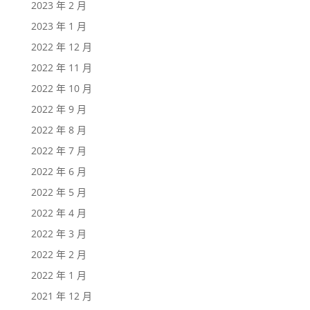
2023 年 2 月
2023 年 1 月
2022 年 12 月
2022 年 11 月
2022 年 10 月
2022 年 9 月
2022 年 8 月
2022 年 7 月
2022 年 6 月
2022 年 5 月
2022 年 4 月
2022 年 3 月
2022 年 2 月
2022 年 1 月
2021 年 12 月