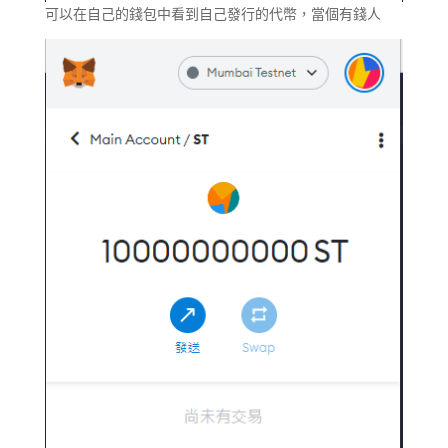
可以在自己的錢包中看到自己發行的代幣，當個有錢人