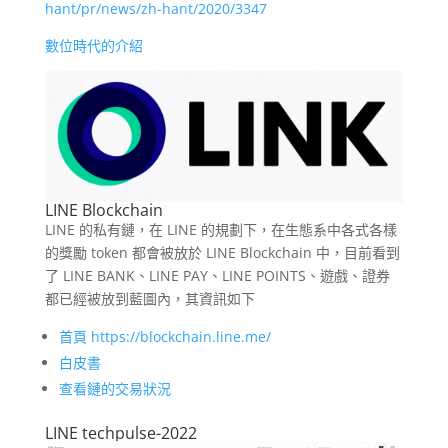
hant/pr/news/zh-hant/2020/3347
數位時代的介紹
LINE Blockchain
LINE 的私有鏈，在 LINE 的規劃下，在生態系中各式各樣
的獎勵 token 都會被放於 LINE Blockchain 中，目前看到
了 LINE BANK、LINE PAY、LINE POINTS、遊戲、證券
都已經被放到藍圖內，其資訊如下
首頁 https://blockchain.line.me/
白皮書
查看鏈的交易狀況
LINE techpulse-2022