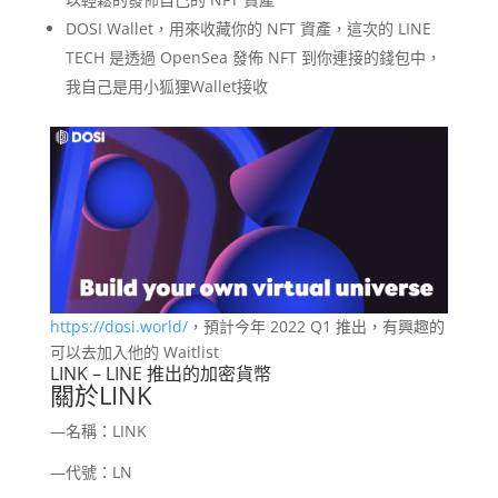
DOSI Wallet，用來收藏你的 NFT 資產，這次的 LINE
TECH 是透過 OpenSea 發佈 NFT 到你連接的錢包中，
我自己是用小狐狸Wallet接收
https://dosi.world/
，預計今年 2022 Q1 推出，有興趣的
可以去加入他的 Waitlist
LINK – LINE 推出的加密貨幣
關於LINK
—名稱：LINK
—代號：LN