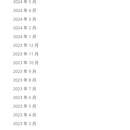
2024 年 5 月
2024 年 4 月
2024 年 3 月
2024 年 2 月
2024 年 1 月
2023 年 12 月
2023 年 11 月
2023 年 10 月
2023 年 9 月
2023 年 8 月
2023 年 7 月
2023 年 6 月
2023 年 5 月
2023 年 4 月
2023 年 3 月