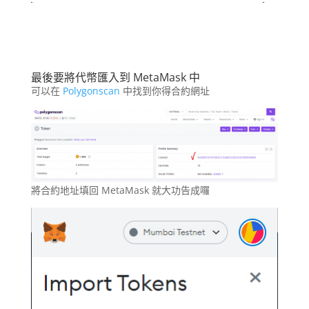
最後要將代幣匯入到 MetaMask 中
可以在
Polygonscan
中找到你得合約網址
將合約地址填回 MetaMask 就大功告成囉