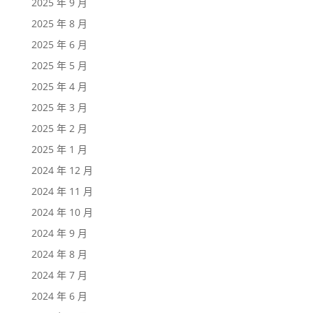
2025 年 9 月
2025 年 8 月
2025 年 6 月
2025 年 5 月
2025 年 4 月
2025 年 3 月
2025 年 2 月
2025 年 1 月
2024 年 12 月
2024 年 11 月
2024 年 10 月
2024 年 9 月
2024 年 8 月
2024 年 7 月
2024 年 6 月