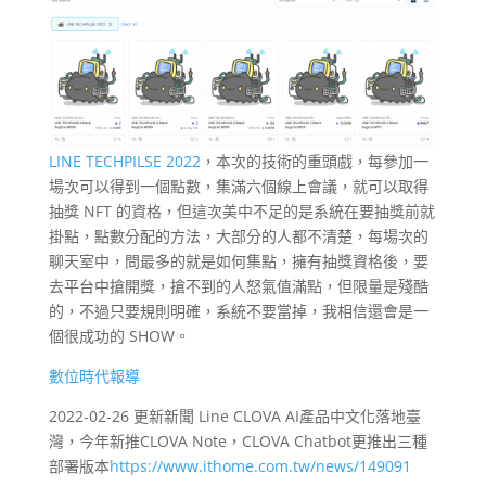
LINE TECHPILSE 2022
，本次的技術的重頭戲，每參加一
場次可以得到一個點數，集滿六個線上會議，就可以取得
抽獎 NFT 的資格，但這次美中不足的是系統在要抽獎前就
掛點，點數分配的方法，大部分的人都不清楚，每場次的
聊天室中，問最多的就是如何集點，擁有抽獎資格後，要
去平台中搶開獎，搶不到的人怒氣值滿點，但限量是殘酷
的，不過只要規則明確，系統不要當掉，我相信還會是一
個很成功的 SHOW。
數位時代報導
2022-02-26 更新新聞 Line CLOVA AI產品中文化落地臺
灣，今年新推CLOVA Note，CLOVA Chatbot更推出三種
部署版本
https://www.ithome.com.tw/news/149091