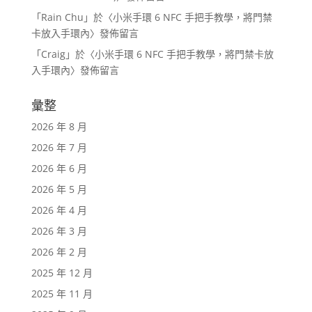
「
Rain Chu
」於〈
小米手環 6 NFC 手把手教學，將門禁
卡放入手環內
〉發佈留言
「
Craig
」於〈
小米手環 6 NFC 手把手教學，將門禁卡放
入手環內
〉發佈留言
彙整
2026 年 8 月
2026 年 7 月
2026 年 6 月
2026 年 5 月
2026 年 4 月
2026 年 3 月
2026 年 2 月
2025 年 12 月
2025 年 11 月