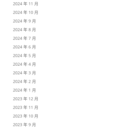
2024 年 11 月
2024 年 10 月
2024 年 9 月
2024 年 8 月
2024 年 7 月
2024 年 6 月
2024 年 5 月
2024 年 4 月
2024 年 3 月
2024 年 2 月
2024 年 1 月
2023 年 12 月
2023 年 11 月
2023 年 10 月
2023 年 9 月