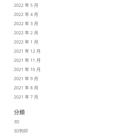
2022 年 5 月
2022 年 4 月
2022 年 3 月
2022 年 2 月
2022 年 1 月
2021 年 12 月
2021 年 11 月
2021 年 10 月
2021 年 9 月
2021 年 8 月
2021 年 7 月
分類
3D
3D列印