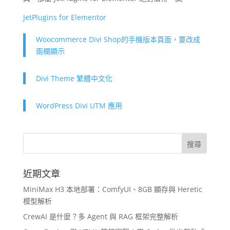
JetPlugins for Elementor
Woocommerce Divi Shop的手機版本頁面，要改成
兩欄顯示
Divi Theme 繁體中文化
WordPress Divi UTM 應用
近期文章
MiniMax H3 本地部署：ComfyUI、8GB 顯存與 Heretic
模型解析
CrewAI 是什麼？多 Agent 與 RAG 框架完整解析