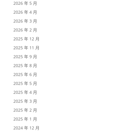
2026 年 5 月
2026 年 4 月
2026 年 3 月
2026 年 2 月
2025 年 12 月
2025 年 11 月
2025 年 9 月
2025 年 8 月
2025 年 6 月
2025 年 5 月
2025 年 4 月
2025 年 3 月
2025 年 2 月
2025 年 1 月
2024 年 12 月