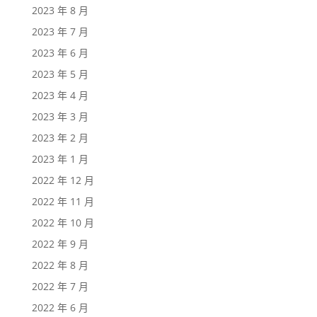
2023 年 8 月
2023 年 7 月
2023 年 6 月
2023 年 5 月
2023 年 4 月
2023 年 3 月
2023 年 2 月
2023 年 1 月
2022 年 12 月
2022 年 11 月
2022 年 10 月
2022 年 9 月
2022 年 8 月
2022 年 7 月
2022 年 6 月