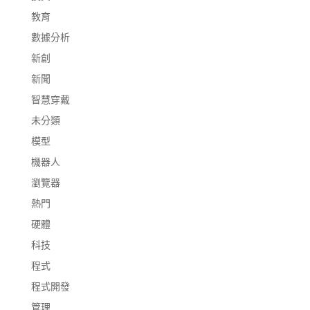
教育
數據分析
新創
新聞
智慧穿戴
未分類
模型
機器人
瀏覽器
熱門
硬體
科技
程式
程式開發
管理