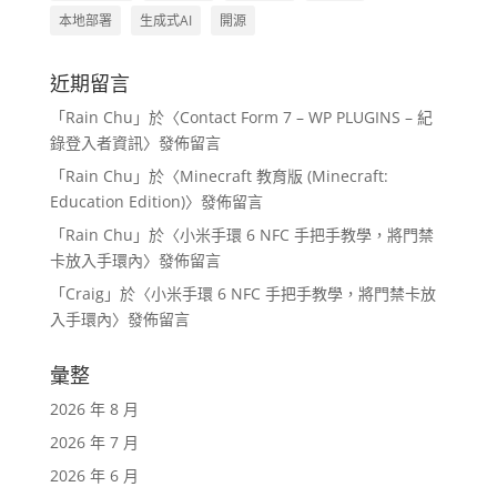
本地部署
生成式AI
開源
近期留言
「
Rain Chu
」於〈
Contact Form 7 – WP PLUGINS – 紀
錄登入者資訊
〉發佈留言
「
Rain Chu
」於〈
Minecraft 教育版 (Minecraft:
Education Edition)
〉發佈留言
「
Rain Chu
」於〈
小米手環 6 NFC 手把手教學，將門禁
卡放入手環內
〉發佈留言
「
Craig
」於〈
小米手環 6 NFC 手把手教學，將門禁卡放
入手環內
〉發佈留言
彙整
2026 年 8 月
2026 年 7 月
2026 年 6 月