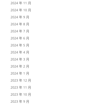
2024 年 11 月
2024 年 10 月
2024 年 9 月
2024 年 8 月
2024 年 7 月
2024 年 6 月
2024 年 5 月
2024 年 4 月
2024 年 3 月
2024 年 2 月
2024 年 1 月
2023 年 12 月
2023 年 11 月
2023 年 10 月
2023 年 9 月