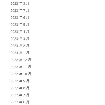
2023 年 8 月
2023 年 7 月
2023 年 6 月
2023 年 5 月
2023 年 4 月
2023 年 3 月
2023 年 2 月
2023 年 1 月
2022 年 12 月
2022 年 11 月
2022 年 10 月
2022 年 9 月
2022 年 8 月
2022 年 7 月
2022 年 6 月