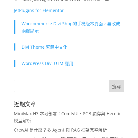
JetPlugins for Elementor
Woocommerce Divi Shop的手機版本頁面，要改成
兩欄顯示
Divi Theme 繁體中文化
WordPress Divi UTM 應用
近期文章
MiniMax H3 本地部署：ComfyUI、8GB 顯存與 Heretic
模型解析
CrewAI 是什麼？多 Agent 與 RAG 框架完整解析