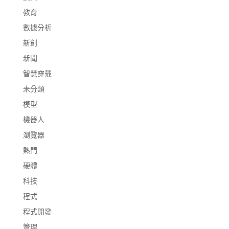
教育
數據分析
新創
新聞
智慧穿戴
未分類
模型
機器人
瀏覽器
熱門
硬體
科技
程式
程式開發
管理