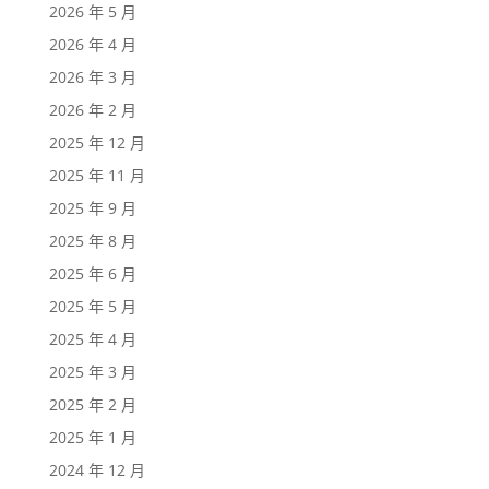
2026 年 5 月
2026 年 4 月
2026 年 3 月
2026 年 2 月
2025 年 12 月
2025 年 11 月
2025 年 9 月
2025 年 8 月
2025 年 6 月
2025 年 5 月
2025 年 4 月
2025 年 3 月
2025 年 2 月
2025 年 1 月
2024 年 12 月