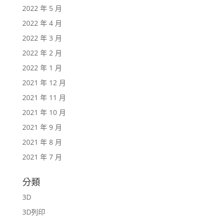
2022 年 5 月
2022 年 4 月
2022 年 3 月
2022 年 2 月
2022 年 1 月
2021 年 12 月
2021 年 11 月
2021 年 10 月
2021 年 9 月
2021 年 8 月
2021 年 7 月
分類
3D
3D列印