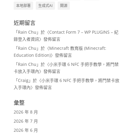
本地部署
生成式AI
開源
近期留言
「
Rain Chu
」於〈
Contact Form 7 – WP PLUGINS – 紀
錄登入者資訊
〉發佈留言
「
Rain Chu
」於〈
Minecraft 教育版 (Minecraft:
Education Edition)
〉發佈留言
「
Rain Chu
」於〈
小米手環 6 NFC 手把手教學，將門禁
卡放入手環內
〉發佈留言
「
Craig
」於〈
小米手環 6 NFC 手把手教學，將門禁卡放
入手環內
〉發佈留言
彙整
2026 年 8 月
2026 年 7 月
2026 年 6 月