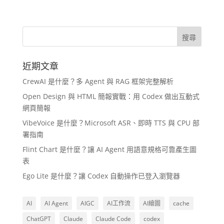
近期文章
CrewAI 是什麼？多 Agent 與 RAG 框架完整解析
Open Design 與 HTML 簡報實戰：用 Codex 做出互動式
網頁簡報
VibeVoice 是什麼？Microsoft ASR、即時 TTS 與 CPU 部
署指南
Flint Chart 是什麼？讓 AI Agent 用語意規格可靠產生圖
表
Ego Lite 是什麼？讓 Codex 自動操作已登入瀏覽器
AI
AI Agent
AIGC
AI工作流
AI繪圖
cache
ChatGPT
Claude
Claude Code
codex