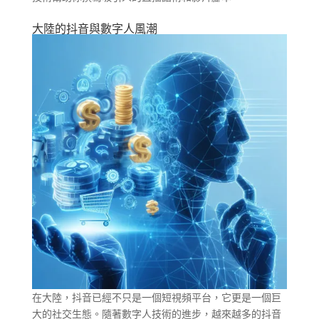
大陸的抖音與數字人風潮
在大陸，抖音已經不只是一個短視頻平台，它更是一個巨
大的社交生態。隨著數字人技術的進步，越來越多的抖音