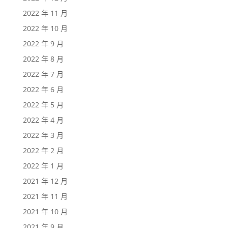
2022 年 11 月
2022 年 10 月
2022 年 9 月
2022 年 8 月
2022 年 7 月
2022 年 6 月
2022 年 5 月
2022 年 4 月
2022 年 3 月
2022 年 2 月
2022 年 1 月
2021 年 12 月
2021 年 11 月
2021 年 10 月
2021 年 9 月