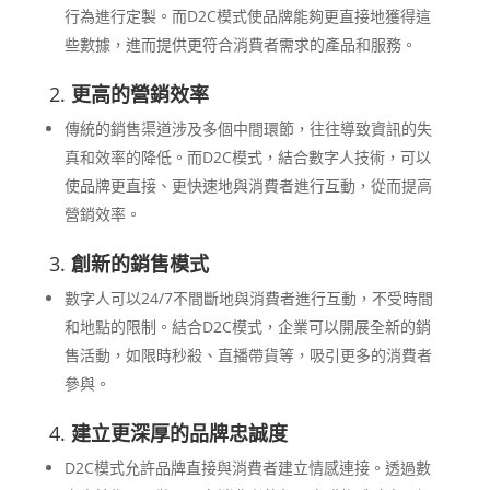
行為進行定製。而D2C模式使品牌能夠更直接地獲得這
些數據，進而提供更符合消費者需求的產品和服務。
2.
更高的營銷效率
傳統的銷售渠道涉及多個中間環節，往往導致資訊的失
真和效率的降低。而D2C模式，結合數字人技術，可以
使品牌更直接、更快速地與消費者進行互動，從而提高
營銷效率。
3.
創新的銷售模式
數字人可以24/7不間斷地與消費者進行互動，不受時間
和地點的限制。結合D2C模式，企業可以開展全新的銷
售活動，如限時秒殺、直播帶貨等，吸引更多的消費者
參與。
4.
建立更深厚的品牌忠誠度
D2C模式允許品牌直接與消費者建立情感連接。透過數