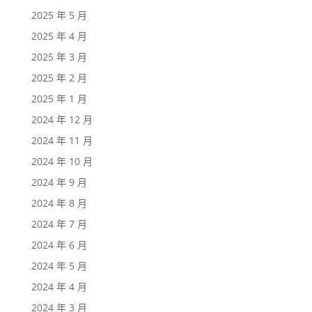
2025 年 5 月
2025 年 4 月
2025 年 3 月
2025 年 2 月
2025 年 1 月
2024 年 12 月
2024 年 11 月
2024 年 10 月
2024 年 9 月
2024 年 8 月
2024 年 7 月
2024 年 6 月
2024 年 5 月
2024 年 4 月
2024 年 3 月