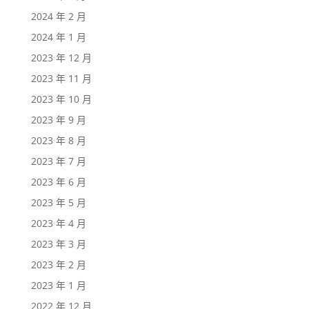
2024 年 2 月
2024 年 1 月
2023 年 12 月
2023 年 11 月
2023 年 10 月
2023 年 9 月
2023 年 8 月
2023 年 7 月
2023 年 6 月
2023 年 5 月
2023 年 4 月
2023 年 3 月
2023 年 2 月
2023 年 1 月
2022 年 12 月