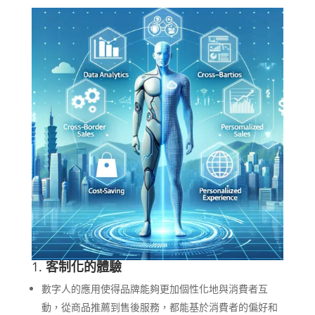
1.
客制化的體驗
數字人的應用使得品牌能夠更加個性化地與消費者互
動，從商品推薦到售後服務，都能基於消費者的偏好和