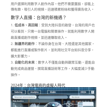
用戶選擇利用數字人創作內容。他們不需要露臉，卻能上
傳有趣、吸引人的視頻，迅速積累粉絲和獲得廣告收入。
數字人直播：台灣的新機遇？
低成本、高回報
：受到大陸抖音的啟發，台灣的用戶也
可以看到，只需一台電腦和簡單操作，就能利用數字人開
啟直播或創作視頻，並迅速賺取收入。
無疆界的創作
：不論你身在台灣、大陸還是其他國家，
都能進行直播或製作影片，並利用社交平台如抖音分享，
擴大影響力。
自動化的未來
：數字人不僅能自動與觀眾互動，還能自
動完成商品運營、撰寫直播話術等工作，大幅度減少手動
操作。
2024年：台灣電商的虛擬人時代