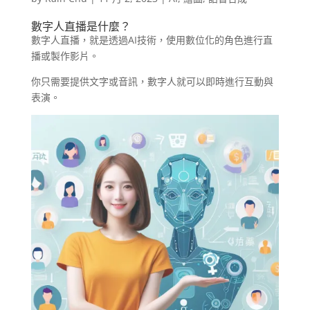
數字人直播是什麼？
數字人直播，就是透過AI技術，使用數位化的角色進行直
播或製作影片。
你只需要提供文字或音訊，數字人就可以即時進行互動與
表演。