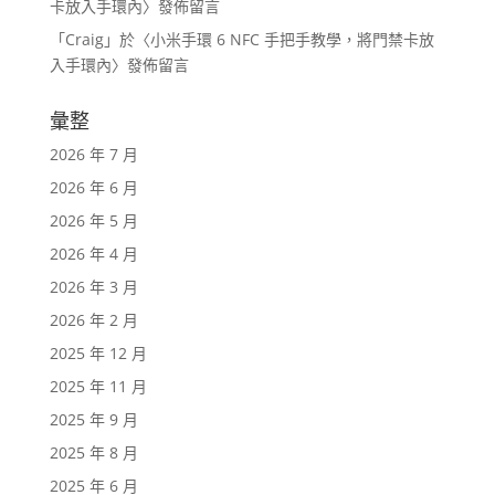
卡放入手環內
〉發佈留言
「
Craig
」於〈
小米手環 6 NFC 手把手教學，將門禁卡放
入手環內
〉發佈留言
彙整
2026 年 7 月
2026 年 6 月
2026 年 5 月
2026 年 4 月
2026 年 3 月
2026 年 2 月
2025 年 12 月
2025 年 11 月
2025 年 9 月
2025 年 8 月
2025 年 6 月