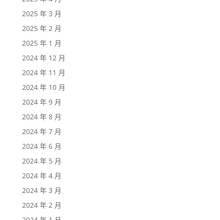
2025 年 3 月
2025 年 2 月
2025 年 1 月
2024 年 12 月
2024 年 11 月
2024 年 10 月
2024 年 9 月
2024 年 8 月
2024 年 7 月
2024 年 6 月
2024 年 5 月
2024 年 4 月
2024 年 3 月
2024 年 2 月
2024 年 1 月