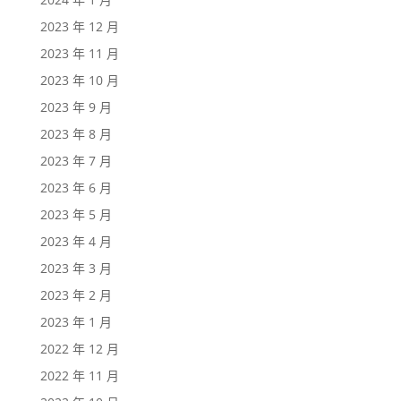
2023 年 12 月
2023 年 11 月
2023 年 10 月
2023 年 9 月
2023 年 8 月
2023 年 7 月
2023 年 6 月
2023 年 5 月
2023 年 4 月
2023 年 3 月
2023 年 2 月
2023 年 1 月
2022 年 12 月
2022 年 11 月