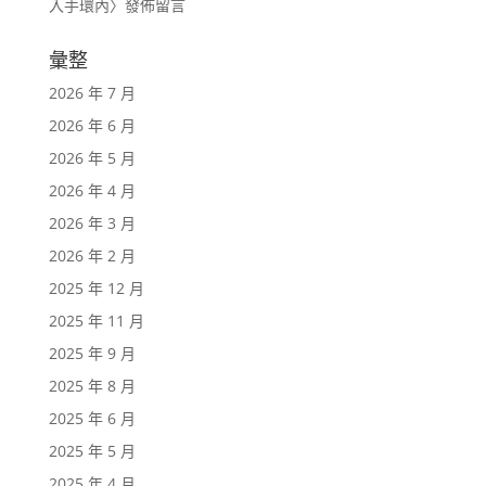
入手環內
〉發佈留言
彙整
2026 年 7 月
2026 年 6 月
2026 年 5 月
2026 年 4 月
2026 年 3 月
2026 年 2 月
2025 年 12 月
2025 年 11 月
2025 年 9 月
2025 年 8 月
2025 年 6 月
2025 年 5 月
2025 年 4 月