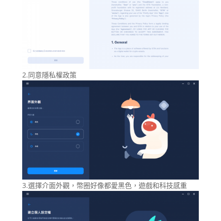
2.同意隱私權政策
3.選擇介面外觀，幣圈好像都愛黑色，遊戲和科技感重