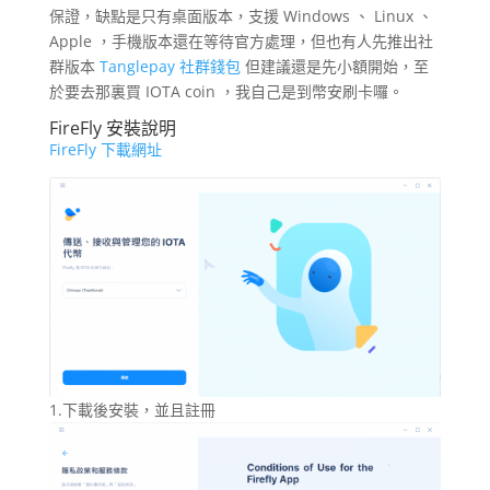
保證，缺點是只有桌面版本，支援 Windows 、 Linux 、
Apple ，手機版本還在等待官方處理，但也有人先推出社
群版本
Tanglepay 社群錢包
但建議還是先小額開始，至
於要去那裏買 IOTA coin ，我自己是到幣安刷卡囉。
FireFly 安裝說明
FireFly 下載網址
1.下載後安裝，並且註冊