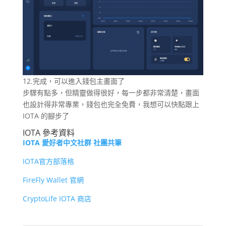
12.完成，可以進入錢包主畫面了
步驟有點多，但精靈做得很好，每一步都非常清楚，畫面
也設計得非常專業，錢包也完全免費，我想可以快點跟上
IOTA 的腳步了
IOTA 參考資料
IOTA 愛好者中文社群 社團共筆
IOTA官方部落格
FireFly Wallet 官網
CryptoLife IOTA 商店