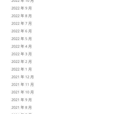
2022 年 10 月
2022 年 9 月
2022 年 8 月
2022 年 7 月
2022 年 6 月
2022 年 5 月
2022 年 4 月
2022 年 3 月
2022 年 2 月
2022 年 1 月
2021 年 12 月
2021 年 11 月
2021 年 10 月
2021 年 9 月
2021 年 8 月