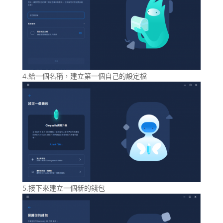
4.給一個名稱，建立第一個自己的設定檔
5.接下來建立一個新的錢包