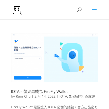
IOTA – 螢火蟲錢包 FireFly Wallet
by
Rain Chu
|
2 月 14, 2022
|
IOTA
,
加密貨幣
,
區塊鏈
FireFly Wallet 是要進入 IOTA 必備的錢包，官方出品必有