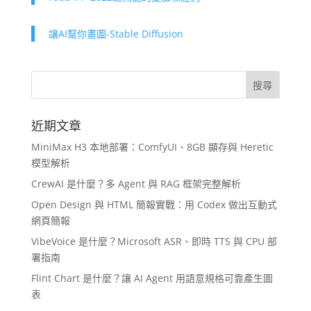
讓AI幫你畫圖-Stable Diffusion
近期文章
MiniMax H3 本地部署：ComfyUI、8GB 顯存與 Heretic
模型解析
CrewAI 是什麼？多 Agent 與 RAG 框架完整解析
Open Design 與 HTML 簡報實戰：用 Codex 做出互動式
網頁簡報
VibeVoice 是什麼？Microsoft ASR、即時 TTS 與 CPU 部
署指南
Flint Chart 是什麼？讓 AI Agent 用語意規格可靠產生圖
表