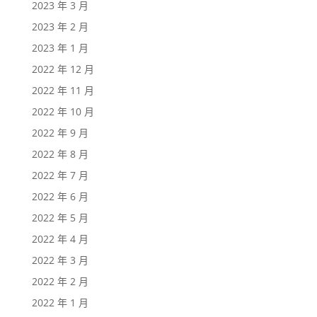
2023 年 3 月
2023 年 2 月
2023 年 1 月
2022 年 12 月
2022 年 11 月
2022 年 10 月
2022 年 9 月
2022 年 8 月
2022 年 7 月
2022 年 6 月
2022 年 5 月
2022 年 4 月
2022 年 3 月
2022 年 2 月
2022 年 1 月