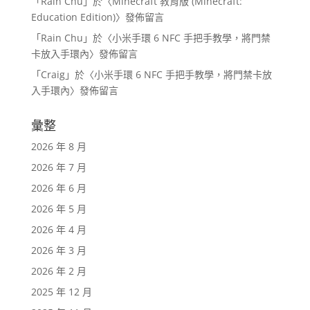
「
Rain Chu
」於〈
Minecraft 教育版 (Minecraft:
Education Edition)
〉發佈留言
「
Rain Chu
」於〈
小米手環 6 NFC 手把手教學，將門禁
卡放入手環內
〉發佈留言
「
Craig
」於〈
小米手環 6 NFC 手把手教學，將門禁卡放
入手環內
〉發佈留言
彙整
2026 年 8 月
2026 年 7 月
2026 年 6 月
2026 年 5 月
2026 年 4 月
2026 年 3 月
2026 年 2 月
2025 年 12 月