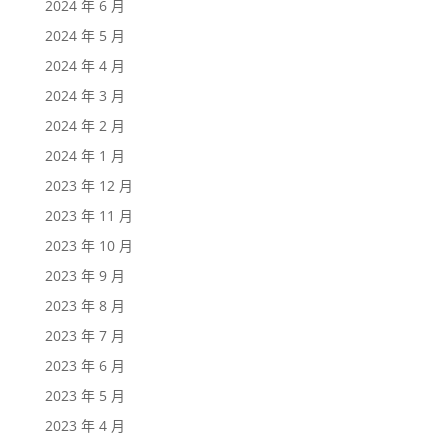
2024 年 6 月
2024 年 5 月
2024 年 4 月
2024 年 3 月
2024 年 2 月
2024 年 1 月
2023 年 12 月
2023 年 11 月
2023 年 10 月
2023 年 9 月
2023 年 8 月
2023 年 7 月
2023 年 6 月
2023 年 5 月
2023 年 4 月