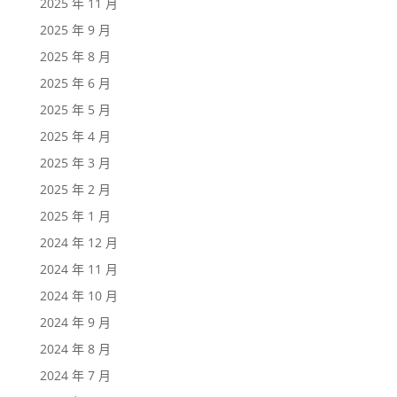
2025 年 11 月
2025 年 9 月
2025 年 8 月
2025 年 6 月
2025 年 5 月
2025 年 4 月
2025 年 3 月
2025 年 2 月
2025 年 1 月
2024 年 12 月
2024 年 11 月
2024 年 10 月
2024 年 9 月
2024 年 8 月
2024 年 7 月