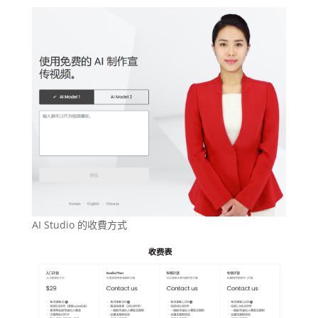
AI Studio 的收費方式