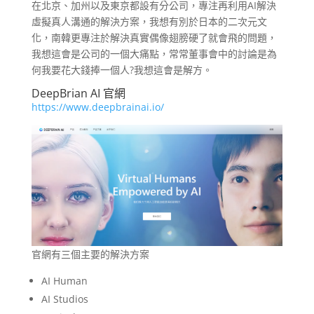
在北京、加州以及東京都設有分公司，專注再利用AI解決
虛擬真人溝通的解決方案，我想有別於日本的二次元文
化，南韓更專注於解決真實偶像翅膀硬了就會飛的問題，
我想這會是公司的一個大痛點，常常董事會中的討論是為
何我要花大錢捧一個人?我想這會是解方。
DeepBrian AI 官網
https://www.deepbrainai.io/
官網有三個主要的解決方案
AI Human
AI Studios