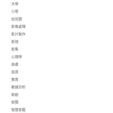
大學
小學
幼兒園
影像處理
影片製作
影視
影集
心理學
房產
投資
教育
數據分析
新創
新聞
智慧穿戴