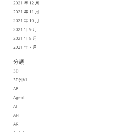
2021 年 12 月
2021 年 11 月
2021 年 10 月
2021 年 9 月
2021 年 8 月
2021 年 7 月
分類
3D
3D列印
AE
Agent
AI
API
AR