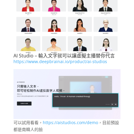
AI Studio – 輸入文字就可以讓虛擬主播替你代言
https://www.deepbrainai.io/product/ai-studios
可以試用看看，
https://aistudios.com/demo
，目前預設
都是南韓人的臉