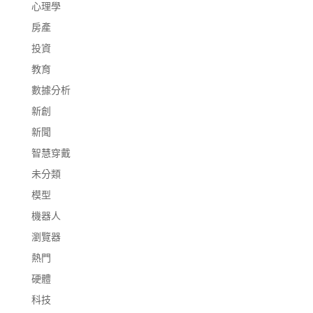
心理學
房產
投資
教育
數據分析
新創
新聞
智慧穿戴
未分類
模型
機器人
瀏覽器
熱門
硬體
科技