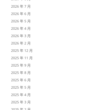
2026 年 7 月
2026 年 6 月
2026 年 5 月
2026 年 4 月
2026 年 3 月
2026 年 2 月
2025 年 12 月
2025 年 11 月
2025 年 9 月
2025 年 8 月
2025 年 6 月
2025 年 5 月
2025 年 4 月
2025 年 3 月
2025 年 2 月