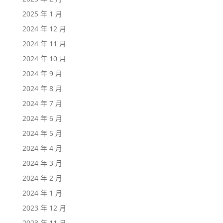
2025 年 1 月
2024 年 12 月
2024 年 11 月
2024 年 10 月
2024 年 9 月
2024 年 8 月
2024 年 7 月
2024 年 6 月
2024 年 5 月
2024 年 4 月
2024 年 3 月
2024 年 2 月
2024 年 1 月
2023 年 12 月
2023 年 11 月