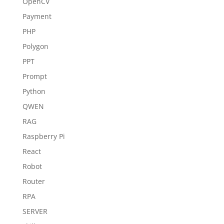
OpenCV
Payment
PHP
Polygon
PPT
Prompt
Python
QWEN
RAG
Raspberry Pi
React
Robot
Router
RPA
SERVER