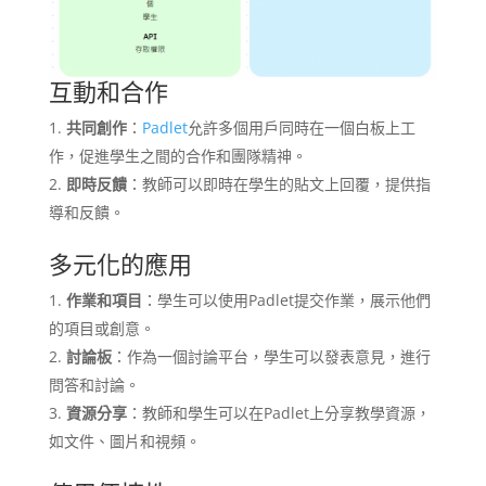
互動和合作
共同創作
：
Padlet
允許多個用戶同時在一個白板上工
作，促進學生之間的合作和團隊精神。
即時反饋
：教師可以即時在學生的貼文上回覆，提供指
導和反饋。
多元化的應用
作業和項目
：學生可以使用Padlet提交作業，展示他們
的項目或創意。
討論板
：作為一個討論平台，學生可以發表意見，進行
問答和討論。
資源分享
：教師和學生可以在Padlet上分享教學資源，
如文件、圖片和視頻。