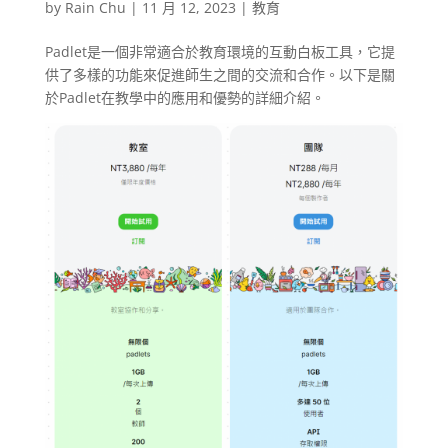
by
Rain Chu
|
11 月 12, 2023
|
教育
Padlet是一個非常適合於教育環境的互動白板工具，它提
供了多樣的功能來促進師生之間的交流和合作。以下是關
於Padlet在教學中的應用和優勢的詳細介紹。