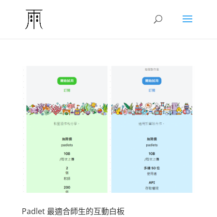
Padlet 最適合師生的互動白板