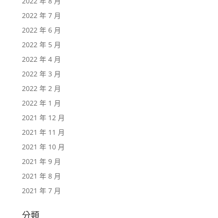
2022 年 8 月
2022 年 7 月
2022 年 6 月
2022 年 5 月
2022 年 4 月
2022 年 3 月
2022 年 2 月
2022 年 1 月
2021 年 12 月
2021 年 11 月
2021 年 10 月
2021 年 9 月
2021 年 8 月
2021 年 7 月
分類