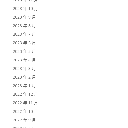
2023 年 10 月
2023 年 9 月
2023 年 8 月
2023 年 7 月
2023 年 6 月
2023 年 5 月
2023 年 4 月
2023 年 3 月
2023 年 2 月
2023 年 1 月
2022 年 12 月
2022 年 11 月
2022 年 10 月
2022 年 9 月