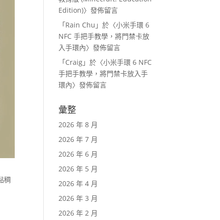
Edition)
〉發佈留言
「
Rain Chu
」於〈
小米手環 6
NFC 手把手教學，將門禁卡放
入手環內
〉發佈留言
「
Craig
」於〈
小米手環 6 NFC
手把手教學，將門禁卡放入手
環內
〉發佈留言
彙整
2026 年 8 月
2026 年 7 月
2026 年 6 月
2026 年 5 月
黏稠
2026 年 4 月
2026 年 3 月
2026 年 2 月