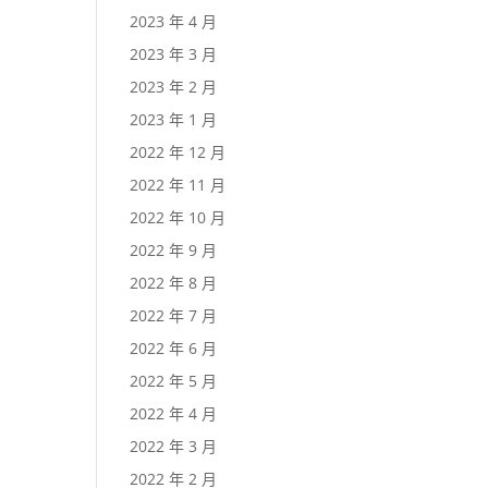
2023 年 4 月
2023 年 3 月
2023 年 2 月
2023 年 1 月
2022 年 12 月
2022 年 11 月
2022 年 10 月
2022 年 9 月
2022 年 8 月
2022 年 7 月
2022 年 6 月
2022 年 5 月
2022 年 4 月
2022 年 3 月
2022 年 2 月