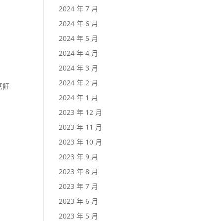
2024 年 7 月
2024 年 6 月
2024 年 5 月
2024 年 4 月
2024 年 3 月
2024 年 2 月
烹飪
2024 年 1 月
2023 年 12 月
2023 年 11 月
2023 年 10 月
2023 年 9 月
2023 年 8 月
2023 年 7 月
2023 年 6 月
2023 年 5 月