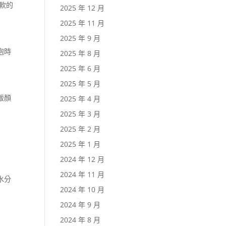
軟的
2025 年 12 月
2025 年 11 月
2025 年 9 月
泡時
2025 年 8 月
2025 年 6 月
2025 年 5 月
飯顏
2025 年 4 月
2025 年 3 月
2025 年 2 月
2025 年 1 月
2024 年 12 月
2024 年 11 月
水分
2024 年 10 月
2024 年 9 月
2024 年 8 月