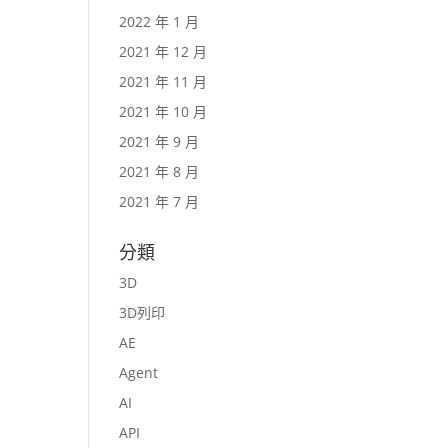
2022 年 1 月
2021 年 12 月
2021 年 11 月
2021 年 10 月
2021 年 9 月
2021 年 8 月
2021 年 7 月
分類
3D
3D列印
AE
Agent
AI
API