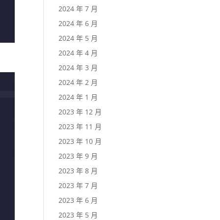
2024 年 7 月
2024 年 6 月
2024 年 5 月
2024 年 4 月
2024 年 3 月
2024 年 2 月
2024 年 1 月
2023 年 12 月
2023 年 11 月
2023 年 10 月
2023 年 9 月
2023 年 8 月
2023 年 7 月
2023 年 6 月
2023 年 5 月