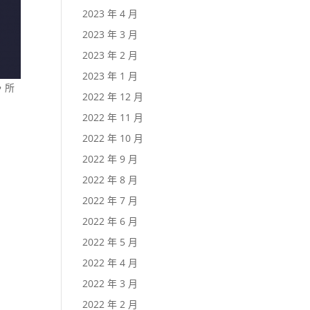
2023 年 4 月
2023 年 3 月
2023 年 2 月
2023 年 1 月
，所
2022 年 12 月
2022 年 11 月
2022 年 10 月
2022 年 9 月
2022 年 8 月
2022 年 7 月
2022 年 6 月
2022 年 5 月
2022 年 4 月
2022 年 3 月
2022 年 2 月