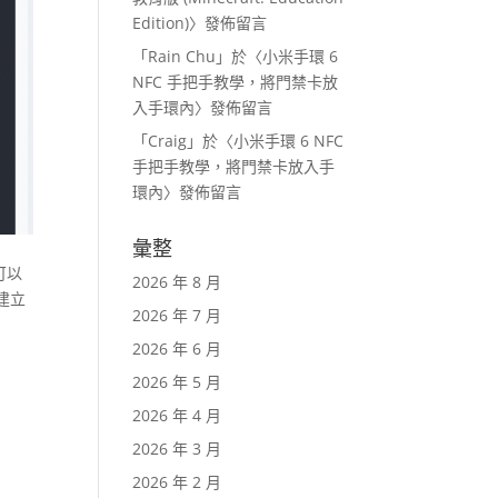
Edition)
〉發佈留言
「
Rain Chu
」於〈
小米手環 6
NFC 手把手教學，將門禁卡放
入手環內
〉發佈留言
「
Craig
」於〈
小米手環 6 NFC
手把手教學，將門禁卡放入手
環內
〉發佈留言
彙整
可以
2026 年 8 月
後建立
2026 年 7 月
2026 年 6 月
2026 年 5 月
2026 年 4 月
2026 年 3 月
2026 年 2 月