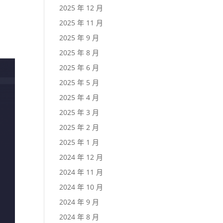
2025 年 12 月
2025 年 11 月
2025 年 9 月
2025 年 8 月
2025 年 6 月
2025 年 5 月
2025 年 4 月
2025 年 3 月
2025 年 2 月
2025 年 1 月
2024 年 12 月
2024 年 11 月
2024 年 10 月
2024 年 9 月
2024 年 8 月