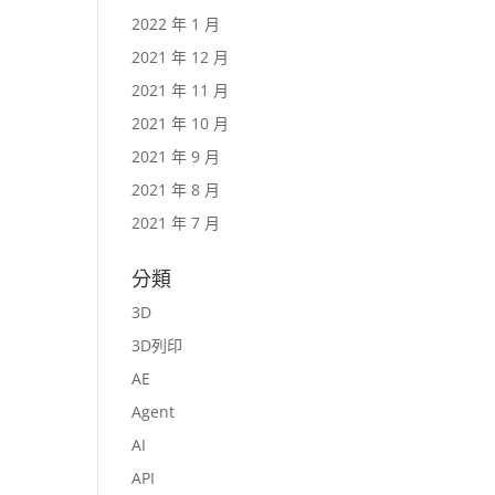
2022 年 1 月
2021 年 12 月
2021 年 11 月
2021 年 10 月
2021 年 9 月
2021 年 8 月
2021 年 7 月
分類
3D
3D列印
AE
Agent
AI
API