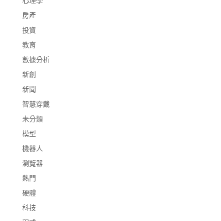
心理學
房產
投資
教育
數據分析
新創
新聞
智慧穿戴
未分類
模型
機器人
瀏覽器
熱門
硬體
科技