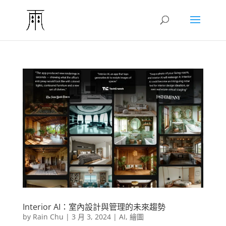
Interior AI：室內設計與管理的未來趨勢
by
Rain Chu
|
3 月 3, 2024
|
AI
,
繪圖