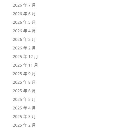
2026 年 7 月
2026 年 6 月
2026 年 5 月
2026 年 4 月
2026 年 3 月
2026 年 2 月
2025 年 12 月
2025 年 11 月
2025 年 9 月
2025 年 8 月
2025 年 6 月
2025 年 5 月
2025 年 4 月
2025 年 3 月
2025 年 2 月