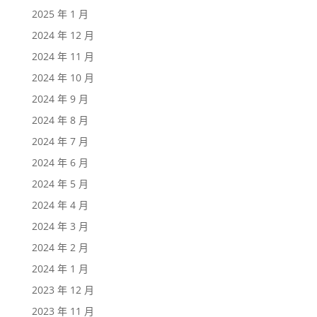
2025 年 1 月
2024 年 12 月
2024 年 11 月
2024 年 10 月
2024 年 9 月
2024 年 8 月
2024 年 7 月
2024 年 6 月
2024 年 5 月
2024 年 4 月
2024 年 3 月
2024 年 2 月
2024 年 1 月
2023 年 12 月
2023 年 11 月