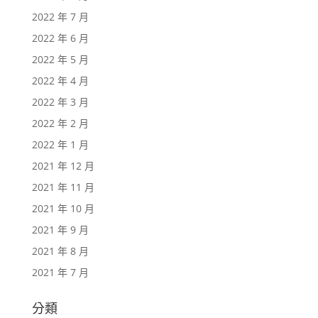
2022 年 7 月
2022 年 6 月
2022 年 5 月
2022 年 4 月
2022 年 3 月
2022 年 2 月
2022 年 1 月
2021 年 12 月
2021 年 11 月
2021 年 10 月
2021 年 9 月
2021 年 8 月
2021 年 7 月
分類