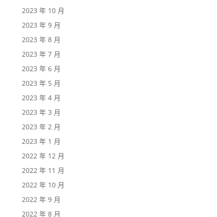
2023 年 10 月
2023 年 9 月
2023 年 8 月
2023 年 7 月
2023 年 6 月
2023 年 5 月
2023 年 4 月
2023 年 3 月
2023 年 2 月
2023 年 1 月
2022 年 12 月
2022 年 11 月
2022 年 10 月
2022 年 9 月
2022 年 8 月