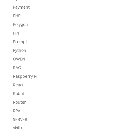
Payment
PHP
Polygon
PPT
Prompt
Python
QWEN
RAG
Raspberry Pi
React
Robot
Router
RPA
SERVER
skills