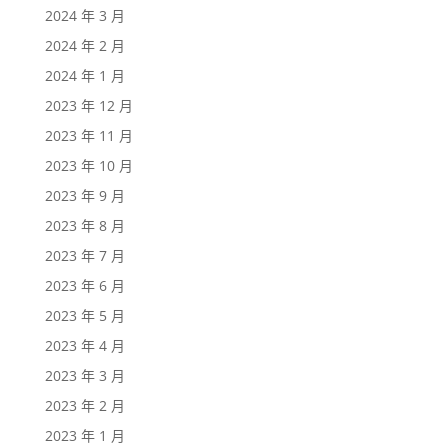
2024 年 3 月
2024 年 2 月
2024 年 1 月
2023 年 12 月
2023 年 11 月
2023 年 10 月
2023 年 9 月
2023 年 8 月
2023 年 7 月
2023 年 6 月
2023 年 5 月
2023 年 4 月
2023 年 3 月
2023 年 2 月
2023 年 1 月