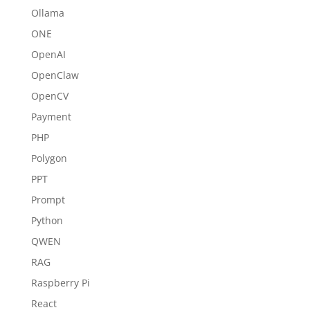
Ollama
ONE
OpenAI
OpenClaw
OpenCV
Payment
PHP
Polygon
PPT
Prompt
Python
QWEN
RAG
Raspberry Pi
React