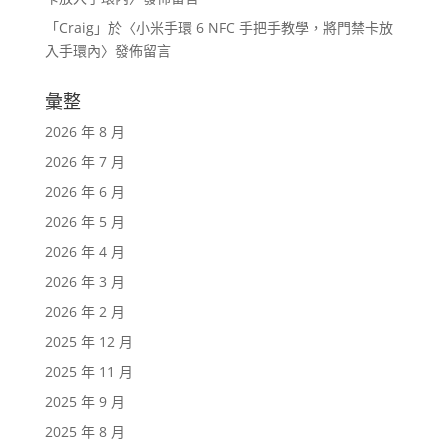
「
Craig
」於〈
小米手環 6 NFC 手把手教學，將門禁卡放
入手環內
〉發佈留言
彙整
2026 年 8 月
2026 年 7 月
2026 年 6 月
2026 年 5 月
2026 年 4 月
2026 年 3 月
2026 年 2 月
2025 年 12 月
2025 年 11 月
2025 年 9 月
2025 年 8 月