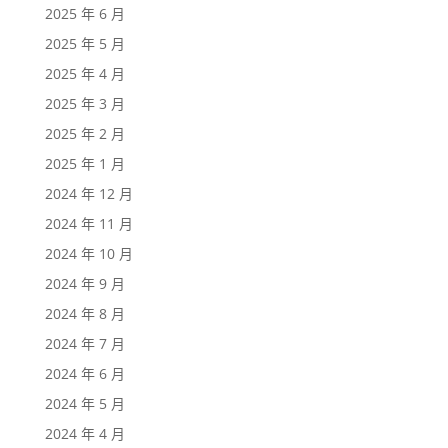
2025 年 6 月
2025 年 5 月
2025 年 4 月
2025 年 3 月
2025 年 2 月
2025 年 1 月
2024 年 12 月
2024 年 11 月
2024 年 10 月
2024 年 9 月
2024 年 8 月
2024 年 7 月
2024 年 6 月
2024 年 5 月
2024 年 4 月