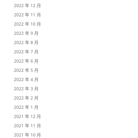
2022 年 12 月
2022 年 11 月
2022 年 10 月
2022 年 9 月
2022 年 8 月
2022 年 7 月
2022 年 6 月
2022 年 5 月
2022 年 4 月
2022 年 3 月
2022 年 2 月
2022 年 1 月
2021 年 12 月
2021 年 11 月
2021 年 10 月