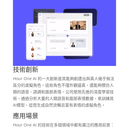
技術創新
Hour One AI 的一大創新是其能夠創建出與真人幾乎無法
區分的虛擬角色。這些角色不僅外觀逼真，還能夠模仿人
類的語音、語調和面部表情。公司使用先進的深度學習技
術，通過分析大量的人類語音和面部表情數據，來訓練其
AI模型，從而生成自然流暢且富有表情的虛擬角色。
應用場景
Hour One AI 的技術在多個領域中都有廣泛的應用前景：