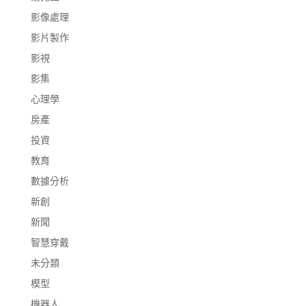
影像處理
影片製作
影視
影集
心理學
房產
投資
教育
數據分析
新創
新聞
智慧穿戴
未分類
模型
機器人