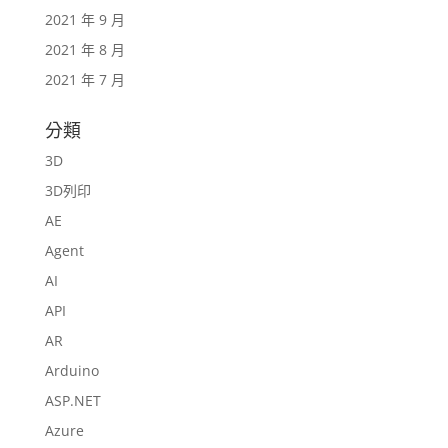
2021 年 9 月
2021 年 8 月
2021 年 7 月
分類
3D
3D列印
AE
Agent
AI
API
AR
Arduino
ASP.NET
Azure