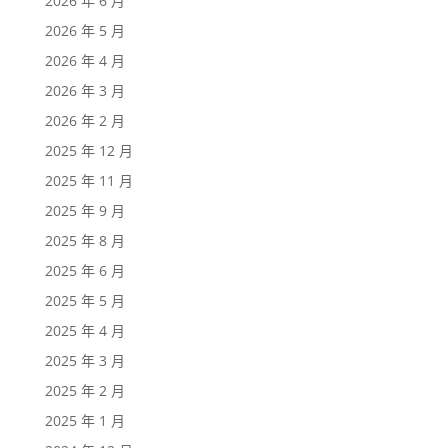
2026 年 6 月
2026 年 5 月
2026 年 4 月
2026 年 3 月
2026 年 2 月
2025 年 12 月
2025 年 11 月
2025 年 9 月
2025 年 8 月
2025 年 6 月
2025 年 5 月
2025 年 4 月
2025 年 3 月
2025 年 2 月
2025 年 1 月