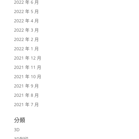
2022 年 6 月
2022 年 5 月
2022 年 4 月
2022 年 3 月
2022 年 2 月
2022 年 1 月
2021 年 12 月
2021 年 11 月
2021 年 10 月
2021 年 9 月
2021 年 8 月
2021 年 7 月
分類
3D
3D列印