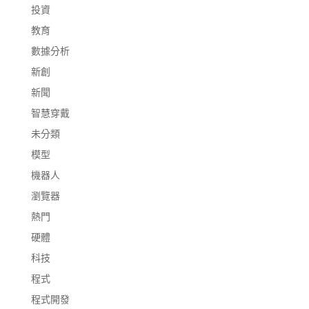
投資
教育
數據分析
新創
新聞
智慧穿戴
未分類
模型
機器人
瀏覽器
熱門
硬體
科技
程式
程式開發