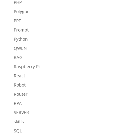
PHP
Polygon
PPT
Prompt
Python
QWEN
RAG
Raspberry Pi
React
Robot
Router
RPA
SERVER
skills
SQL