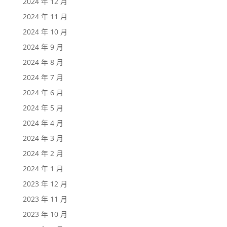
2024 年 12 月
2024 年 11 月
2024 年 10 月
2024 年 9 月
2024 年 8 月
2024 年 7 月
2024 年 6 月
2024 年 5 月
2024 年 4 月
2024 年 3 月
2024 年 2 月
2024 年 1 月
2023 年 12 月
2023 年 11 月
2023 年 10 月