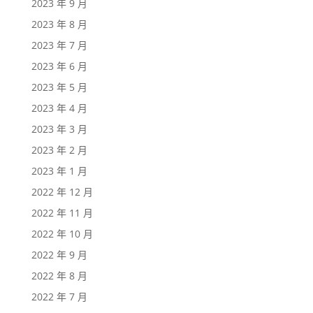
2023 年 9 月
2023 年 8 月
2023 年 7 月
2023 年 6 月
2023 年 5 月
2023 年 4 月
2023 年 3 月
2023 年 2 月
2023 年 1 月
2022 年 12 月
2022 年 11 月
2022 年 10 月
2022 年 9 月
2022 年 8 月
2022 年 7 月