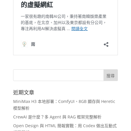
近期文章
MiniMax H3 本地部署：ComfyUI、8GB 顯存與 Heretic
模型解析
CrewAI 是什麼？多 Agent 與 RAG 框架完整解析
Open Design 與 HTML 簡報實戰：用 Codex 做出互動式