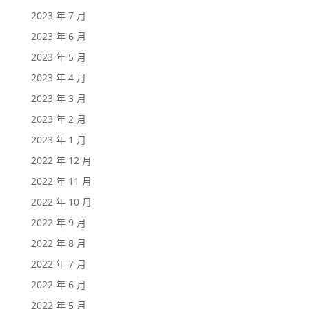
2023 年 7 月
2023 年 6 月
2023 年 5 月
2023 年 4 月
2023 年 3 月
2023 年 2 月
2023 年 1 月
2022 年 12 月
2022 年 11 月
2022 年 10 月
2022 年 9 月
2022 年 8 月
2022 年 7 月
2022 年 6 月
2022 年 5 月