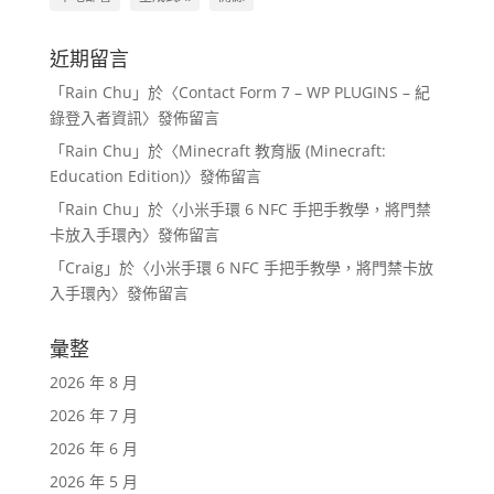
近期留言
「
Rain Chu
」於〈
Contact Form 7 – WP PLUGINS – 紀
錄登入者資訊
〉發佈留言
「
Rain Chu
」於〈
Minecraft 教育版 (Minecraft:
Education Edition)
〉發佈留言
「
Rain Chu
」於〈
小米手環 6 NFC 手把手教學，將門禁
卡放入手環內
〉發佈留言
「
Craig
」於〈
小米手環 6 NFC 手把手教學，將門禁卡放
入手環內
〉發佈留言
彙整
2026 年 8 月
2026 年 7 月
2026 年 6 月
2026 年 5 月