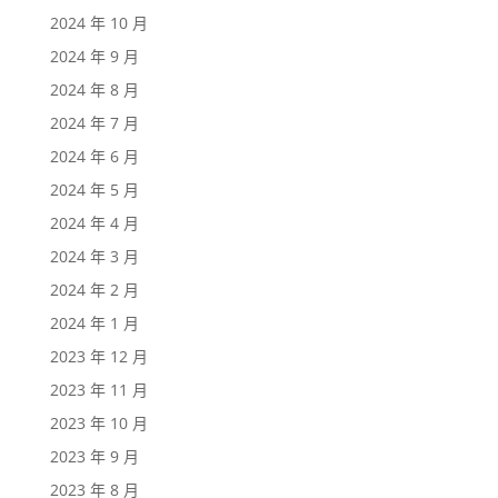
2024 年 10 月
2024 年 9 月
2024 年 8 月
2024 年 7 月
2024 年 6 月
2024 年 5 月
2024 年 4 月
2024 年 3 月
2024 年 2 月
2024 年 1 月
2023 年 12 月
2023 年 11 月
2023 年 10 月
2023 年 9 月
2023 年 8 月