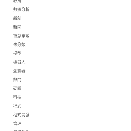
教育
數據分析
新創
新聞
智慧穿戴
未分類
模型
機器人
瀏覽器
熱門
硬體
科技
程式
程式開發
管理