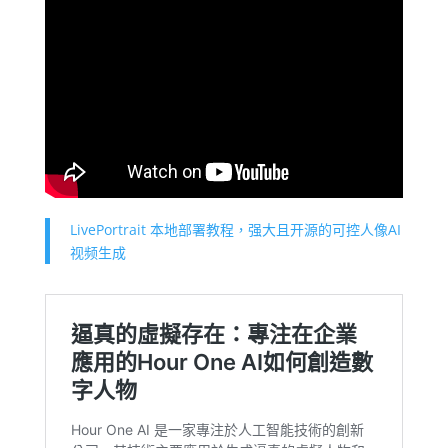
LivePortrait 本地部署教程，强大且开源的可控人像AI
视频生成