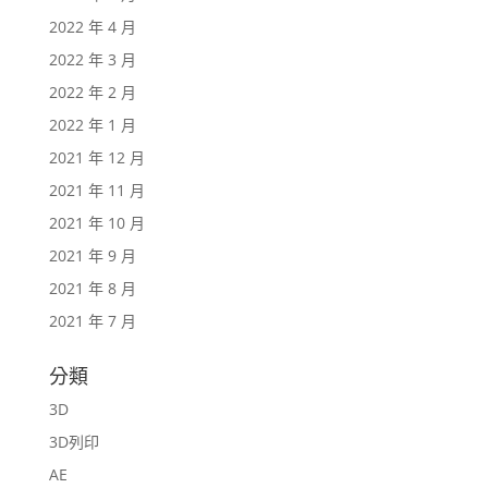
2022 年 4 月
2022 年 3 月
2022 年 2 月
2022 年 1 月
2021 年 12 月
2021 年 11 月
2021 年 10 月
2021 年 9 月
2021 年 8 月
2021 年 7 月
分類
3D
3D列印
AE