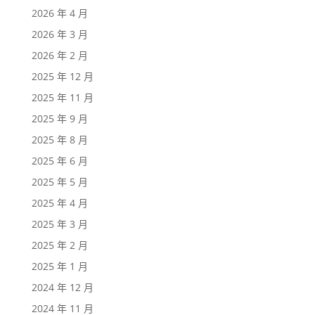
2026 年 4 月
2026 年 3 月
2026 年 2 月
2025 年 12 月
2025 年 11 月
2025 年 9 月
2025 年 8 月
2025 年 6 月
2025 年 5 月
2025 年 4 月
2025 年 3 月
2025 年 2 月
2025 年 1 月
2024 年 12 月
2024 年 11 月