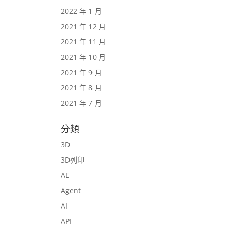
2022 年 1 月
2021 年 12 月
2021 年 11 月
2021 年 10 月
2021 年 9 月
2021 年 8 月
2021 年 7 月
分類
3D
3D列印
AE
Agent
AI
API