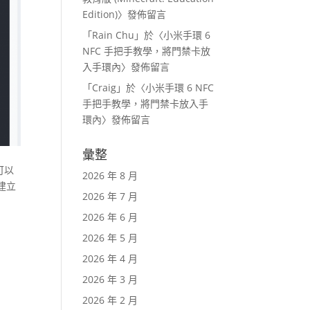
Edition)
〉發佈留言
「
Rain Chu
」於〈
小米手環 6
NFC 手把手教學，將門禁卡放
入手環內
〉發佈留言
「
Craig
」於〈
小米手環 6 NFC
手把手教學，將門禁卡放入手
環內
〉發佈留言
彙整
可以
2026 年 8 月
後建立
2026 年 7 月
2026 年 6 月
2026 年 5 月
2026 年 4 月
2026 年 3 月
2026 年 2 月