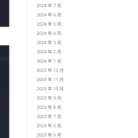
2024 年 7 月
2024 年 6 月
2024 年 5 月
2024 年 4 月
2024 年 3 月
2024 年 2 月
2024 年 1 月
2023 年 12 月
2023 年 11 月
2023 年 10 月
2023 年 9 月
2023 年 8 月
2023 年 7 月
2023 年 6 月
2023 年 5 月