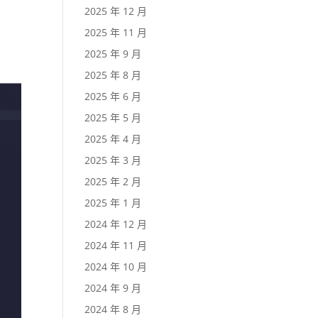
2025 年 12 月
2025 年 11 月
2025 年 9 月
2025 年 8 月
2025 年 6 月
2025 年 5 月
2025 年 4 月
2025 年 3 月
2025 年 2 月
2025 年 1 月
2024 年 12 月
2024 年 11 月
2024 年 10 月
2024 年 9 月
2024 年 8 月