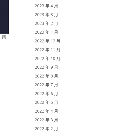
2023 年 4 月
2023 年 3 月
2023 年 2 月
2023 年 1 月
，所
2022 年 12 月
2022 年 11 月
2022 年 10 月
2022 年 9 月
2022 年 8 月
2022 年 7 月
2022 年 6 月
2022 年 5 月
2022 年 4 月
2022 年 3 月
2022 年 2 月