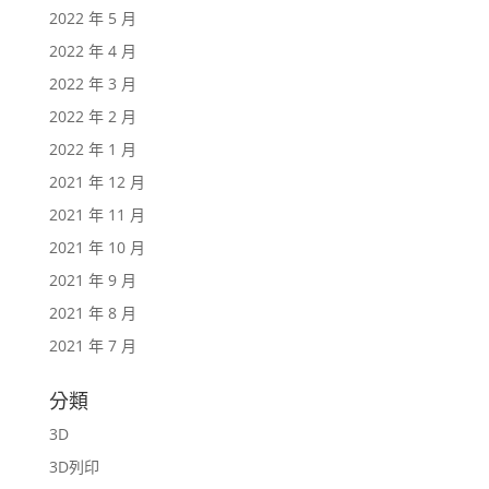
2022 年 5 月
2022 年 4 月
2022 年 3 月
2022 年 2 月
2022 年 1 月
2021 年 12 月
2021 年 11 月
2021 年 10 月
2021 年 9 月
2021 年 8 月
2021 年 7 月
分類
3D
3D列印