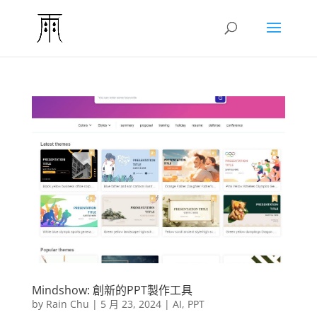
Mindshow: 創新的PPT製作工具
by
Rain Chu
|
5 月 23, 2024
|
AI
,
PPT