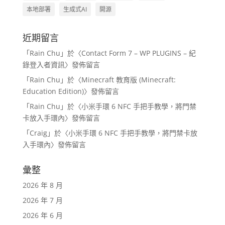
本地部署
生成式AI
開源
近期留言
「
Rain Chu
」於〈
Contact Form 7 – WP PLUGINS – 紀
錄登入者資訊
〉發佈留言
「
Rain Chu
」於〈
Minecraft 教育版 (Minecraft:
Education Edition)
〉發佈留言
「
Rain Chu
」於〈
小米手環 6 NFC 手把手教學，將門禁
卡放入手環內
〉發佈留言
「
Craig
」於〈
小米手環 6 NFC 手把手教學，將門禁卡放
入手環內
〉發佈留言
彙整
2026 年 8 月
2026 年 7 月
2026 年 6 月