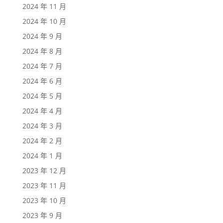
2024 年 11 月
2024 年 10 月
2024 年 9 月
2024 年 8 月
2024 年 7 月
2024 年 6 月
2024 年 5 月
2024 年 4 月
2024 年 3 月
2024 年 2 月
2024 年 1 月
2023 年 12 月
2023 年 11 月
2023 年 10 月
2023 年 9 月