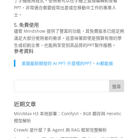
了手機應用程式。使用者可以在手機上直接編輯和查看
PPT，非常適合需要經常出差或在移動中工作的專業人
士。
5. 免費使用
儘管 Mindshow 提供了豐富的功能，其免費版本已經足夠
滿足大部分使用者的需求。這意味著即使是預算有限的學
生或初創企業，也能夠享受到高品質的PPT製作服務。
參考資料
美圖最新開發的 AI PPT-什麼樣的PPT，AI都能做
近期文章
MiniMax H3 本地部署：ComfyUI、8GB 顯存與 Heretic
模型解析
CrewAI 是什麼？多 Agent 與 RAG 框架完整解析