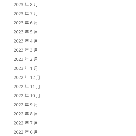
2023 年 8 月
2023 年 7 月
2023 年 6 月
2023 年 5 月
2023 年 4 月
2023 年 3 月
2023 年 2 月
2023 年 1 月
2022 年 12 月
2022 年 11 月
2022 年 10 月
2022 年 9 月
2022 年 8 月
2022 年 7 月
2022 年 6 月