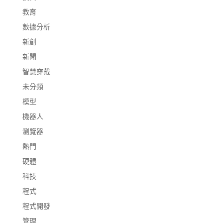
教育
數據分析
新創
新聞
智慧穿戴
未分類
模型
機器人
瀏覽器
熱門
硬體
科技
程式
程式開發
管理