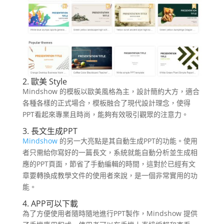
2. 歐美 Style
Mindshow 的模板以歐美風格為主，設計簡約大方，適合
各種各樣的正式場合，模板融合了現代設計理念，使得
PPT看起來專業且時尚，能夠有效吸引觀眾的注意力。
3. 長文生成PPT
Mindshow
的另一大亮點是其自動生成PPT的功能。使用
者只需給你寫好的一篇長文，系統就能自動分析並生成相
應的PPT頁面，節省了手動編輯的時間，這對於已經有文
章要轉換成教學文件的使用者來說，是一個非常實用的功
能。
4. APP可以下載
為了方便使用者隨時隨地進行PPT製作，Mindshow 提供