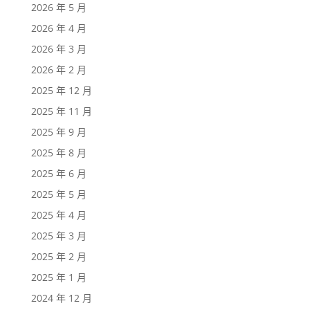
2026 年 5 月
2026 年 4 月
2026 年 3 月
2026 年 2 月
2025 年 12 月
2025 年 11 月
2025 年 9 月
2025 年 8 月
2025 年 6 月
2025 年 5 月
2025 年 4 月
2025 年 3 月
2025 年 2 月
2025 年 1 月
2024 年 12 月