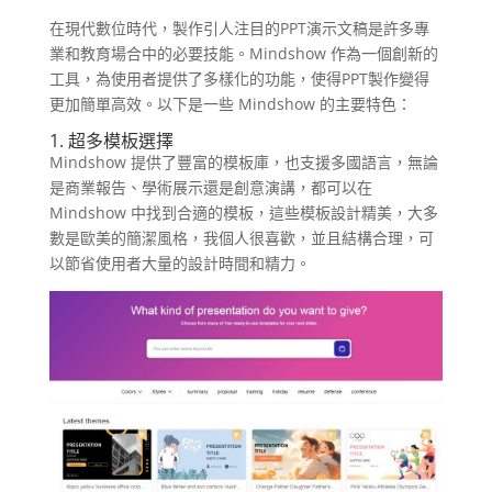
在現代數位時代，製作引人注目的PPT演示文稿是許多專
業和教育場合中的必要技能。Mindshow 作為一個創新的
工具，為使用者提供了多樣化的功能，使得PPT製作變得
更加簡單高效。以下是一些 Mindshow 的主要特色：
1. 超多模板選擇
Mindshow 提供了豐富的模板庫，也支援多國語言，無論
是商業報告、學術展示還是創意演講，都可以在
Mindshow 中找到合適的模板，這些模板設計精美，大多
數是歐美的簡潔風格，我個人很喜歡，並且結構合理，可
以節省使用者大量的設計時間和精力。