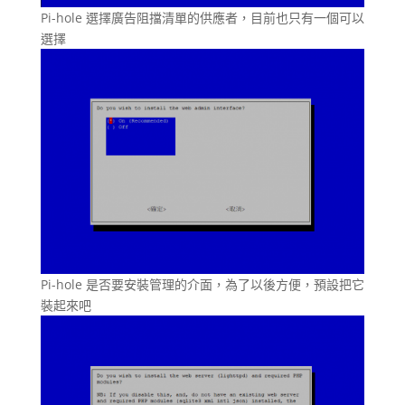
Pi-hole 選擇廣告阻擋清單的供應者，目前也只有一個可以
選擇
Pi-hole 是否要安裝管理的介面，為了以後方便，預設把它
裝起來吧