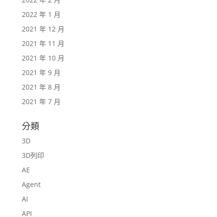
2022 年 1 月
2021 年 12 月
2021 年 11 月
2021 年 10 月
2021 年 9 月
2021 年 8 月
2021 年 7 月
分類
3D
3D列印
AE
Agent
AI
API