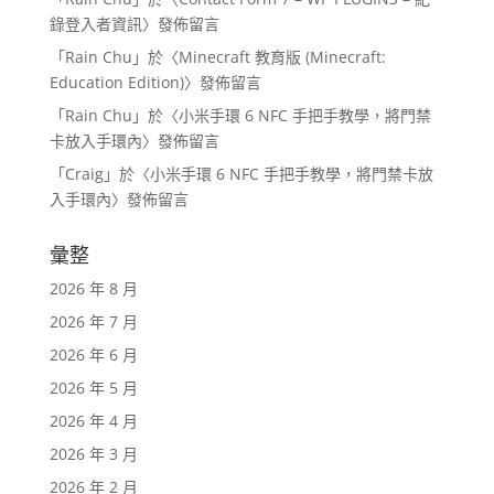
錄登入者資訊
〉發佈留言
「
Rain Chu
」於〈
Minecraft 教育版 (Minecraft:
Education Edition)
〉發佈留言
「
Rain Chu
」於〈
小米手環 6 NFC 手把手教學，將門禁
卡放入手環內
〉發佈留言
「
Craig
」於〈
小米手環 6 NFC 手把手教學，將門禁卡放
入手環內
〉發佈留言
彙整
2026 年 8 月
2026 年 7 月
2026 年 6 月
2026 年 5 月
2026 年 4 月
2026 年 3 月
2026 年 2 月