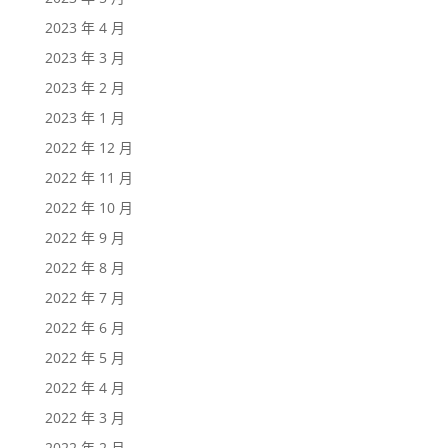
2023 年 4 月
2023 年 3 月
2023 年 2 月
2023 年 1 月
2022 年 12 月
2022 年 11 月
2022 年 10 月
2022 年 9 月
2022 年 8 月
2022 年 7 月
2022 年 6 月
2022 年 5 月
2022 年 4 月
2022 年 3 月
2022 年 2 月