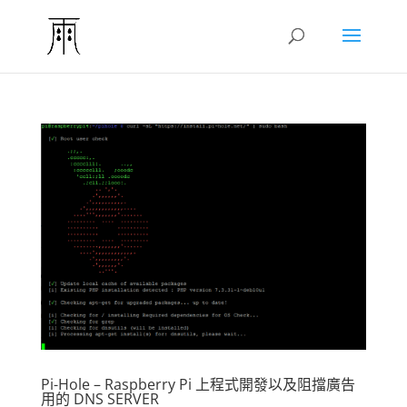
Pi-Hole – Raspberry Pi 上程式開發以及阻擋廣告
用的 DNS SERVER