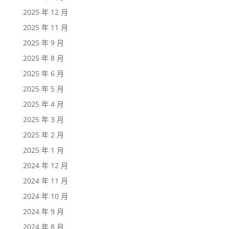
2025 年 12 月
2025 年 11 月
2025 年 9 月
2025 年 8 月
2025 年 6 月
2025 年 5 月
2025 年 4 月
2025 年 3 月
2025 年 2 月
2025 年 1 月
2024 年 12 月
2024 年 11 月
2024 年 10 月
2024 年 9 月
2024 年 8 月