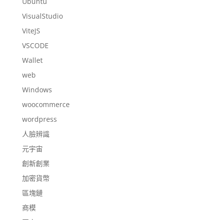
Ubuntu
VisualStudio
ViteJS
VSCODE
Wallet
web
Windows
woocommerce
wordpress
人臉辨識
元宇宙
創新創業
加密貨幣
區塊鏈
商模