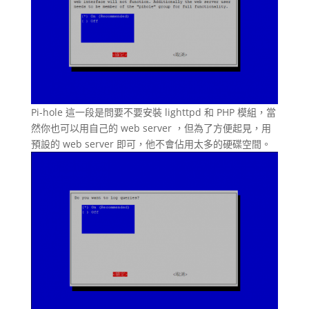
Pi-hole 這一段是問要不要安裝 lighttpd 和 PHP 模組，當
然你也可以用自己的 web server ，但為了方便起見，用
預設的 web server 即可，他不會佔用太多的硬碟空間。