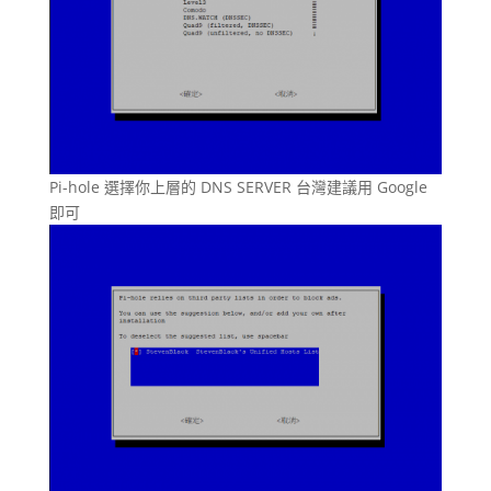
Pi-hole 選擇你上層的 DNS SERVER 台灣建議用 Google
即可