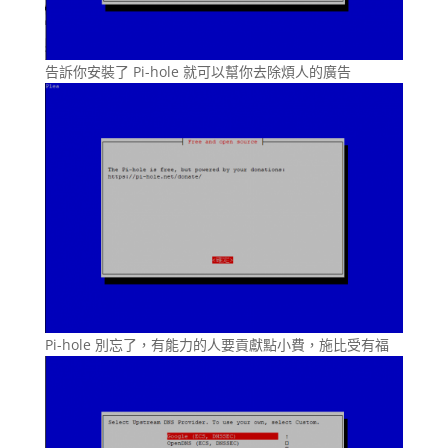
告訴你安裝了 Pi-hole 就可以幫你去除煩人的廣告
Pi-hole 別忘了，有能力的人要貢獻點小費，施比受有福