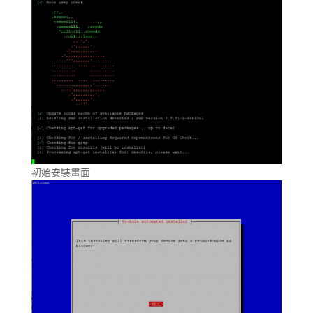
初始安裝畫面