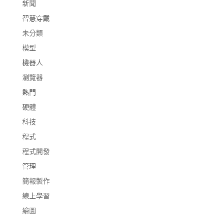
新聞
智慧穿戴
未分類
模型
機器人
瀏覽器
熱門
硬體
科技
程式
程式開發
管理
簡報製作
線上學習
繪圖