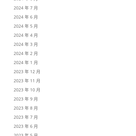
2024 年 7 月
2024 年 6 月
2024 年 5 月
2024 年 4 月
2024 年 3 月
2024 年 2 月
2024 年 1 月
2023 年 12 月
2023 年 11 月
2023 年 10 月
2023 年 9 月
2023 年 8 月
2023 年 7 月
2023 年 6 月
2023 年 5 月