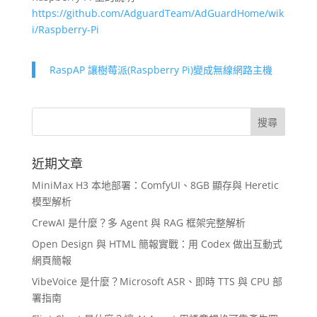
https://github.com/AdguardTeam/AdGuardHome/wik
i/Raspberry-Pi
RaspAP 讓樹莓派(Raspberry Pi)變成無線網路主機
近期文章
MiniMax H3 本地部署：ComfyUI、8GB 顯存與 Heretic
模型解析
CrewAI 是什麼？多 Agent 與 RAG 框架完整解析
Open Design 與 HTML 簡報實戰：用 Codex 做出互動式
網頁簡報
VibeVoice 是什麼？Microsoft ASR、即時 TTS 與 CPU 部
署指南