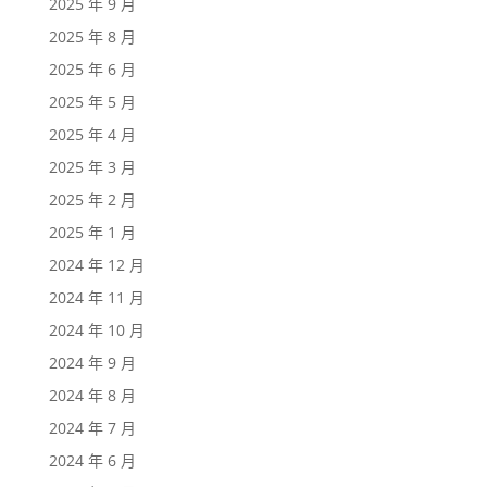
2025 年 9 月
2025 年 8 月
2025 年 6 月
2025 年 5 月
2025 年 4 月
2025 年 3 月
2025 年 2 月
2025 年 1 月
2024 年 12 月
2024 年 11 月
2024 年 10 月
2024 年 9 月
2024 年 8 月
2024 年 7 月
2024 年 6 月