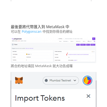
最後要將代幣匯入到 MetaMask 中
可以在
Polygonscan
中找到你得合約網址
將合約地址填回 MetaMask 就大功告成囉