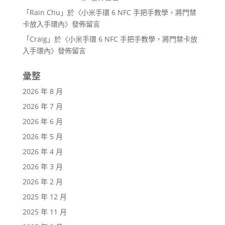
「
Rain Chu
」於〈
小米手環 6 NFC 手把手教學，將門禁
卡放入手環內
〉發佈留言
「
Craig
」於〈
小米手環 6 NFC 手把手教學，將門禁卡放
入手環內
〉發佈留言
彙整
2026 年 8 月
2026 年 7 月
2026 年 6 月
2026 年 5 月
2026 年 4 月
2026 年 3 月
2026 年 2 月
2025 年 12 月
2025 年 11 月