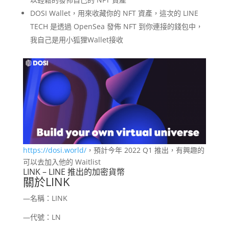
DOSI Wallet，用來收藏你的 NFT 資產，這次的 LINE
TECH 是透過 OpenSea 發佈 NFT 到你連接的錢包中，
我自己是用小狐狸Wallet接收
https://dosi.world/
，預計今年 2022 Q1 推出，有興趣的
可以去加入他的 Waitlist
LINK – LINE 推出的加密貨幣
關於LINK
—名稱：LINK
—代號：LN