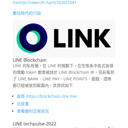
hant/pr/news/zh-hant/2020/3347
數位時代的介紹
LINE Blockchain
LINE 的私有鏈，在 LINE 的規劃下，在生態系中各式各樣
的獎勵 token 都會被放於 LINE Blockchain 中，目前看到
了 LINE BANK、LINE PAY、LINE POINTS、遊戲、證券
都已經被放到藍圖內，其資訊如下
首頁 https://blockchain.line.me/
白皮書
查看鏈的交易狀況
LINE techpulse-2022