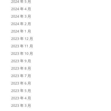
2024 年 5 月
2024 年 4 月
2024 年 3 月
2024 年 2 月
2024 年 1 月
2023 年 12 月
2023 年 11 月
2023 年 10 月
2023 年 9 月
2023 年 8 月
2023 年 7 月
2023 年 6 月
2023 年 5 月
2023 年 4 月
2023 年 3 月