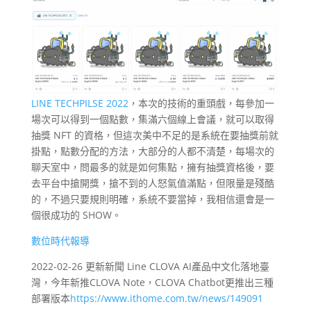
LINE TECHPILSE 2022
，本次的技術的重頭戲，每參加一
場次可以得到一個點數，集滿六個線上會議，就可以取得
抽獎 NFT 的資格，但這次美中不足的是系統在要抽獎前就
掛點，點數分配的方法，大部分的人都不清楚，每場次的
聊天室中，問最多的就是如何集點，擁有抽獎資格後，要
去平台中搶開獎，搶不到的人怒氣值滿點，但限量是殘酷
的，不過只要規則明確，系統不要當掉，我相信還會是一
個很成功的 SHOW。
數位時代報導
2022-02-26 更新新聞 Line CLOVA AI產品中文化落地臺
灣，今年新推CLOVA Note，CLOVA Chatbot更推出三種
部署版本
https://www.ithome.com.tw/news/149091