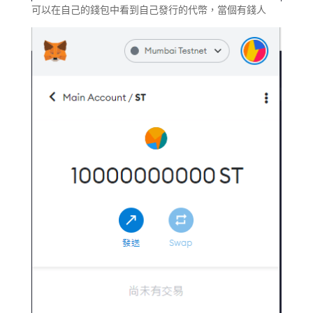
可以在自己的錢包中看到自己發行的代幣，當個有錢人