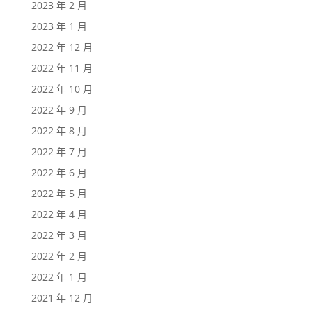
2023 年 2 月
2023 年 1 月
2022 年 12 月
2022 年 11 月
2022 年 10 月
2022 年 9 月
2022 年 8 月
2022 年 7 月
2022 年 6 月
2022 年 5 月
2022 年 4 月
2022 年 3 月
2022 年 2 月
2022 年 1 月
2021 年 12 月