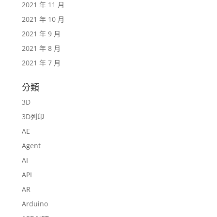
2021 年 11 月
2021 年 10 月
2021 年 9 月
2021 年 8 月
2021 年 7 月
分類
3D
3D列印
AE
Agent
AI
API
AR
Arduino