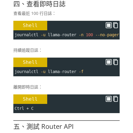
四、查看即時日誌
查看最近 100 行日誌：
Shell
journalctl 
-u
 llama-router 
-n
100
--no-pager
持續追蹤日誌：
Shell
journalctl 
-u
 llama-router 
-f
離開即時日誌：
Shell
Ctrl 
+
 C
五、測試 Router API