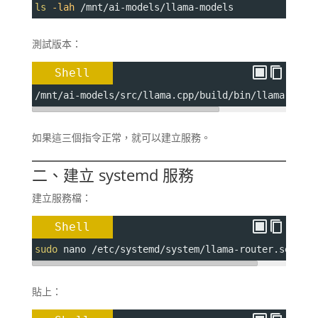
ls
-lah
 /mnt/ai-models/llama-models
測試版本：
Shell
/mnt/ai-models/src/llama.cpp/build/bin/llama-serv
如果這三個指令正常，就可以建立服務。
二、建立 systemd 服務
建立服務檔：
Shell
sudo
 nano /etc/systemd/system/llama-router.servic
貼上：