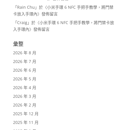
「
Rain Chu
」於〈
小米手環 6 NFC 手把手教學，將門禁
卡放入手環內
〉發佈留言
「
Craig
」於〈
小米手環 6 NFC 手把手教學，將門禁卡放
入手環內
〉發佈留言
彙整
2026 年 8 月
2026 年 7 月
2026 年 6 月
2026 年 5 月
2026 年 4 月
2026 年 3 月
2026 年 2 月
2025 年 12 月
2025 年 11 月