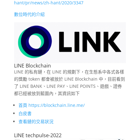
hant/pr/news/zh-hant/2020/3347
數位時代的介紹
LINE Blockchain
LINE 的私有鏈，在 LINE 的規劃下，在生態系中各式各樣
的獎勵 token 都會被放於 LINE Blockchain 中，目前看到
了 LINE BANK、LINE PAY、LINE POINTS、遊戲、證券
都已經被放到藍圖內，其資訊如下
首頁 https://blockchain.line.me/
白皮書
查看鏈的交易狀況
LINE techpulse-2022