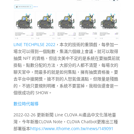
LINE TECHPILSE 2022
，本次的技術的重頭戲，每參加一
場次可以得到一個點數，集滿六個線上會議，就可以取得
抽獎 NFT 的資格，但這次美中不足的是系統在要抽獎前就
掛點，點數分配的方法，大部分的人都不清楚，每場次的
聊天室中，問最多的就是如何集點，擁有抽獎資格後，要
去平台中搶開獎，搶不到的人怒氣值滿點，但限量是殘酷
的，不過只要規則明確，系統不要當掉，我相信還會是一
個很成功的 SHOW。
數位時代報導
2022-02-26 更新新聞 Line CLOVA AI產品中文化落地臺
灣，今年新推CLOVA Note，CLOVA Chatbot更推出三種
部署版本
https://www.ithome.com.tw/news/149091