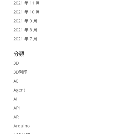
2021 年 11 月
2021 年 10 月
2021 年 9 月
2021 年 8 月
2021 年 7 月
分類
3D
3D列印
AE
Agent
AI
API
AR
Arduino