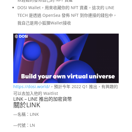
DOSI Wallet，用來收藏你的 NFT 資產，這次的 LINE
TECH 是透過 OpenSea 發佈 NFT 到你連接的錢包中，
我自己是用小狐狸Wallet接收
https://dosi.world/
，預計今年 2022 Q1 推出，有興趣的
可以去加入他的 Waitlist
LINK – LINE 推出的加密貨幣
關於LINK
—名稱：LINK
—代號：LN