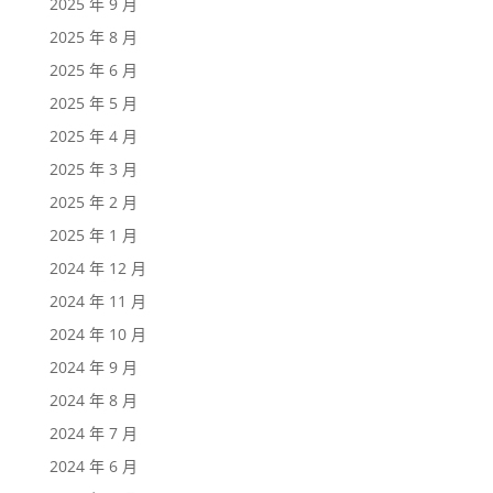
2025 年 9 月
2025 年 8 月
2025 年 6 月
2025 年 5 月
2025 年 4 月
2025 年 3 月
2025 年 2 月
2025 年 1 月
2024 年 12 月
2024 年 11 月
2024 年 10 月
2024 年 9 月
2024 年 8 月
2024 年 7 月
2024 年 6 月