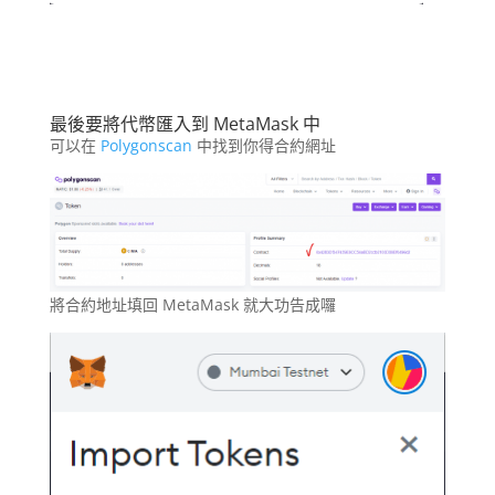
最後要將代幣匯入到 MetaMask 中
可以在
Polygonscan
中找到你得合約網址
將合約地址填回 MetaMask 就大功告成囉