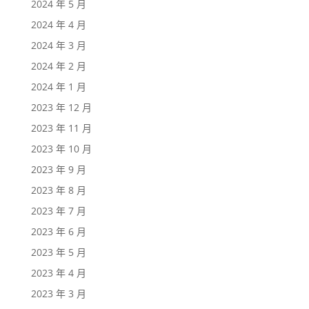
2024 年 5 月
2024 年 4 月
2024 年 3 月
2024 年 2 月
2024 年 1 月
2023 年 12 月
2023 年 11 月
2023 年 10 月
2023 年 9 月
2023 年 8 月
2023 年 7 月
2023 年 6 月
2023 年 5 月
2023 年 4 月
2023 年 3 月