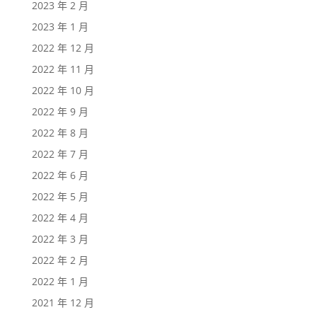
2023 年 2 月
2023 年 1 月
2022 年 12 月
2022 年 11 月
2022 年 10 月
2022 年 9 月
2022 年 8 月
2022 年 7 月
2022 年 6 月
2022 年 5 月
2022 年 4 月
2022 年 3 月
2022 年 2 月
2022 年 1 月
2021 年 12 月