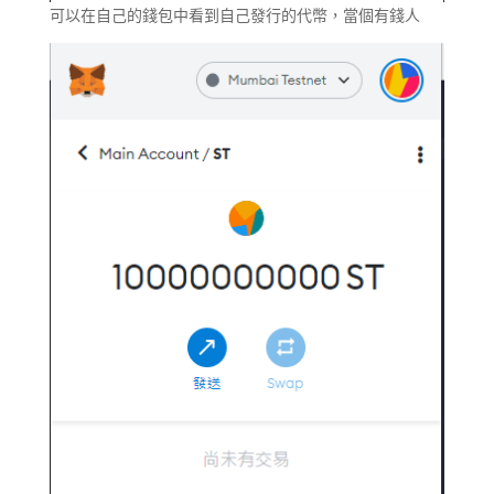
可以在自己的錢包中看到自己發行的代幣，當個有錢人