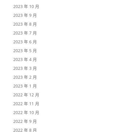
2023 年 10 月
2023 年 9 月
2023 年 8 月
2023 年 7 月
2023 年 6 月
2023 年 5 月
2023 年 4 月
2023 年 3 月
2023 年 2 月
2023 年 1 月
2022 年 12 月
2022 年 11 月
2022 年 10 月
2022 年 9 月
2022 年 8 月