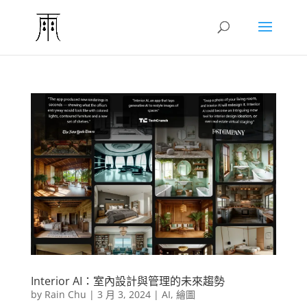
Interior AI：室內設計與管理的未來趨勢
by
Rain Chu
|
3 月 3, 2024
|
AI
,
繪圖