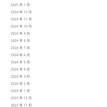
2025 年 1 月
2024 年 12 月
2024 年 11 月
2024 年 10 月
2024 年 9 月
2024 年 8 月
2024 年 7 月
2024 年 6 月
2024 年 5 月
2024 年 4 月
2024 年 3 月
2024 年 2 月
2024 年 1 月
2023 年 12 月
2023 年 11 月