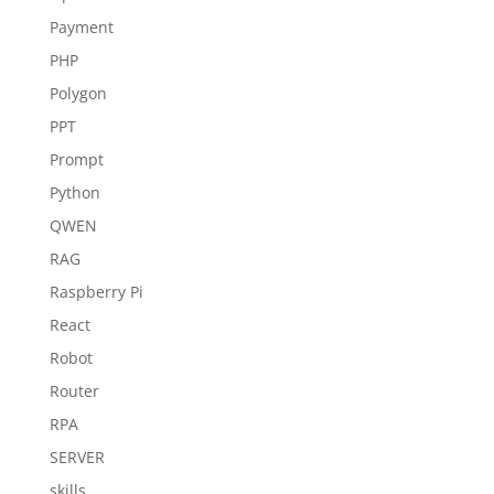
Payment
PHP
Polygon
PPT
Prompt
Python
QWEN
RAG
Raspberry Pi
React
Robot
Router
RPA
SERVER
skills