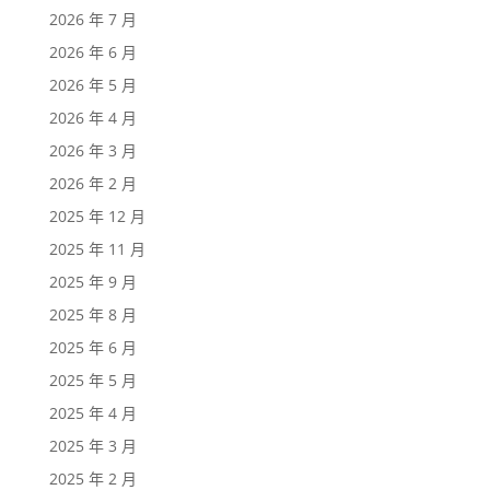
2026 年 7 月
2026 年 6 月
2026 年 5 月
2026 年 4 月
2026 年 3 月
2026 年 2 月
2025 年 12 月
2025 年 11 月
2025 年 9 月
2025 年 8 月
2025 年 6 月
2025 年 5 月
2025 年 4 月
2025 年 3 月
2025 年 2 月