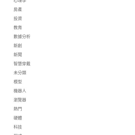
心理學
房產
投資
教育
數據分析
新創
新聞
智慧穿戴
未分類
模型
機器人
瀏覽器
熱門
硬體
科技