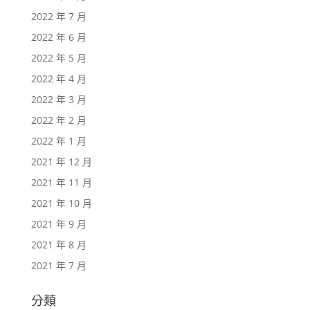
2022 年 7 月
2022 年 6 月
2022 年 5 月
2022 年 4 月
2022 年 3 月
2022 年 2 月
2022 年 1 月
2021 年 12 月
2021 年 11 月
2021 年 10 月
2021 年 9 月
2021 年 8 月
2021 年 7 月
分類