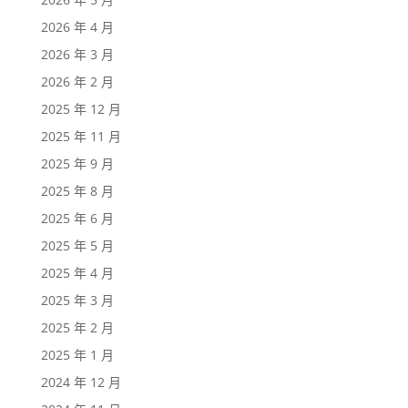
2026 年 4 月
2026 年 3 月
2026 年 2 月
2025 年 12 月
2025 年 11 月
2025 年 9 月
2025 年 8 月
2025 年 6 月
2025 年 5 月
2025 年 4 月
2025 年 3 月
2025 年 2 月
2025 年 1 月
2024 年 12 月