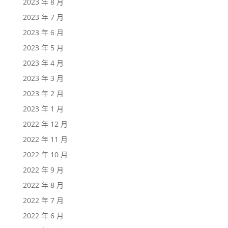
2023 年 8 月
2023 年 7 月
2023 年 6 月
2023 年 5 月
2023 年 4 月
2023 年 3 月
2023 年 2 月
2023 年 1 月
2022 年 12 月
2022 年 11 月
2022 年 10 月
2022 年 9 月
2022 年 8 月
2022 年 7 月
2022 年 6 月