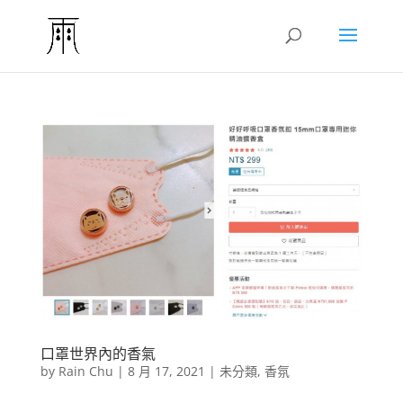
口罩世界內的香氣
by
Rain Chu
|
8 月 17, 2021
|
未分類
,
香氛