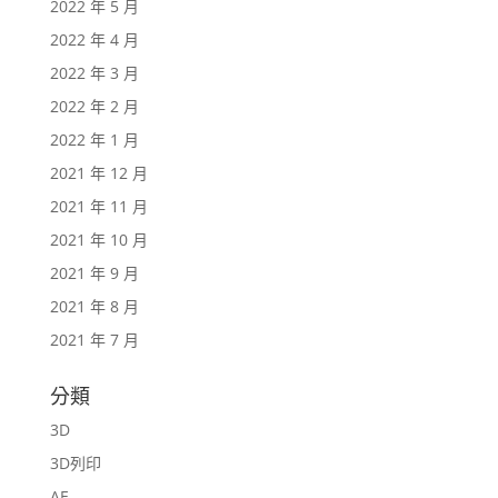
2022 年 5 月
2022 年 4 月
2022 年 3 月
2022 年 2 月
2022 年 1 月
2021 年 12 月
2021 年 11 月
2021 年 10 月
2021 年 9 月
2021 年 8 月
2021 年 7 月
分類
3D
3D列印
AE