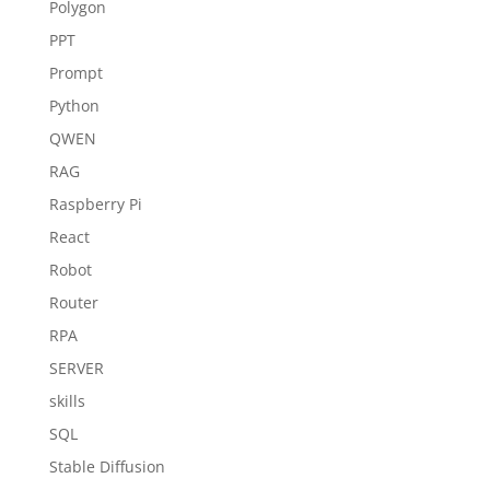
Polygon
PPT
Prompt
Python
QWEN
RAG
Raspberry Pi
React
Robot
Router
RPA
SERVER
skills
SQL
Stable Diffusion