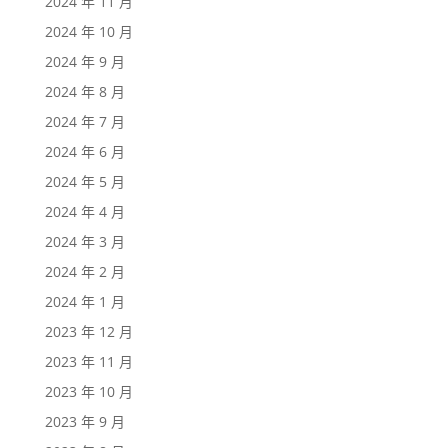
2024 年 11 月
2024 年 10 月
2024 年 9 月
2024 年 8 月
2024 年 7 月
2024 年 6 月
2024 年 5 月
2024 年 4 月
2024 年 3 月
2024 年 2 月
2024 年 1 月
2023 年 12 月
2023 年 11 月
2023 年 10 月
2023 年 9 月