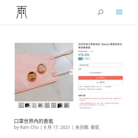
口罩世界內的香氣
by
Rain Chu
|
8 月 17, 2021
|
未分類
,
香氛