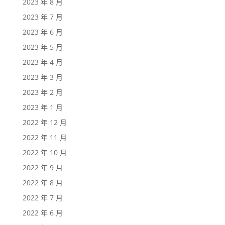
2023 年 8 月
2023 年 7 月
2023 年 6 月
2023 年 5 月
2023 年 4 月
2023 年 3 月
2023 年 2 月
2023 年 1 月
2022 年 12 月
2022 年 11 月
2022 年 10 月
2022 年 9 月
2022 年 8 月
2022 年 7 月
2022 年 6 月