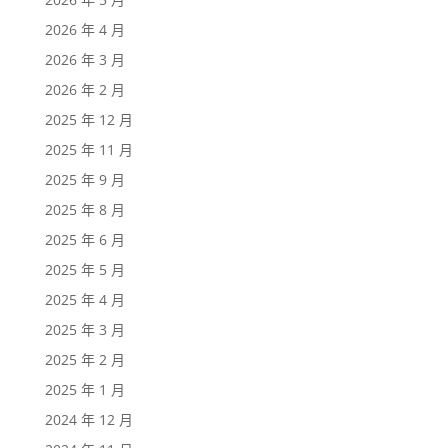
2026 年 4 月
2026 年 3 月
2026 年 2 月
2025 年 12 月
2025 年 11 月
2025 年 9 月
2025 年 8 月
2025 年 6 月
2025 年 5 月
2025 年 4 月
2025 年 3 月
2025 年 2 月
2025 年 1 月
2024 年 12 月