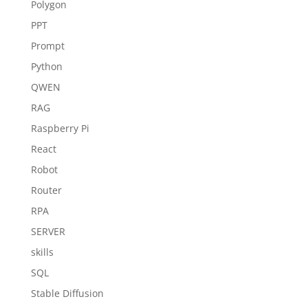
Polygon
PPT
Prompt
Python
QWEN
RAG
Raspberry Pi
React
Robot
Router
RPA
SERVER
skills
SQL
Stable Diffusion