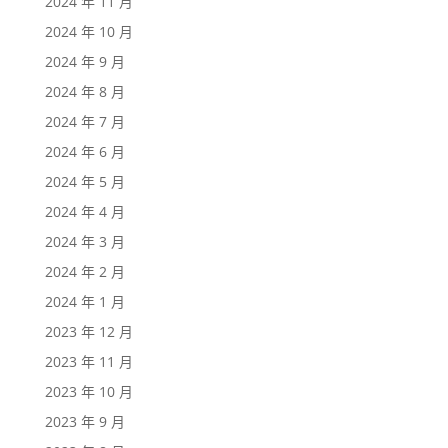
2024 年 11 月
2024 年 10 月
2024 年 9 月
2024 年 8 月
2024 年 7 月
2024 年 6 月
2024 年 5 月
2024 年 4 月
2024 年 3 月
2024 年 2 月
2024 年 1 月
2023 年 12 月
2023 年 11 月
2023 年 10 月
2023 年 9 月