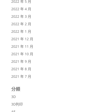
2022 年 5 月
2022 年 4 月
2022 年 3 月
2022 年 2 月
2022 年 1 月
2021 年 12 月
2021 年 11 月
2021 年 10 月
2021 年 9 月
2021 年 8 月
2021 年 7 月
分類
3D
3D列印
AE