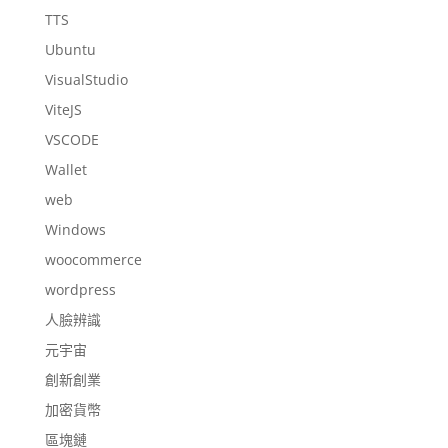
TTS
Ubuntu
VisualStudio
ViteJS
VSCODE
Wallet
web
Windows
woocommerce
wordpress
人臉辨識
元宇宙
創新創業
加密貨幣
區塊鏈