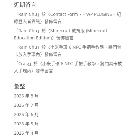
近期留言
「
Rain Chu
」於〈
Contact Form 7 – WP PLUGINS – 紀
錄登入者資訊
〉發佈留言
「
Rain Chu
」於〈
Minecraft 教育版 (Minecraft:
Education Edition)
〉發佈留言
「
Rain Chu
」於〈
小米手環 6 NFC 手把手教學，將門禁
卡放入手環內
〉發佈留言
「
Craig
」於〈
小米手環 6 NFC 手把手教學，將門禁卡放
入手環內
〉發佈留言
彙整
2026 年 8 月
2026 年 7 月
2026 年 6 月
2026 年 5 月
2026 年 4 月