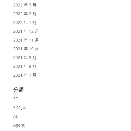
2022 年 3 月
2022 年 2 月
2022 年 1 月
2021 年 12 月
2021 年 11 月
2021 年 10 月
2021 年 9 月
2021 年 8 月
2021 年 7 月
分類
3D
3D列印
AE
Agent