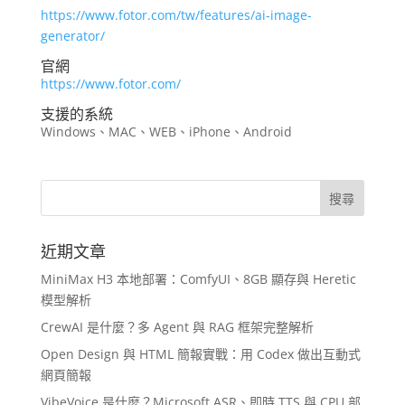
https://www.fotor.com/tw/features/ai-image-
generator/
官網
https://www.fotor.com/
支援的系統
Windows、MAC、WEB、iPhone、Android
近期文章
MiniMax H3 本地部署：ComfyUI、8GB 顯存與 Heretic
模型解析
CrewAI 是什麼？多 Agent 與 RAG 框架完整解析
Open Design 與 HTML 簡報實戰：用 Codex 做出互動式
網頁簡報
VibeVoice 是什麼？Microsoft ASR、即時 TTS 與 CPU 部