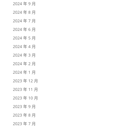
2024 年 9 月
2024 年 8 月
2024 年 7 月
2024 年 6 月
2024 年 5 月
2024 年 4 月
2024 年 3 月
2024 年 2 月
2024 年 1 月
2023 年 12 月
2023 年 11 月
2023 年 10 月
2023 年 9 月
2023 年 8 月
2023 年 7 月