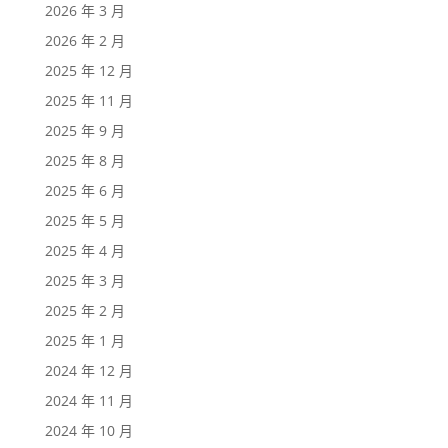
2026 年 3 月
2026 年 2 月
2025 年 12 月
2025 年 11 月
2025 年 9 月
2025 年 8 月
2025 年 6 月
2025 年 5 月
2025 年 4 月
2025 年 3 月
2025 年 2 月
2025 年 1 月
2024 年 12 月
2024 年 11 月
2024 年 10 月