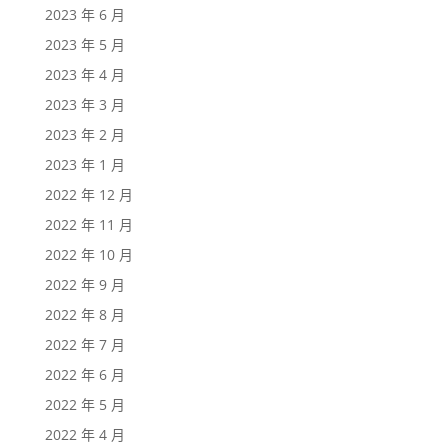
2023 年 6 月
2023 年 5 月
2023 年 4 月
2023 年 3 月
2023 年 2 月
2023 年 1 月
2022 年 12 月
2022 年 11 月
2022 年 10 月
2022 年 9 月
2022 年 8 月
2022 年 7 月
2022 年 6 月
2022 年 5 月
2022 年 4 月