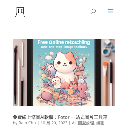
免費線上修圖AI軟體：Fotor 一站式圖片工具箱
by
Rain Chu
|
10 月 20, 2023
|
AI
,
圖型處理
,
繪圖