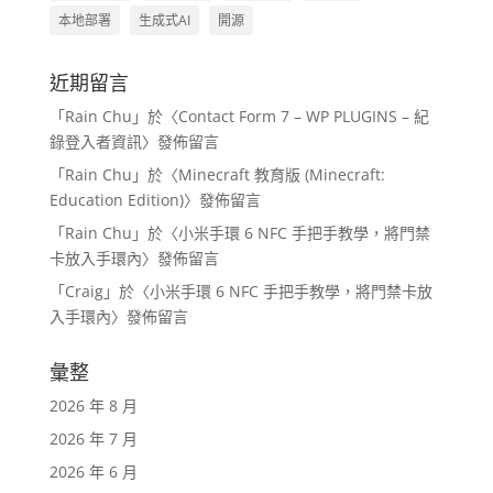
本地部署
生成式AI
開源
近期留言
「
Rain Chu
」於〈
Contact Form 7 – WP PLUGINS – 紀
錄登入者資訊
〉發佈留言
「
Rain Chu
」於〈
Minecraft 教育版 (Minecraft:
Education Edition)
〉發佈留言
「
Rain Chu
」於〈
小米手環 6 NFC 手把手教學，將門禁
卡放入手環內
〉發佈留言
「
Craig
」於〈
小米手環 6 NFC 手把手教學，將門禁卡放
入手環內
〉發佈留言
彙整
2026 年 8 月
2026 年 7 月
2026 年 6 月