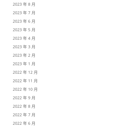
2023 年 8 月
2023 年 7 月
2023 年 6 月
2023 年 5 月
2023 年 4 月
2023 年 3 月
2023 年 2 月
2023 年 1 月
2022 年 12 月
2022 年 11 月
2022 年 10 月
2022 年 9 月
2022 年 8 月
2022 年 7 月
2022 年 6 月