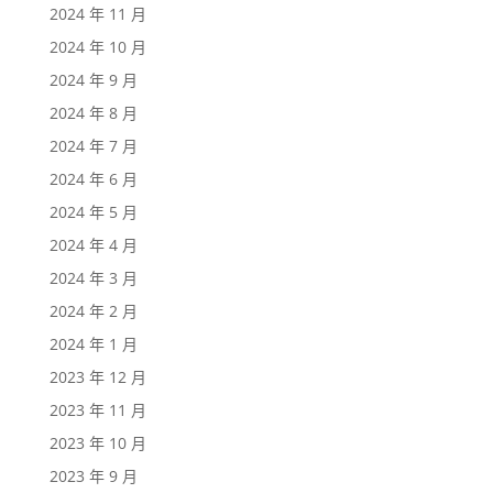
2024 年 11 月
2024 年 10 月
2024 年 9 月
2024 年 8 月
2024 年 7 月
2024 年 6 月
2024 年 5 月
2024 年 4 月
2024 年 3 月
2024 年 2 月
2024 年 1 月
2023 年 12 月
2023 年 11 月
2023 年 10 月
2023 年 9 月