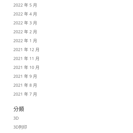
2022 年 5 月
2022 年 4 月
2022 年 3 月
2022 年 2 月
2022 年 1 月
2021 年 12 月
2021 年 11 月
2021 年 10 月
2021 年 9 月
2021 年 8 月
2021 年 7 月
分類
3D
3D列印