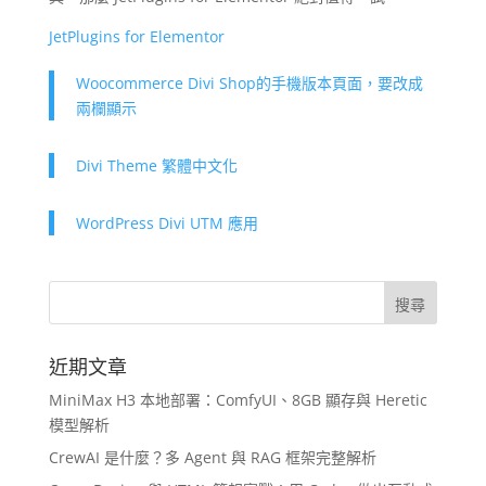
JetPlugins for Elementor
Woocommerce Divi Shop的手機版本頁面，要改成
兩欄顯示
Divi Theme 繁體中文化
WordPress Divi UTM 應用
近期文章
MiniMax H3 本地部署：ComfyUI、8GB 顯存與 Heretic
模型解析
CrewAI 是什麼？多 Agent 與 RAG 框架完整解析