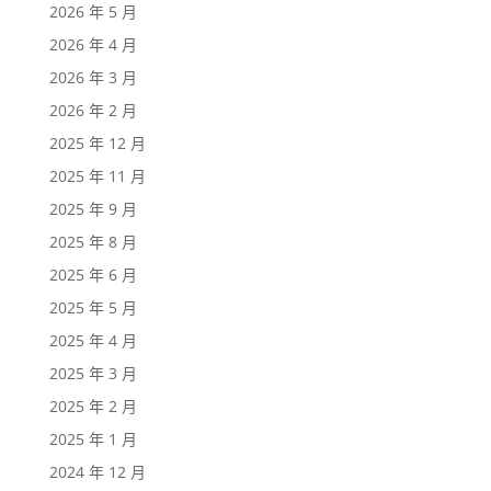
2026 年 5 月
2026 年 4 月
2026 年 3 月
2026 年 2 月
2025 年 12 月
2025 年 11 月
2025 年 9 月
2025 年 8 月
2025 年 6 月
2025 年 5 月
2025 年 4 月
2025 年 3 月
2025 年 2 月
2025 年 1 月
2024 年 12 月