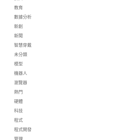
教育
數據分析
新創
新聞
智慧穿戴
未分類
模型
機器人
瀏覽器
熱門
硬體
科技
程式
程式開發
管理