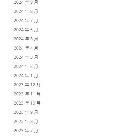
2024 年 9 月
2024 年 8 月
2024 年 7 月
2024 年 6 月
2024 年 5 月
2024 年 4 月
2024 年 3 月
2024 年 2 月
2024 年 1 月
2023 年 12 月
2023 年 11 月
2023 年 10 月
2023 年 9 月
2023 年 8 月
2023 年 7 月