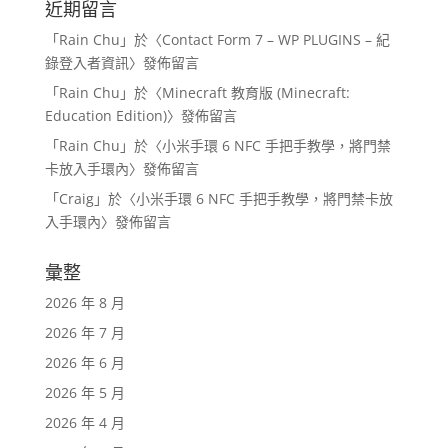
近期留言
「
Rain Chu
」於〈
Contact Form 7 – WP PLUGINS – 紀
錄登入者資訊
〉發佈留言
「
Rain Chu
」於〈
Minecraft 教育版 (Minecraft:
Education Edition)
〉發佈留言
「
Rain Chu
」於〈
小米手環 6 NFC 手把手教學，將門禁
卡放入手環內
〉發佈留言
「
Craig
」於〈
小米手環 6 NFC 手把手教學，將門禁卡放
入手環內
〉發佈留言
彙整
2026 年 8 月
2026 年 7 月
2026 年 6 月
2026 年 5 月
2026 年 4 月