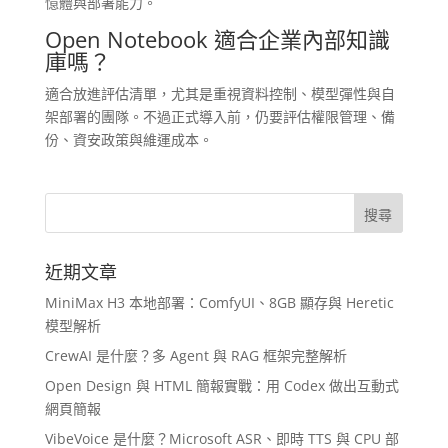
憶體與部署能力。
Open Notebook 適合企業內部知識
庫嗎？
適合放進評估清單，尤其是重視資料控制、模型彈性與自
架部署的團隊。不過正式導入前，仍要評估權限管理、備
份、資安政策與維運成本。
近期文章
MiniMax H3 本地部署：ComfyUI、8GB 顯存與 Heretic
模型解析
CrewAI 是什麼？多 Agent 與 RAG 框架完整解析
Open Design 與 HTML 簡報實戰：用 Codex 做出互動式
網頁簡報
VibeVoice 是什麼？Microsoft ASR、即時 TTS 與 CPU 部