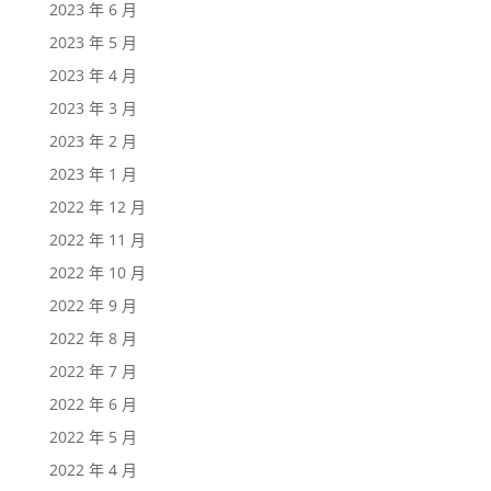
2023 年 6 月
2023 年 5 月
2023 年 4 月
2023 年 3 月
2023 年 2 月
2023 年 1 月
2022 年 12 月
2022 年 11 月
2022 年 10 月
2022 年 9 月
2022 年 8 月
2022 年 7 月
2022 年 6 月
2022 年 5 月
2022 年 4 月