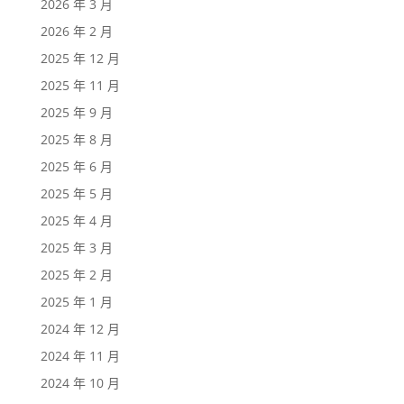
2026 年 3 月
2026 年 2 月
2025 年 12 月
2025 年 11 月
2025 年 9 月
2025 年 8 月
2025 年 6 月
2025 年 5 月
2025 年 4 月
2025 年 3 月
2025 年 2 月
2025 年 1 月
2024 年 12 月
2024 年 11 月
2024 年 10 月