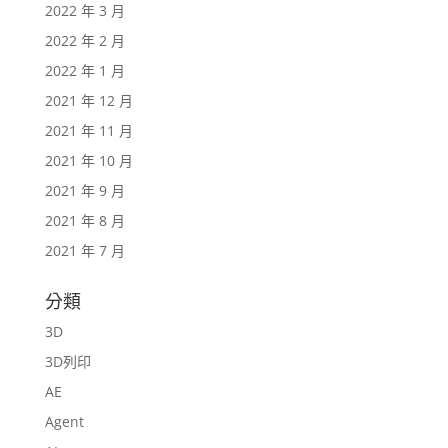
2022 年 3 月
2022 年 2 月
2022 年 1 月
2021 年 12 月
2021 年 11 月
2021 年 10 月
2021 年 9 月
2021 年 8 月
2021 年 7 月
分類
3D
3D列印
AE
Agent