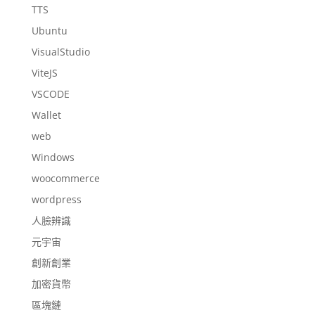
TTS
Ubuntu
VisualStudio
ViteJS
VSCODE
Wallet
web
Windows
woocommerce
wordpress
人臉辨識
元宇宙
創新創業
加密貨幣
區塊鏈