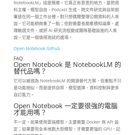
NotebookLM」這麼簡單。它真正有意思的地方，是把資
料主權、模型自由、Podcast 生成、跨文件研究與自架部
署放在同一個工作台裡。對只想偶爾整理公開資料的人來
說，它可能稍微重了一點；但對需要長期累積知識庫、處
理敏感文件、或把 AI 研究流程變成團隊基礎設施的人來
說，它是一個值得測試的選項。
Open Notebook Github
FAQ
Open Notebook 是 NotebookLM 的
替代品嗎？
它可以被視為 NotebookLM 的開源替代方案，但重點不只
是功能相似，而是提供自架、模型選擇、資料控制與更多
自訂能力。
Open Notebook 一定要很強的電腦
才能用嗎？
不一定。如果使用雲端模型，主要需要 Docker 與 API 設
定；如果要完全本地跑大型模型，才需要更強的 GPU、記