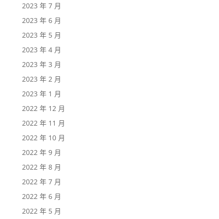
2023 年 7 月
2023 年 6 月
2023 年 5 月
2023 年 4 月
2023 年 3 月
2023 年 2 月
2023 年 1 月
2022 年 12 月
2022 年 11 月
2022 年 10 月
2022 年 9 月
2022 年 8 月
2022 年 7 月
2022 年 6 月
2022 年 5 月