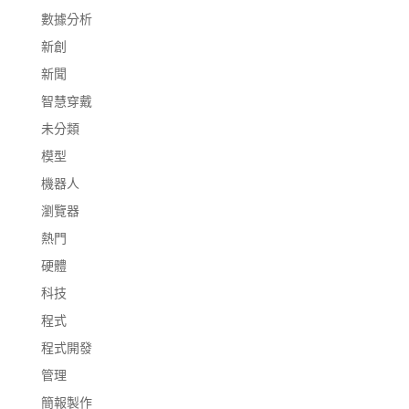
數據分析
新創
新聞
智慧穿戴
未分類
模型
機器人
瀏覽器
熱門
硬體
科技
程式
程式開發
管理
簡報製作