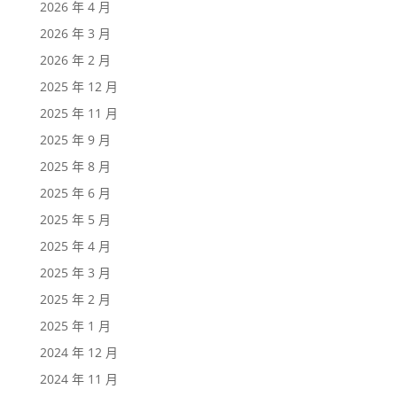
2026 年 4 月
2026 年 3 月
2026 年 2 月
2025 年 12 月
2025 年 11 月
2025 年 9 月
2025 年 8 月
2025 年 6 月
2025 年 5 月
2025 年 4 月
2025 年 3 月
2025 年 2 月
2025 年 1 月
2024 年 12 月
2024 年 11 月