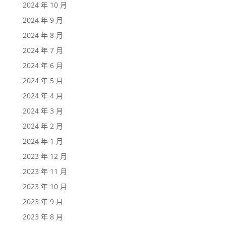
2024 年 10 月
2024 年 9 月
2024 年 8 月
2024 年 7 月
2024 年 6 月
2024 年 5 月
2024 年 4 月
2024 年 3 月
2024 年 2 月
2024 年 1 月
2023 年 12 月
2023 年 11 月
2023 年 10 月
2023 年 9 月
2023 年 8 月