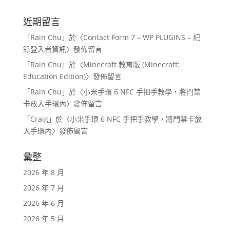
近期留言
「
Rain Chu
」於〈
Contact Form 7 – WP PLUGINS – 紀
錄登入者資訊
〉發佈留言
「
Rain Chu
」於〈
Minecraft 教育版 (Minecraft:
Education Edition)
〉發佈留言
「
Rain Chu
」於〈
小米手環 6 NFC 手把手教學，將門禁
卡放入手環內
〉發佈留言
「
Craig
」於〈
小米手環 6 NFC 手把手教學，將門禁卡放
入手環內
〉發佈留言
彙整
2026 年 8 月
2026 年 7 月
2026 年 6 月
2026 年 5 月