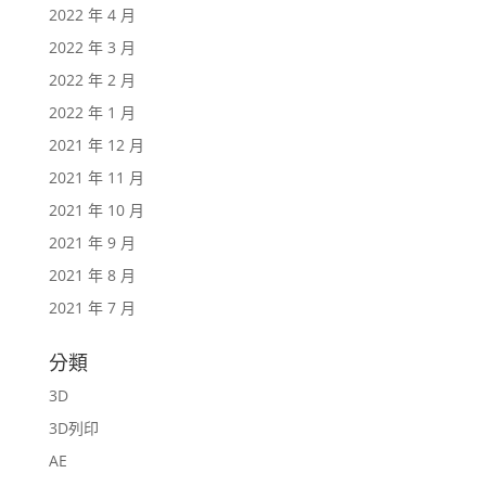
2022 年 4 月
2022 年 3 月
2022 年 2 月
2022 年 1 月
2021 年 12 月
2021 年 11 月
2021 年 10 月
2021 年 9 月
2021 年 8 月
2021 年 7 月
分類
3D
3D列印
AE